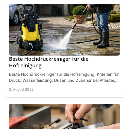
Beste Hochdruckreiniger für die
Hofreinigung
Beste Hochdruckreiniger für die Hofreinigung: Kriterien für
Druck, Wasserleistung, Düsen und Zubehör bei Pflaster,
Einfahrt und Maschinen für den Einsatz.
3. August 2026