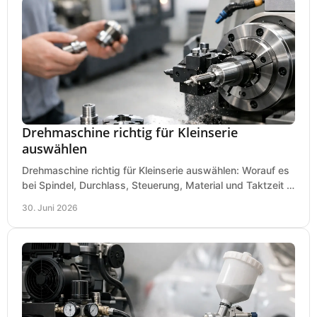
Drehmaschine richtig für Kleinserie
auswählen
Drehmaschine richtig für Kleinserie auswählen: Worauf es
bei Spindel, Durchlass, Steuerung, Material und Taktzeit in
der Werkstatt ankommt.
30. Juni 2026