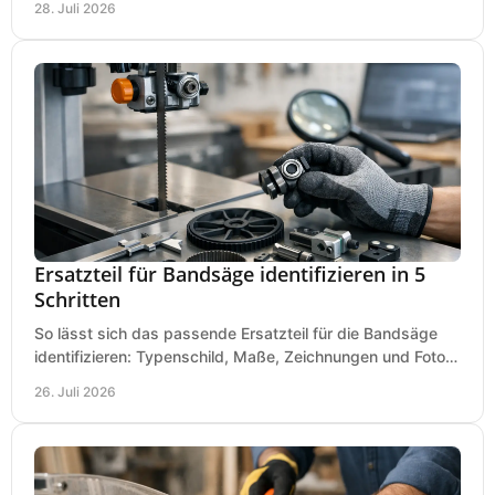
28. Juli 2026
Ersatzteil für Bandsäge identifizieren in 5
Schritten
So lässt sich das passende Ersatzteil für die Bandsäge
identifizieren: Typenschild, Maße, Zeichnungen und Fotos
richtig prüfen, damit die Bestellung passt.
26. Juli 2026