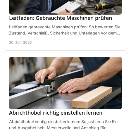
Leitfaden: Gebrauchte Maschinen prüfen
Leitfaden gebrauchte Maschinen prüfen: So bewerten Sie
Zustand, Verschleiß, Sicherheit und Unterlagen vor dem
Kauf praxisnah und klar.
20. Juni 2026
Abrichthobel richtig einstellen lernen
Abrichthobel richtig einstellen lernen: So justieren Sie Ein-
und Ausgabetisch, Messerwelle und Anschlag für