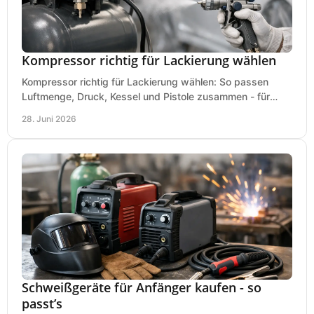
Kompressor richtig für Lackierung wählen
Kompressor richtig für Lackierung wählen: So passen
Luftmenge, Druck, Kessel und Pistole zusammen - für
saubere Ergebnisse ohne Fehlkauf.
28. Juni 2026
Schweißgeräte für Anfänger kaufen - so
passt’s