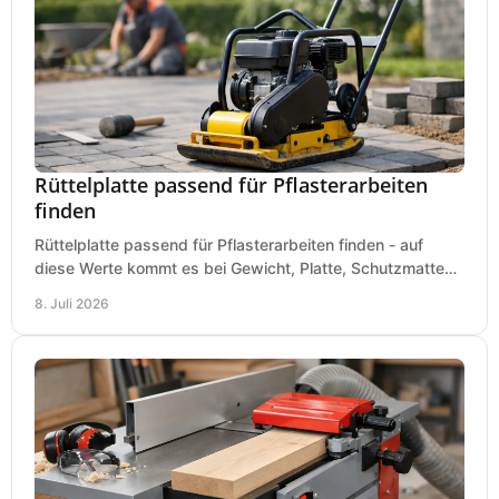
Rüttelplatte passend für Pflasterarbeiten
finden
Rüttelplatte passend für Pflasterarbeiten finden - auf
diese Werte kommt es bei Gewicht, Platte, Schutzmatte
und Boden für saubere Flächen an.
8. Juli 2026