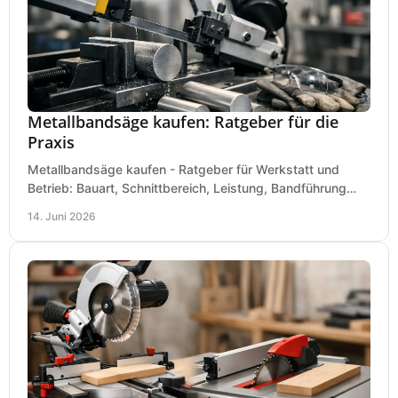
Metallbandsäge kaufen: Ratgeber für die
Praxis
Metallbandsäge kaufen - Ratgeber für Werkstatt und
Betrieb: Bauart, Schnittbereich, Leistung, Bandführung
und typische Fehler vor dem Kauf.
14. Juni 2026