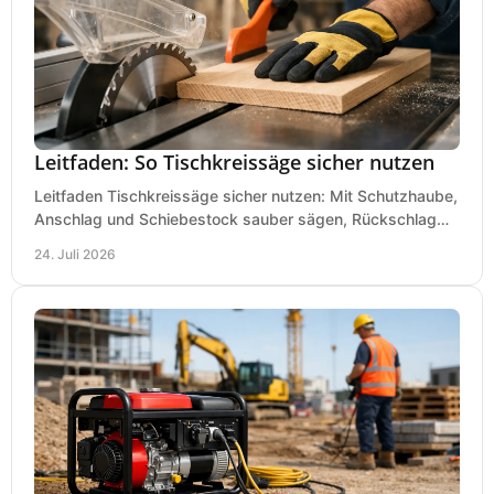
Leitfaden: So Tischkreissäge sicher nutzen
Leitfaden Tischkreissäge sicher nutzen: Mit Schutzhaube,
Anschlag und Schiebestock sauber sägen, Rückschlag
vermeiden und sicher arbeiten praxisnah.
24. Juli 2026