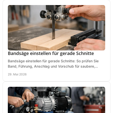
Bandsäge einstellen für gerade Schnitte
Bandsäge einstellen für gerade Schnitte: So prüfen Sie
Band, Führung, Anschlag und Vorschub für saubere,
präzise Ergebnisse in der Werkstatt.
29. Mai 2026