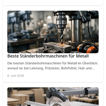
Beste Ständerbohrmaschinen für Metall
Die besten Ständerbohrmaschinen für Metall im Überblick:
worauf es bei Leistung, Präzision, Bohrfutter, Hub und
Tisch wirklich ankommt.
6. Juni 2026