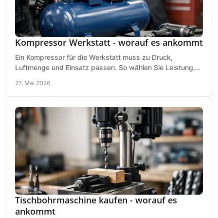
Kompressor Werkstatt - worauf es ankommt
Ein Kompressor für die Werkstatt muss zu Druck,
Luftmenge und Einsatz passen. So wählen Sie Leistung,
Kesselgröße und Ausstattung richtig.
27. Mai 2026
Tischbohrmaschine kaufen - worauf es
ankommt