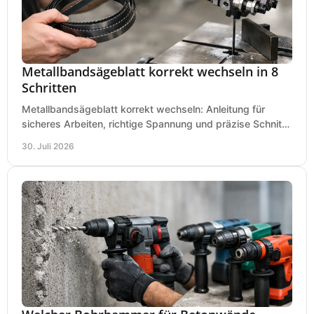
Metallbandsägeblatt korrekt wechseln in 8
Schritten
Metallbandsägeblatt korrekt wechseln: Anleitung für
sicheres Arbeiten, richtige Spannung und präzise Schnitte
an Ihrer Metallbandsäge in der Werkstatt.
30. Juli 2026