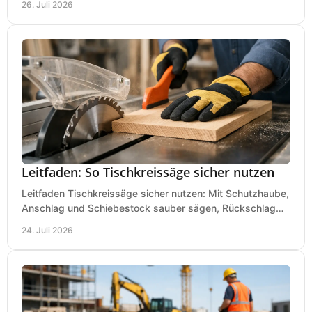
26. Juli 2026
Leitfaden: So Tischkreissäge sicher nutzen
Leitfaden Tischkreissäge sicher nutzen: Mit Schutzhaube,
Anschlag und Schiebestock sauber sägen, Rückschlag
vermeiden und sicher arbeiten praxisnah.
24. Juli 2026