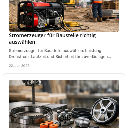
Stromerzeuger für Baustelle richtig
auswählen
Stromerzeuger für Baustelle auswählen: Leistung,
Drehstrom, Laufzeit und Sicherheit für zuverlässigen
Betrieb von Werkzeugen und Baugeräten mobil.
22. Juli 2026