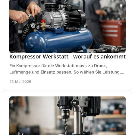
Kompressor Werkstatt - worauf es ankommt
Ein Kompressor für die Werkstatt muss zu Druck,
Luftmenge und Einsatz passen. So wählen Sie Leistung,
Kesselgröße und Ausstattung richtig.
27. Mai 2026