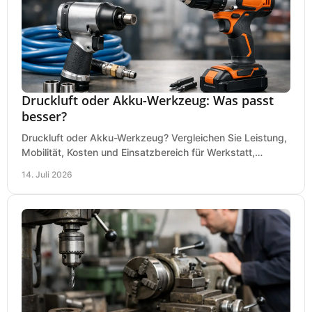
Druckluft oder Akku-Werkzeug: Was passt
besser?
Druckluft oder Akku-Werkzeug? Vergleichen Sie Leistung,
Mobilität, Kosten und Einsatzbereich für Werkstatt,
Baustelle und Montage und wählen Sie passend.
14. Juli 2026