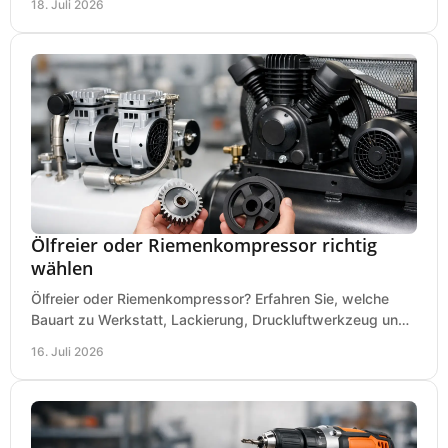
18. Juli 2026
Ölfreier oder Riemenkompressor richtig
wählen
Ölfreier oder Riemenkompressor? Erfahren Sie, welche
Bauart zu Werkstatt, Lackierung, Druckluftwerkzeug und
Dauerbetrieb wirtschaftlich am besten passt.
16. Juli 2026