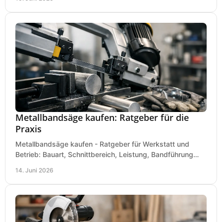
Metallbandsäge kaufen: Ratgeber für die
Praxis
Metallbandsäge kaufen - Ratgeber für Werkstatt und
Betrieb: Bauart, Schnittbereich, Leistung, Bandführung
und typische Fehler vor dem Kauf.
14. Juni 2026