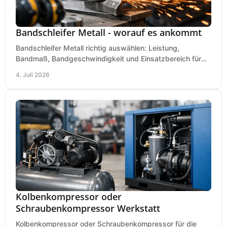
Bandschleifer Metall - worauf es ankommt
Bandschleifer Metall richtig auswählen: Leistung,
Bandmaß, Bandgeschwindigkeit und Einsatzbereich für
Werkstatt, Schlosserei und Montage.
4. Juli 2026
Kolbenkompressor oder
Schraubenkompressor Werkstatt
Kolbenkompressor oder Schraubenkompressor für die