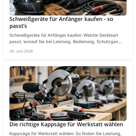
Schweißgeräte für Anfänger kaufen - so
passt’s
Schweißgeräte für Anfänger kaufen: Welche Geräteart
passt, worauf Sie bei Leistung, Bedienung, Schutzgas
und Zubehör wirklich achten sollten.
26. Juni 2026
Die richtige Kappsäge für Werkstatt wählen
Kappsäge für Werkstatt wählen: So finden Sie Leistung,