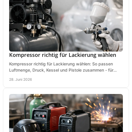
Kompressor richtig für Lackierung wählen
Kompressor richtig für Lackierung wählen: So passen
Luftmenge, Druck, Kessel und Pistole zusammen - für
saubere Ergebnisse ohne Fehlkauf.
28. Juni 2026