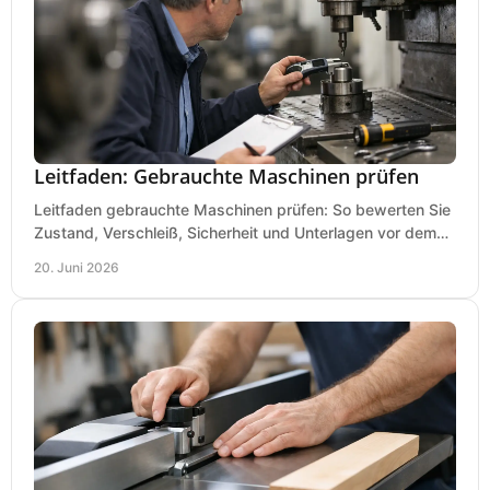
Leitfaden: Gebrauchte Maschinen prüfen
Leitfaden gebrauchte Maschinen prüfen: So bewerten Sie
Zustand, Verschleiß, Sicherheit und Unterlagen vor dem
Kauf praxisnah und klar.
20. Juni 2026