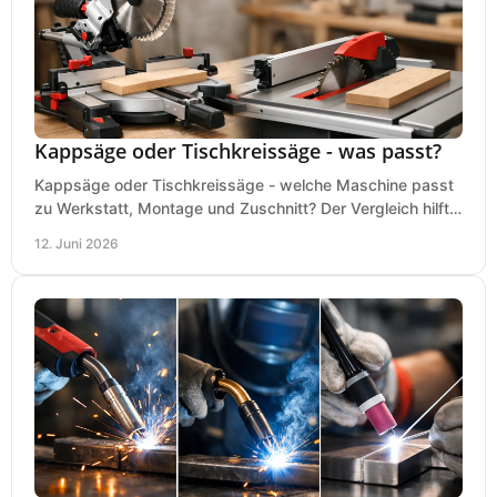
Kappsäge oder Tischkreissäge - was passt?
Kappsäge oder Tischkreissäge - welche Maschine passt
zu Werkstatt, Montage und Zuschnitt? Der Vergleich hilft
bei einer sauberen Kaufentscheidung.
12. Juni 2026