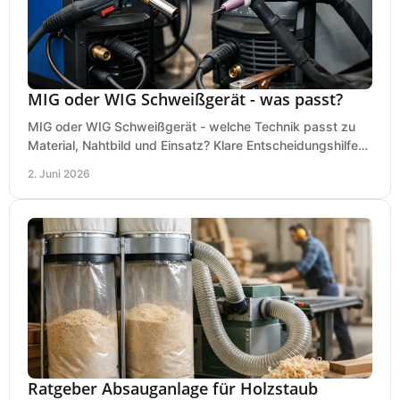
MIG oder WIG Schweißgerät - was passt?
MIG oder WIG Schweißgerät - welche Technik passt zu
Material, Nahtbild und Einsatz? Klare Entscheidungshilfe
für Werkstatt, Betrieb und Hobby.
2. Juni 2026
Ratgeber Absauganlage für Holzstaub