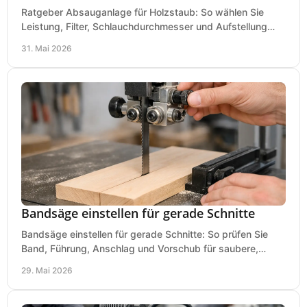
Ratgeber Absauganlage für Holzstaub: So wählen Sie
Leistung, Filter, Schlauchdurchmesser und Aufstellung
passend für Werkstatt und Betrieb.
31. Mai 2026
Bandsäge einstellen für gerade Schnitte
Bandsäge einstellen für gerade Schnitte: So prüfen Sie
Band, Führung, Anschlag und Vorschub für saubere,
präzise Ergebnisse in der Werkstatt.
29. Mai 2026