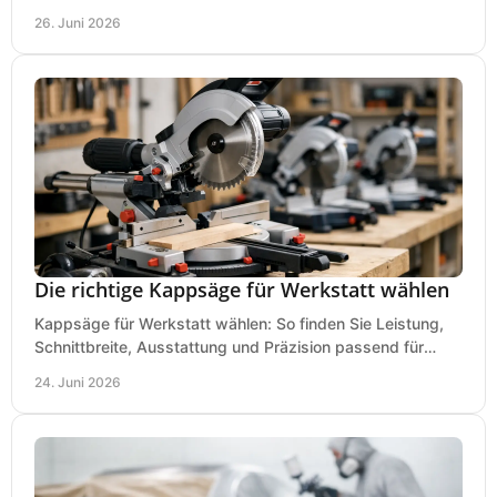
und Zubehör wirklich achten sollten.
26. Juni 2026
Die richtige Kappsäge für Werkstatt wählen
Kappsäge für Werkstatt wählen: So finden Sie Leistung,
Schnittbreite, Ausstattung und Präzision passend für
Holz, Alu und den täglichen Einsatz.
24. Juni 2026