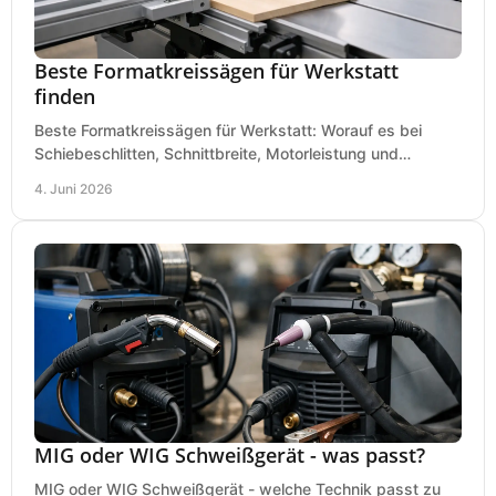
Beste Formatkreissägen für Werkstatt
finden
Beste Formatkreissägen für Werkstatt: Worauf es bei
Schiebeschlitten, Schnittbreite, Motorleistung und
Ausstattung im Kauf wirklich ankommt.
4. Juni 2026
MIG oder WIG Schweißgerät - was passt?
MIG oder WIG Schweißgerät - welche Technik passt zu