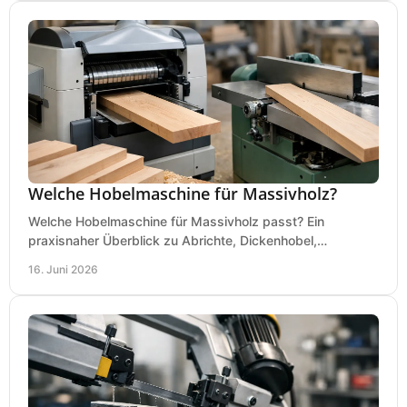
Welche Hobelmaschine für Massivholz?
Welche Hobelmaschine für Massivholz passt? Ein
praxisnaher Überblick zu Abrichte, Dickenhobel,
Kombimaschine und wichtigen Kaufkriterien.
16. Juni 2026