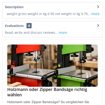
Description
weight gross weight in kg 0.90 net weight in kg 0.70...
more
Evaluations
0
Read, write and discuss reviews...
more
Holzmann oder Zipper Bandsäge richtig
wählen
Holzmann oder Zipper Bandsäge? So vergleichen Sie