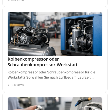
Kolbenkompressor oder
Schraubenkompressor Werkstatt
Kolbenkompressor oder Schraubenkompressor für die
Werkstatt? So wählen Sie nach Luftbedarf, Laufzeit,
Lautstärke und Kosten das passende System.
2. Juli 2026