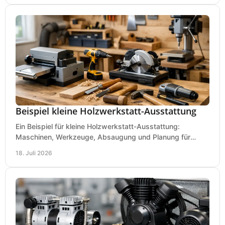
Beispiel kleine Holzwerkstatt-Ausstattung
Ein Beispiel für kleine Holzwerkstatt-Ausstattung:
Maschinen, Werkzeuge, Absaugung und Planung für
präzises Arbeiten auf wenig Fläche für den Einstieg.
18. Juli 2026