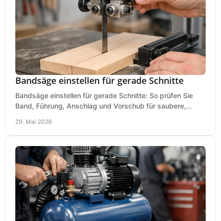
Bandsäge einstellen für gerade Schnitte
Bandsäge einstellen für gerade Schnitte: So prüfen Sie
Band, Führung, Anschlag und Vorschub für saubere,
präzise Ergebnisse in der Werkstatt.
29. Mai 2026