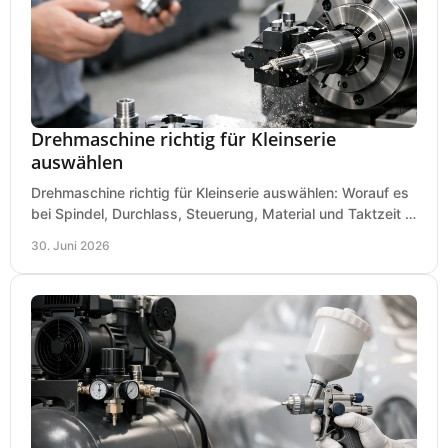
Drehmaschine richtig für Kleinserie
auswählen
Drehmaschine richtig für Kleinserie auswählen: Worauf es
bei Spindel, Durchlass, Steuerung, Material und Taktzeit in
der Werkstatt ankommt.
30. Juni 2026