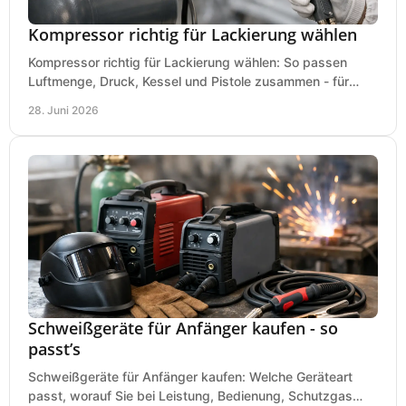
Kompressor richtig für Lackierung wählen
Kompressor richtig für Lackierung wählen: So passen
Luftmenge, Druck, Kessel und Pistole zusammen - für
saubere Ergebnisse ohne Fehlkauf.
28. Juni 2026
Schweißgeräte für Anfänger kaufen - so
passt’s
Schweißgeräte für Anfänger kaufen: Welche Geräteart
passt, worauf Sie bei Leistung, Bedienung, Schutzgas