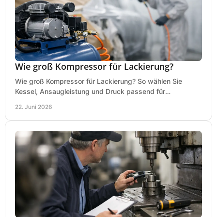
Wie groß Kompressor für Lackierung?
Wie groß Kompressor für Lackierung? So wählen Sie
Kessel, Ansaugleistung und Druck passend für
Lackierpistole, Werkstatt und Einsatzdauer.
22. Juni 2026