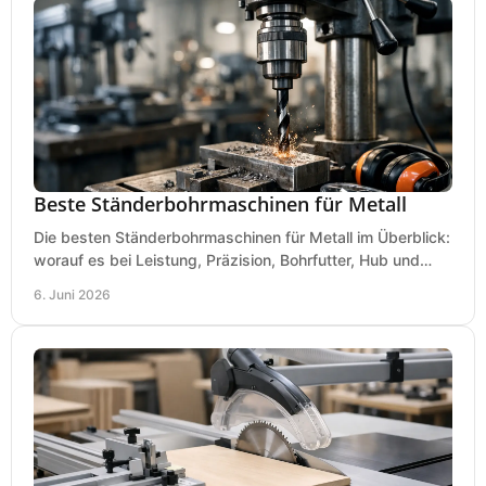
Beste Ständerbohrmaschinen für Metall
Die besten Ständerbohrmaschinen für Metall im Überblick:
worauf es bei Leistung, Präzision, Bohrfutter, Hub und
Tisch wirklich ankommt.
6. Juni 2026