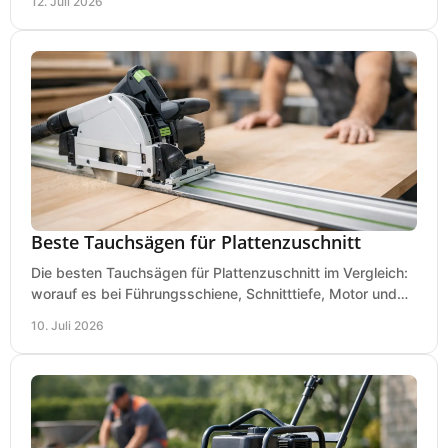
12. Juli 2026
Beste Tauchsägen für Plattenzuschnitt
Die besten Tauchsägen für Plattenzuschnitt im Vergleich:
worauf es bei Führungsschiene, Schnitttiefe, Motor und
sauberem Zuschnitt ankommt.
10. Juli 2026