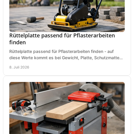
Rüttelplatte passend für Pflasterarbeiten
finden
Rüttelplatte passend für Pflasterarbeiten finden - auf
diese Werte kommt es bei Gewicht, Platte, Schutzmatte
und Boden für saubere Flächen an.
8. Juli 2026