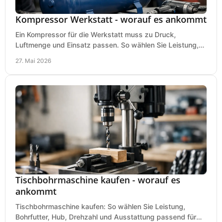
Kompressor Werkstatt - worauf es ankommt
Ein Kompressor für die Werkstatt muss zu Druck,
Luftmenge und Einsatz passen. So wählen Sie Leistung,
Kesselgröße und Ausstattung richtig.
27. Mai 2026
Tischbohrmaschine kaufen - worauf es
ankommt
Tischbohrmaschine kaufen: So wählen Sie Leistung,
Bohrfutter, Hub, Drehzahl und Ausstattung passend für