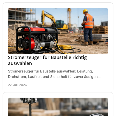
Stromerzeuger für Baustelle richtig
auswählen
Stromerzeuger für Baustelle auswählen: Leistung,
Drehstrom, Laufzeit und Sicherheit für zuverlässigen
Betrieb von Werkzeugen und Baugeräten mobil.
22. Juli 2026