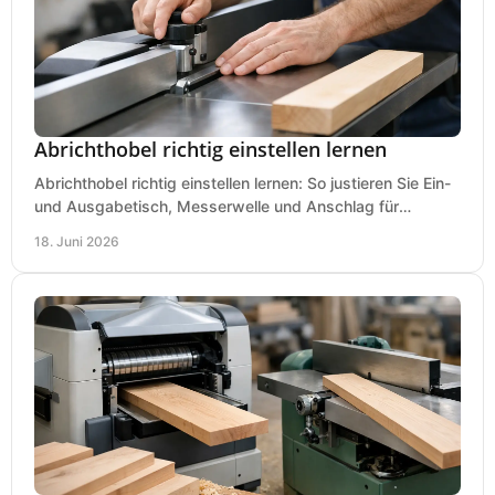
Abrichthobel richtig einstellen lernen
Abrichthobel richtig einstellen lernen: So justieren Sie Ein-
und Ausgabetisch, Messerwelle und Anschlag für
saubere, sichere Hobelergebnisse.
18. Juni 2026