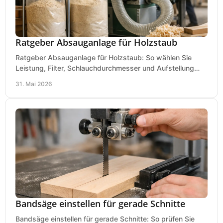
Ratgeber Absauganlage für Holzstaub
Ratgeber Absauganlage für Holzstaub: So wählen Sie
Leistung, Filter, Schlauchdurchmesser und Aufstellung
passend für Werkstatt und Betrieb.
31. Mai 2026
Bandsäge einstellen für gerade Schnitte
Bandsäge einstellen für gerade Schnitte: So prüfen Sie