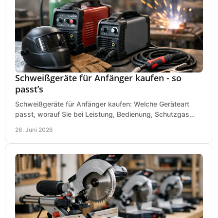
Schweißgeräte für Anfänger kaufen - so
passt’s
Schweißgeräte für Anfänger kaufen: Welche Geräteart
passt, worauf Sie bei Leistung, Bedienung, Schutzgas
und Zubehör wirklich achten sollten.
26. Juni 2026