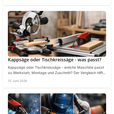
Kappsäge oder Tischkreissäge - was passt?
Kappsäge oder Tischkreissäge - welche Maschine passt
zu Werkstatt, Montage und Zuschnitt? Der Vergleich hilft
bei einer sauberen Kaufentscheidung.
12. Juni 2026