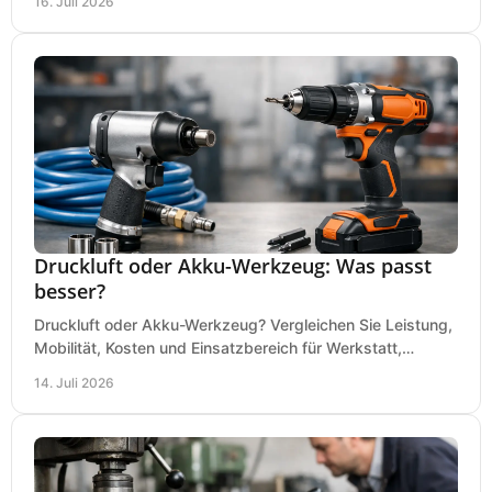
16. Juli 2026
Druckluft oder Akku-Werkzeug: Was passt
besser?
Druckluft oder Akku-Werkzeug? Vergleichen Sie Leistung,
Mobilität, Kosten und Einsatzbereich für Werkstatt,
Baustelle und Montage und wählen Sie passend.
14. Juli 2026