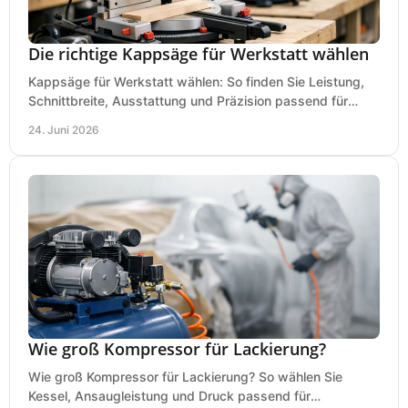
Die richtige Kappsäge für Werkstatt wählen
Kappsäge für Werkstatt wählen: So finden Sie Leistung,
Schnittbreite, Ausstattung und Präzision passend für
Holz, Alu und den täglichen Einsatz.
24. Juni 2026
Wie groß Kompressor für Lackierung?
Wie groß Kompressor für Lackierung? So wählen Sie
Kessel, Ansaugleistung und Druck passend für