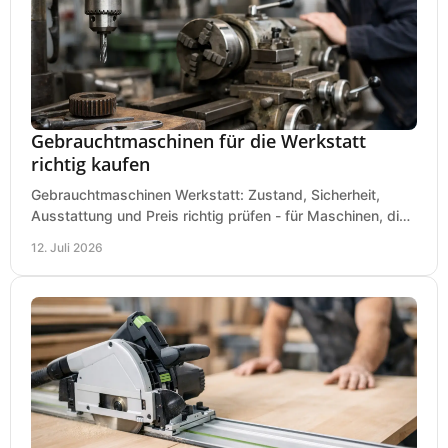
Gebrauchtmaschinen für die Werkstatt
richtig kaufen
Gebrauchtmaschinen Werkstatt: Zustand, Sicherheit,
Ausstattung und Preis richtig prüfen - für Maschinen, die
zum Einsatz und Budget gut und sicher passen.
12. Juli 2026