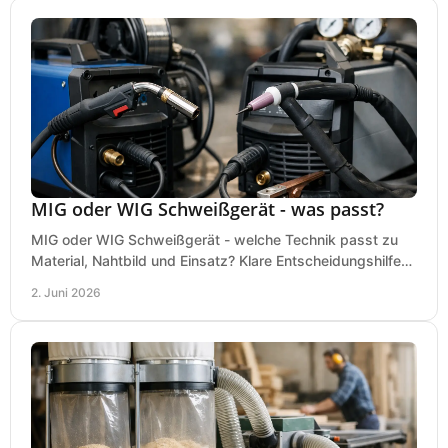
MIG oder WIG Schweißgerät - was passt?
MIG oder WIG Schweißgerät - welche Technik passt zu
Material, Nahtbild und Einsatz? Klare Entscheidungshilfe
für Werkstatt, Betrieb und Hobby.
2. Juni 2026