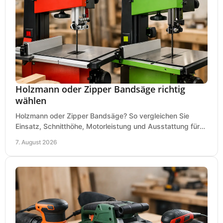
Holzmann oder Zipper Bandsäge richtig
wählen
Holzmann oder Zipper Bandsäge? So vergleichen Sie
Einsatz, Schnitthöhe, Motorleistung und Ausstattung für
eine passende Wahl in der eigenen Werkstatt.
7. August 2026