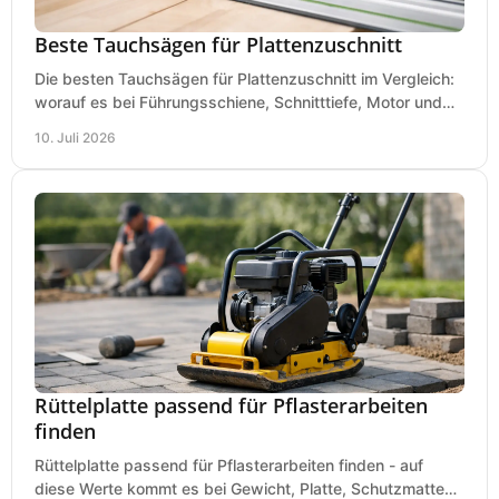
Beste Tauchsägen für Plattenzuschnitt
Die besten Tauchsägen für Plattenzuschnitt im Vergleich:
worauf es bei Führungsschiene, Schnitttiefe, Motor und
sauberem Zuschnitt ankommt.
10. Juli 2026
Rüttelplatte passend für Pflasterarbeiten
finden
Rüttelplatte passend für Pflasterarbeiten finden - auf
diese Werte kommt es bei Gewicht, Platte, Schutzmatte