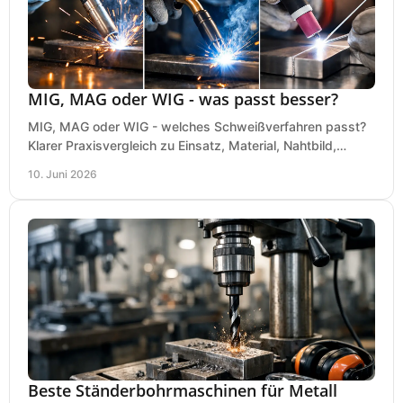
MIG, MAG oder WIG - was passt besser?
MIG, MAG oder WIG - welches Schweißverfahren passt?
Klarer Praxisvergleich zu Einsatz, Material, Nahtbild,
Kosten und Bedienung im Werkstattalltag.
10. Juni 2026
Beste Ständerbohrmaschinen für Metall