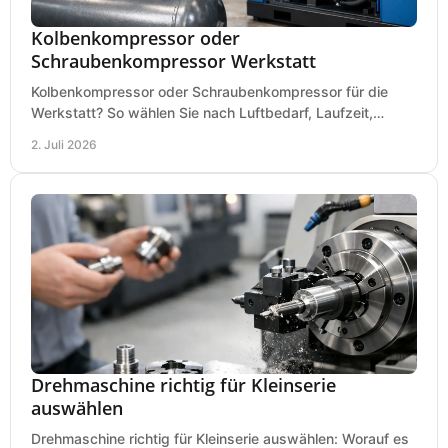
Kolbenkompressor oder
Schraubenkompressor Werkstatt
Kolbenkompressor oder Schraubenkompressor für die
Werkstatt? So wählen Sie nach Luftbedarf, Laufzeit,
Lautstärke und Kosten das passende System.
2. Juli 2026
Drehmaschine richtig für Kleinserie
auswählen
Drehmaschine richtig für Kleinserie auswählen: Worauf es