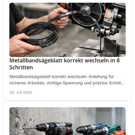
Metallbandsägeblatt korrekt wechseln in 8
Schritten
Metallbandsägeblatt korrekt wechseln: Anleitung für
sicheres Arbeiten, richtige Spannung und präzise Schnitte
an Ihrer Metallbandsäge in der Werkstatt.
30. Juli 2026