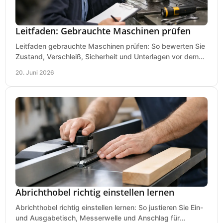
Leitfaden: Gebrauchte Maschinen prüfen
Leitfaden gebrauchte Maschinen prüfen: So bewerten Sie
Zustand, Verschleiß, Sicherheit und Unterlagen vor dem
Kauf praxisnah und klar.
20. Juni 2026
Abrichthobel richtig einstellen lernen
Abrichthobel richtig einstellen lernen: So justieren Sie Ein-
und Ausgabetisch, Messerwelle und Anschlag für