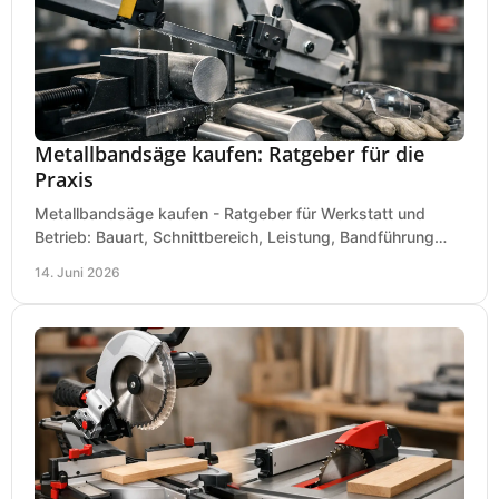
Metallbandsäge kaufen: Ratgeber für die
Praxis
Metallbandsäge kaufen - Ratgeber für Werkstatt und
Betrieb: Bauart, Schnittbereich, Leistung, Bandführung
und typische Fehler vor dem Kauf.
14. Juni 2026