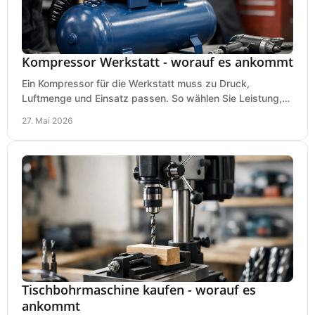
Kompressor Werkstatt - worauf es ankommt
Ein Kompressor für die Werkstatt muss zu Druck,
Luftmenge und Einsatz passen. So wählen Sie Leistung,
Kesselgröße und Ausstattung richtig.
27. Mai 2026
Tischbohrmaschine kaufen - worauf es
ankommt