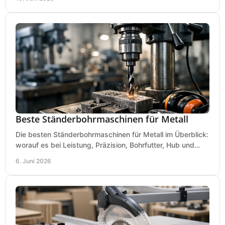
Beste Ständerbohrmaschinen für Metall
Die besten Ständerbohrmaschinen für Metall im Überblick:
worauf es bei Leistung, Präzision, Bohrfutter, Hub und
Tisch wirklich ankommt.
6. Juni 2026