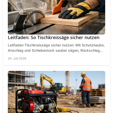
Leitfaden: So Tischkreissäge sicher nutzen
Leitfaden Tischkreissäge sicher nutzen: Mit Schutzhaube,
Anschlag und Schiebestock sauber sägen, Rückschlag
vermeiden und sicher arbeiten praxisnah.
24. Juli 2026