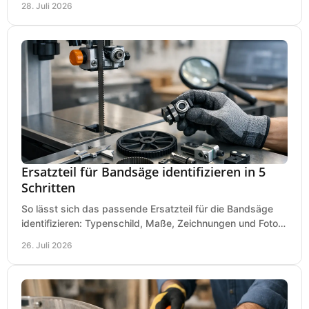
28. Juli 2026
Ersatzteil für Bandsäge identifizieren in 5
Schritten
So lässt sich das passende Ersatzteil für die Bandsäge
identifizieren: Typenschild, Maße, Zeichnungen und Fotos
richtig prüfen, damit die Bestellung passt.
26. Juli 2026