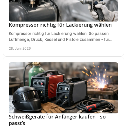
Kompressor richtig für Lackierung wählen
Kompressor richtig für Lackierung wählen: So passen
Luftmenge, Druck, Kessel und Pistole zusammen - für
saubere Ergebnisse ohne Fehlkauf.
28. Juni 2026
Schweißgeräte für Anfänger kaufen - so
passt’s