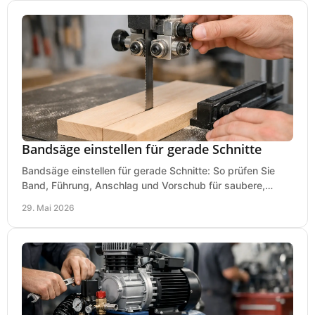
Bandsäge einstellen für gerade Schnitte
Bandsäge einstellen für gerade Schnitte: So prüfen Sie
Band, Führung, Anschlag und Vorschub für saubere,
präzise Ergebnisse in der Werkstatt.
29. Mai 2026