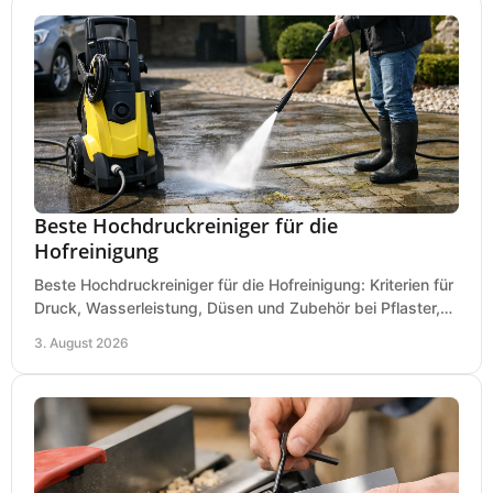
Beste Hochdruckreiniger für die
Hofreinigung
Beste Hochdruckreiniger für die Hofreinigung: Kriterien für
Druck, Wasserleistung, Düsen und Zubehör bei Pflaster,
Einfahrt und Maschinen für den Einsatz.
3. August 2026