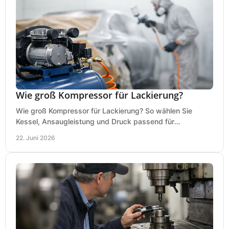
Wie groß Kompressor für Lackierung?
Wie groß Kompressor für Lackierung? So wählen Sie
Kessel, Ansaugleistung und Druck passend für
Lackierpistole, Werkstatt und Einsatzdauer.
22. Juni 2026