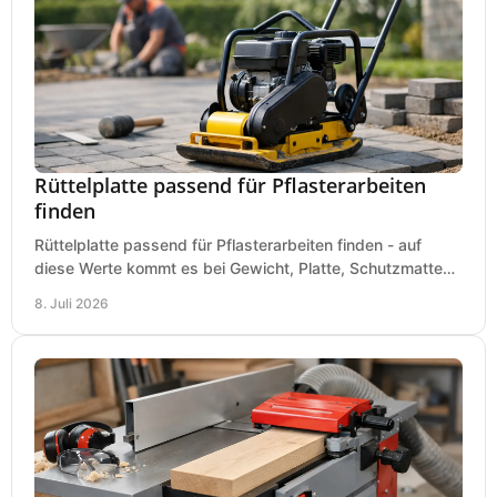
Rüttelplatte passend für Pflasterarbeiten
finden
Rüttelplatte passend für Pflasterarbeiten finden - auf
diese Werte kommt es bei Gewicht, Platte, Schutzmatte
und Boden für saubere Flächen an.
8. Juli 2026