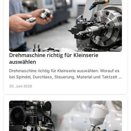
Drehmaschine richtig für Kleinserie
auswählen
Drehmaschine richtig für Kleinserie auswählen: Worauf es
bei Spindel, Durchlass, Steuerung, Material und Taktzeit in
der Werkstatt ankommt.
30. Juni 2026