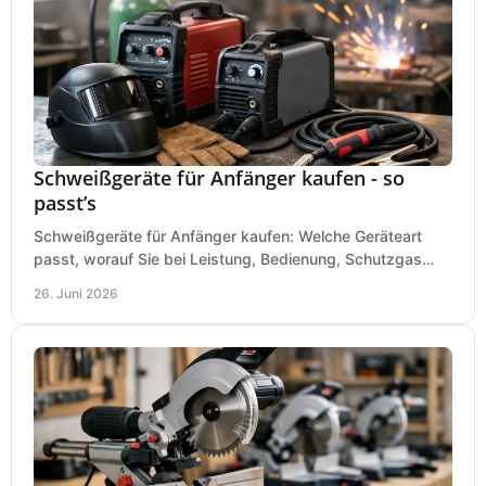
Schweißgeräte für Anfänger kaufen - so
passt’s
Schweißgeräte für Anfänger kaufen: Welche Geräteart
passt, worauf Sie bei Leistung, Bedienung, Schutzgas
und Zubehör wirklich achten sollten.
26. Juni 2026