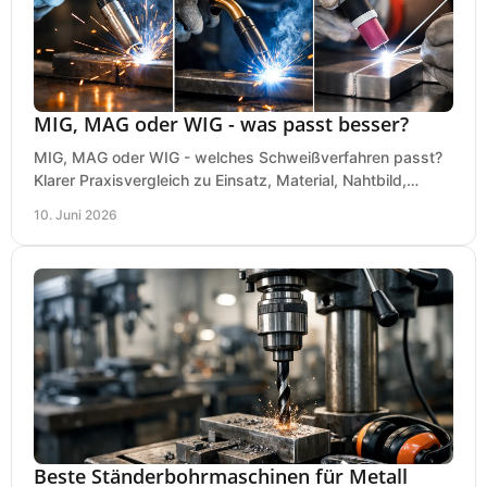
MIG, MAG oder WIG - was passt besser?
MIG, MAG oder WIG - welches Schweißverfahren passt?
Klarer Praxisvergleich zu Einsatz, Material, Nahtbild,
Kosten und Bedienung im Werkstattalltag.
10. Juni 2026
Beste Ständerbohrmaschinen für Metall