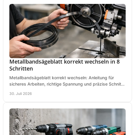
Metallbandsägeblatt korrekt wechseln in 8
Schritten
Metallbandsägeblatt korrekt wechseln: Anleitung für
sicheres Arbeiten, richtige Spannung und präzise Schnitte
an Ihrer Metallbandsäge in der Werkstatt.
30. Juli 2026