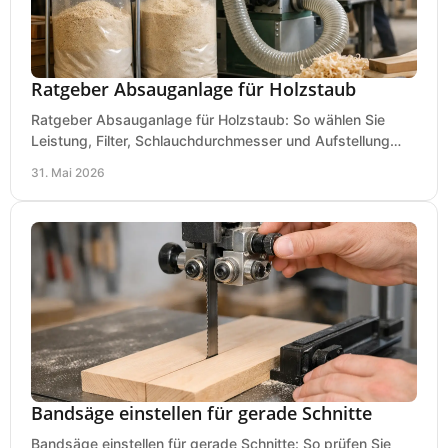
Ratgeber Absauganlage für Holzstaub
Ratgeber Absauganlage für Holzstaub: So wählen Sie
Leistung, Filter, Schlauchdurchmesser und Aufstellung
passend für Werkstatt und Betrieb.
31. Mai 2026
Bandsäge einstellen für gerade Schnitte
Bandsäge einstellen für gerade Schnitte: So prüfen Sie