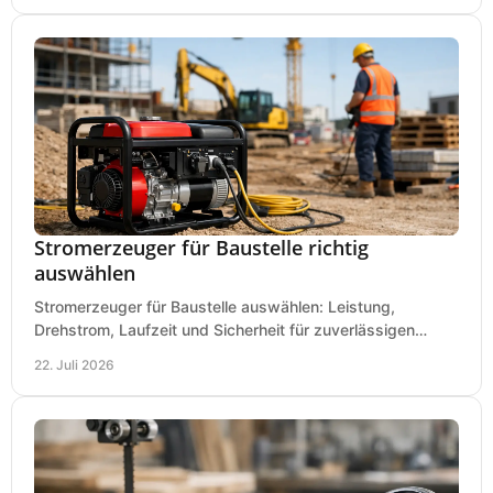
Stromerzeuger für Baustelle richtig
auswählen
Stromerzeuger für Baustelle auswählen: Leistung,
Drehstrom, Laufzeit und Sicherheit für zuverlässigen
Betrieb von Werkzeugen und Baugeräten mobil.
22. Juli 2026