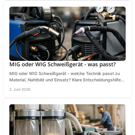
MIG oder WIG Schweißgerät - was passt?
MIG oder WIG Schweißgerät - welche Technik passt zu
Material, Nahtbild und Einsatz? Klare Entscheidungshilfe
für Werkstatt, Betrieb und Hobby.
2. Juni 2026