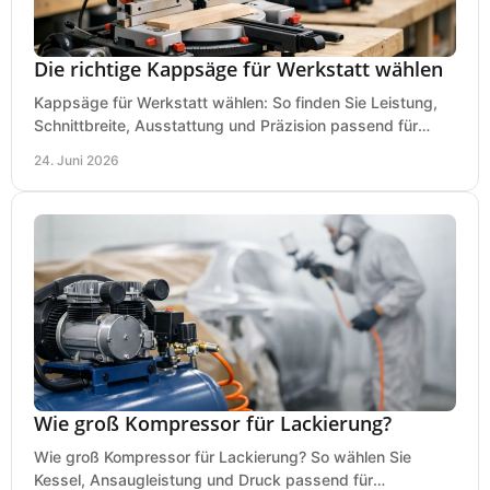
Die richtige Kappsäge für Werkstatt wählen
Kappsäge für Werkstatt wählen: So finden Sie Leistung,
Schnittbreite, Ausstattung und Präzision passend für
Holz, Alu und den täglichen Einsatz.
24. Juni 2026
Wie groß Kompressor für Lackierung?
Wie groß Kompressor für Lackierung? So wählen Sie
Kessel, Ansaugleistung und Druck passend für