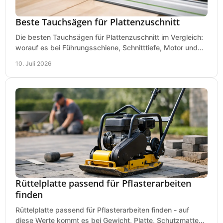
Beste Tauchsägen für Plattenzuschnitt
Die besten Tauchsägen für Plattenzuschnitt im Vergleich:
worauf es bei Führungsschiene, Schnitttiefe, Motor und
sauberem Zuschnitt ankommt.
10. Juli 2026
Rüttelplatte passend für Pflasterarbeiten
finden
Rüttelplatte passend für Pflasterarbeiten finden - auf
diese Werte kommt es bei Gewicht, Platte, Schutzmatte