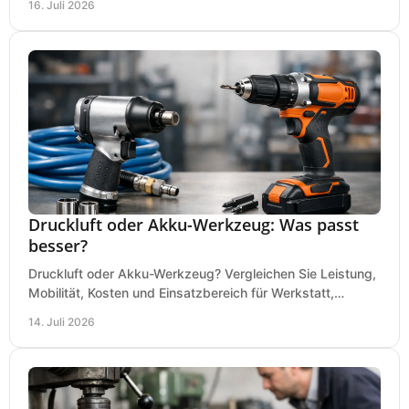
16. Juli 2026
Druckluft oder Akku-Werkzeug: Was passt
besser?
Druckluft oder Akku-Werkzeug? Vergleichen Sie Leistung,
Mobilität, Kosten und Einsatzbereich für Werkstatt,
Baustelle und Montage und wählen Sie passend.
14. Juli 2026