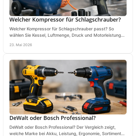
Welcher Kompressor für Schlagschrauber?
Welcher Kompressor für Schlagschrauber passt? So
wählen Sie Kessel, Luftmenge, Druck und Motorleistung
passend für Werkstatt, Reifenwechsel.
23. Mai 2026
DeWalt oder Bosch Professional?
DeWalt oder Bosch Professional? Der Vergleich zeigt,
welche Marke bei Akku, Leistung, Ergonomie, Sortiment