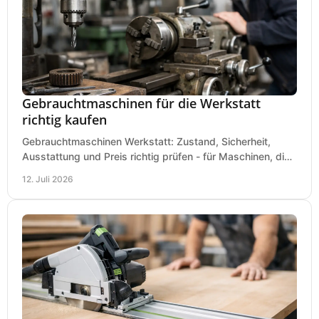
Gebrauchtmaschinen für die Werkstatt
richtig kaufen
Gebrauchtmaschinen Werkstatt: Zustand, Sicherheit,
Ausstattung und Preis richtig prüfen - für Maschinen, die
zum Einsatz und Budget gut und sicher passen.
12. Juli 2026