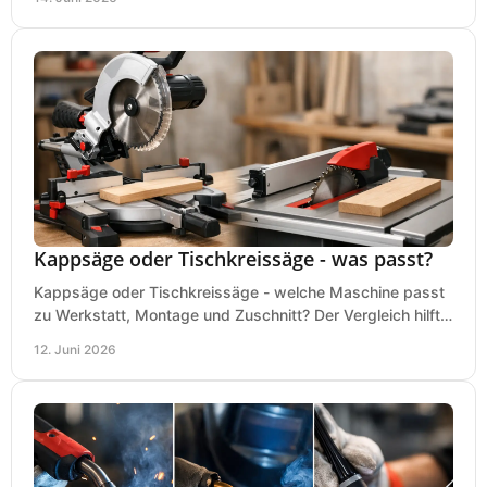
Kappsäge oder Tischkreissäge - was passt?
Kappsäge oder Tischkreissäge - welche Maschine passt
zu Werkstatt, Montage und Zuschnitt? Der Vergleich hilft
bei einer sauberen Kaufentscheidung.
12. Juni 2026