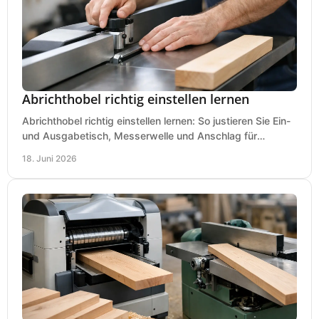
Abrichthobel richtig einstellen lernen
Abrichthobel richtig einstellen lernen: So justieren Sie Ein-
und Ausgabetisch, Messerwelle und Anschlag für
saubere, sichere Hobelergebnisse.
18. Juni 2026