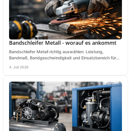
Bandschleifer Metall - worauf es ankommt
Bandschleifer Metall richtig auswählen: Leistung,
Bandmaß, Bandgeschwindigkeit und Einsatzbereich für
Werkstatt, Schlosserei und Montage.
4. Juli 2026