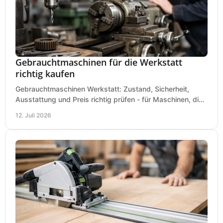
Gebrauchtmaschinen für die Werkstatt
richtig kaufen
Gebrauchtmaschinen Werkstatt: Zustand, Sicherheit,
Ausstattung und Preis richtig prüfen - für Maschinen, die
zum Einsatz und Budget gut und sicher passen.
12. Juli 2026