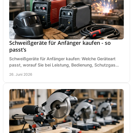
Schweißgeräte für Anfänger kaufen - so
passt’s
Schweißgeräte für Anfänger kaufen: Welche Geräteart
passt, worauf Sie bei Leistung, Bedienung, Schutzgas
und Zubehör wirklich achten sollten.
26. Juni 2026