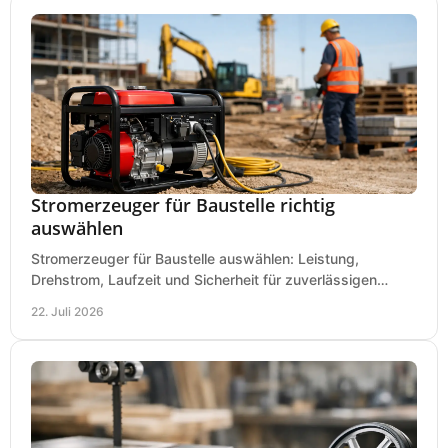
Stromerzeuger für Baustelle richtig
auswählen
Stromerzeuger für Baustelle auswählen: Leistung,
Drehstrom, Laufzeit und Sicherheit für zuverlässigen
Betrieb von Werkzeugen und Baugeräten mobil.
22. Juli 2026