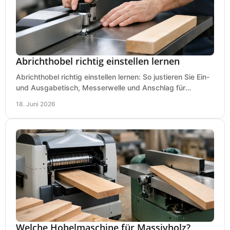
Abrichthobel richtig einstellen lernen
Abrichthobel richtig einstellen lernen: So justieren Sie Ein-
und Ausgabetisch, Messerwelle und Anschlag für
saubere, sichere Hobelergebnisse.
18. Juni 2026
Welche Hobelmaschine für Massivholz?