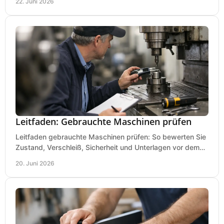
22. Juni 2026
Leitfaden: Gebrauchte Maschinen prüfen
Leitfaden gebrauchte Maschinen prüfen: So bewerten Sie
Zustand, Verschleiß, Sicherheit und Unterlagen vor dem
Kauf praxisnah und klar.
20. Juni 2026