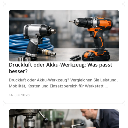
Druckluft oder Akku-Werkzeug: Was passt
besser?
Druckluft oder Akku-Werkzeug? Vergleichen Sie Leistung,
Mobilität, Kosten und Einsatzbereich für Werkstatt,
Baustelle und Montage und wählen Sie passend.
14. Juli 2026