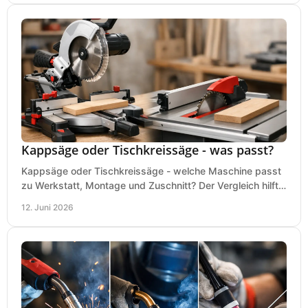
Kappsäge oder Tischkreissäge - was passt?
Kappsäge oder Tischkreissäge - welche Maschine passt
zu Werkstatt, Montage und Zuschnitt? Der Vergleich hilft
bei einer sauberen Kaufentscheidung.
12. Juni 2026