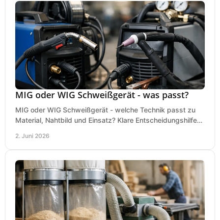
MIG oder WIG Schweißgerät - was passt?
MIG oder WIG Schweißgerät - welche Technik passt zu
Material, Nahtbild und Einsatz? Klare Entscheidungshilfe
für Werkstatt, Betrieb und Hobby.
2. Juni 2026