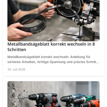
Metallbandsägeblatt korrekt wechseln in 8
Schritten
Metallbandsägeblatt korrekt wechseln: Anleitung für
sicheres Arbeiten, richtige Spannung und präzise Schnitte
an Ihrer Metallbandsäge in der Werkstatt.
30. Juli 2026