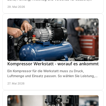
präzise Ergebnisse in der Werkstatt.
29. Mai 2026
Kompressor Werkstatt - worauf es ankommt
Ein Kompressor für die Werkstatt muss zu Druck,
Luftmenge und Einsatz passen. So wählen Sie Leistung,
Kesselgröße und Ausstattung richtig.
27. Mai 2026