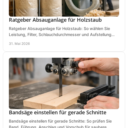
Ratgeber Absauganlage für Holzstaub
Ratgeber Absauganlage für Holzstaub: So wählen Sie
Leistung, Filter, Schlauchdurchmesser und Aufstellung
passend für Werkstatt und Betrieb.
31. Mai 2026
Bandsäge einstellen für gerade Schnitte
Bandsäge einstellen für gerade Schnitte: So prüfen Sie
Band, Führung, Anschlag und Vorschub für saubere,