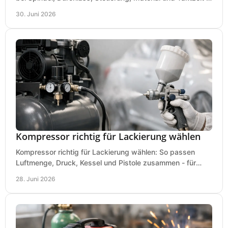
der Werkstatt ankommt.
30. Juni 2026
Kompressor richtig für Lackierung wählen
Kompressor richtig für Lackierung wählen: So passen
Luftmenge, Druck, Kessel und Pistole zusammen - für
saubere Ergebnisse ohne Fehlkauf.
28. Juni 2026