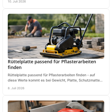
10. Juli 2026
Rüttelplatte passend für Pflasterarbeiten
finden
Rüttelplatte passend für Pflasterarbeiten finden - auf
diese Werte kommt es bei Gewicht, Platte, Schutzmatte
und Boden für saubere Flächen an.
8. Juli 2026