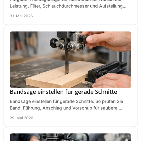
Leistung, Filter, Schlauchdurchmesser und Aufstellung
passend für Werkstatt und Betrieb.
31. Mai 2026
Bandsäge einstellen für gerade Schnitte
Bandsäge einstellen für gerade Schnitte: So prüfen Sie
Band, Führung, Anschlag und Vorschub für saubere,
präzise Ergebnisse in der Werkstatt.
29. Mai 2026