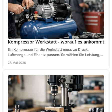
Kompressor Werkstatt - worauf es ankommt
Ein Kompressor für die Werkstatt muss zu Druck,
Luftmenge und Einsatz passen. So wählen Sie Leistung,
Kesselgröße und Ausstattung richtig.
27. Mai 2026