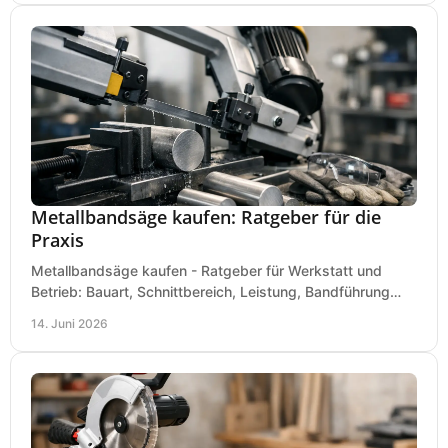
Metallbandsäge kaufen: Ratgeber für die
Praxis
Metallbandsäge kaufen - Ratgeber für Werkstatt und
Betrieb: Bauart, Schnittbereich, Leistung, Bandführung
und typische Fehler vor dem Kauf.
14. Juni 2026