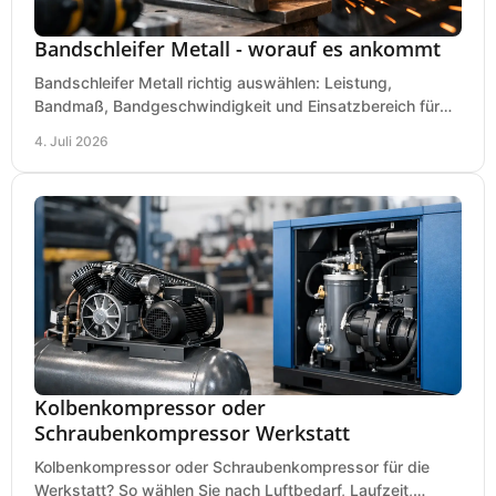
Bandschleifer Metall - worauf es ankommt
Bandschleifer Metall richtig auswählen: Leistung,
Bandmaß, Bandgeschwindigkeit und Einsatzbereich für
Werkstatt, Schlosserei und Montage.
4. Juli 2026
Kolbenkompressor oder
Schraubenkompressor Werkstatt
Kolbenkompressor oder Schraubenkompressor für die
Werkstatt? So wählen Sie nach Luftbedarf, Laufzeit,