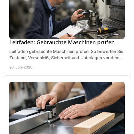
Leitfaden: Gebrauchte Maschinen prüfen
Leitfaden gebrauchte Maschinen prüfen: So bewerten Sie
Zustand, Verschleiß, Sicherheit und Unterlagen vor dem
Kauf praxisnah und klar.
20. Juni 2026