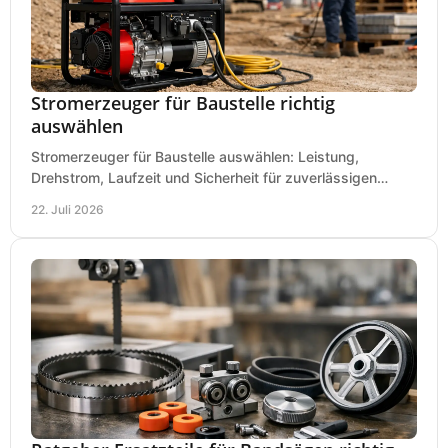
Stromerzeuger für Baustelle richtig
auswählen
Stromerzeuger für Baustelle auswählen: Leistung,
Drehstrom, Laufzeit und Sicherheit für zuverlässigen
Betrieb von Werkzeugen und Baugeräten mobil.
22. Juli 2026