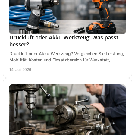
Druckluft oder Akku-Werkzeug: Was passt
besser?
Druckluft oder Akku-Werkzeug? Vergleichen Sie Leistung,
Mobilität, Kosten und Einsatzbereich für Werkstatt,
Baustelle und Montage und wählen Sie passend.
14. Juli 2026