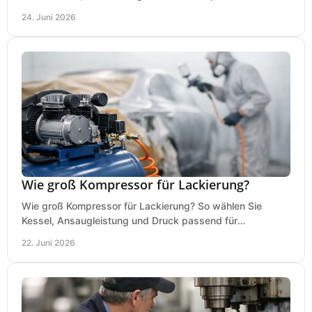
Holz, Alu und den täglichen Einsatz.
24. Juni 2026
Wie groß Kompressor für Lackierung?
Wie groß Kompressor für Lackierung? So wählen Sie
Kessel, Ansaugleistung und Druck passend für
Lackierpistole, Werkstatt und Einsatzdauer.
22. Juni 2026