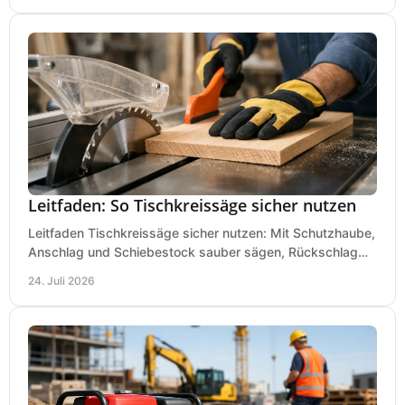
Leitfaden: So Tischkreissäge sicher nutzen
Leitfaden Tischkreissäge sicher nutzen: Mit Schutzhaube,
Anschlag und Schiebestock sauber sägen, Rückschlag
vermeiden und sicher arbeiten praxisnah.
24. Juli 2026