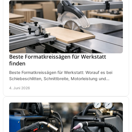
Beste Formatkreissägen für Werkstatt
finden
Beste Formatkreissägen für Werkstatt: Worauf es bei
Schiebeschlitten, Schnittbreite, Motorleistung und
Ausstattung im Kauf wirklich ankommt.
4. Juni 2026