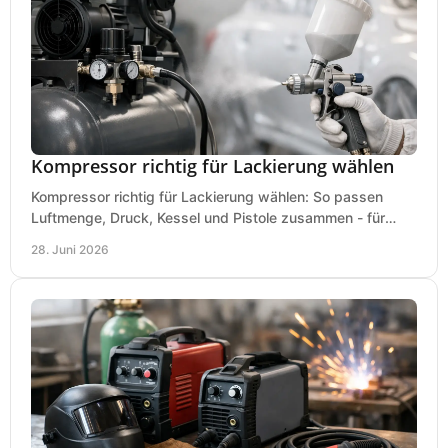
Kompressor richtig für Lackierung wählen
Kompressor richtig für Lackierung wählen: So passen
Luftmenge, Druck, Kessel und Pistole zusammen - für
saubere Ergebnisse ohne Fehlkauf.
28. Juni 2026