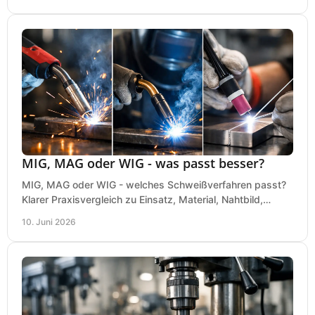
MIG, MAG oder WIG - was passt besser?
MIG, MAG oder WIG - welches Schweißverfahren passt?
Klarer Praxisvergleich zu Einsatz, Material, Nahtbild,
Kosten und Bedienung im Werkstattalltag.
10. Juni 2026