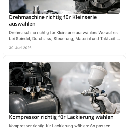
Drehmaschine richtig für Kleinserie
auswählen
Drehmaschine richtig für Kleinserie auswählen: Worauf es
bei Spindel, Durchlass, Steuerung, Material und Taktzeit in
der Werkstatt ankommt.
30. Juni 2026
Kompressor richtig für Lackierung wählen
Kompressor richtig für Lackierung wählen: So passen