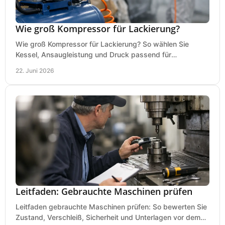
Wie groß Kompressor für Lackierung?
Wie groß Kompressor für Lackierung? So wählen Sie
Kessel, Ansaugleistung und Druck passend für
Lackierpistole, Werkstatt und Einsatzdauer.
22. Juni 2026
Leitfaden: Gebrauchte Maschinen prüfen
Leitfaden gebrauchte Maschinen prüfen: So bewerten Sie
Zustand, Verschleiß, Sicherheit und Unterlagen vor dem