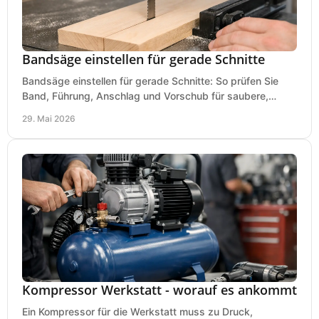
Bandsäge einstellen für gerade Schnitte
Bandsäge einstellen für gerade Schnitte: So prüfen Sie
Band, Führung, Anschlag und Vorschub für saubere,
präzise Ergebnisse in der Werkstatt.
29. Mai 2026
Kompressor Werkstatt - worauf es ankommt
Ein Kompressor für die Werkstatt muss zu Druck,