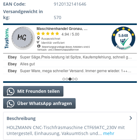
EAN Code:
9120132141646
Versandgewicht in
kg:
570
Mit Freunden teilen
Über WhatsApp anfragen
Beschreibung
HOLZMANN CNC-Tischfräsmaschine CTF69ATC_230V mit
Untergestell, Einhausung, Vakuumtisch und...
mehr