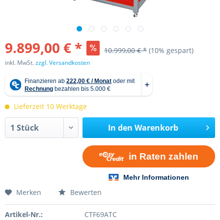
9.899,00 € *
10.999,00 € *
(10% gespart)
inkl. MwSt.
zzgl. Versandkosten
Lieferzeit 10 Werktage
In den
Warenkorb
Merken
Bewerten
Artikel-Nr.:
CTF69ATC