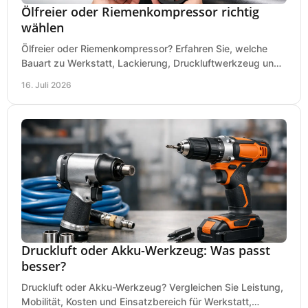
Ölfreier oder Riemenkompressor richtig
wählen
Ölfreier oder Riemenkompressor? Erfahren Sie, welche
Bauart zu Werkstatt, Lackierung, Druckluftwerkzeug und
Dauerbetrieb wirtschaftlich am besten passt.
16. Juli 2026
Druckluft oder Akku-Werkzeug: Was passt
besser?
Druckluft oder Akku-Werkzeug? Vergleichen Sie Leistung,
Mobilität, Kosten und Einsatzbereich für Werkstatt,