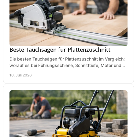
Beste Tauchsägen für Plattenzuschnitt
Die besten Tauchsägen für Plattenzuschnitt im Vergleich:
worauf es bei Führungsschiene, Schnitttiefe, Motor und
sauberem Zuschnitt ankommt.
10. Juli 2026