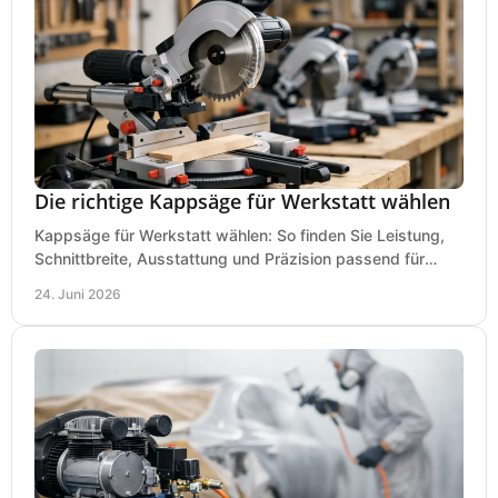
Die richtige Kappsäge für Werkstatt wählen
Kappsäge für Werkstatt wählen: So finden Sie Leistung,
Schnittbreite, Ausstattung und Präzision passend für
Holz, Alu und den täglichen Einsatz.
24. Juni 2026