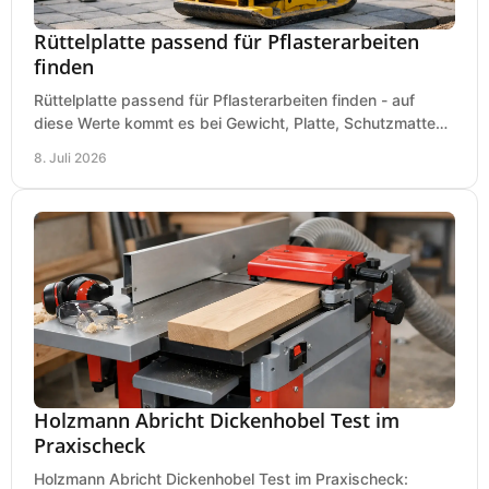
Rüttelplatte passend für Pflasterarbeiten
finden
Rüttelplatte passend für Pflasterarbeiten finden - auf
diese Werte kommt es bei Gewicht, Platte, Schutzmatte
und Boden für saubere Flächen an.
8. Juli 2026
Holzmann Abricht Dickenhobel Test im
Praxischeck
Holzmann Abricht Dickenhobel Test im Praxischeck: