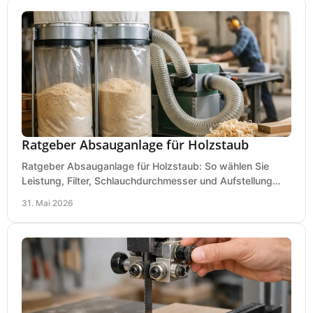
Ratgeber Absauganlage für Holzstaub
Ratgeber Absauganlage für Holzstaub: So wählen Sie
Leistung, Filter, Schlauchdurchmesser und Aufstellung
passend für Werkstatt und Betrieb.
31. Mai 2026