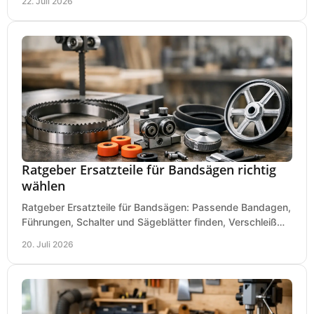
22. Juli 2026
Ratgeber Ersatzteile für Bandsägen richtig
wählen
Ratgeber Ersatzteile für Bandsägen: Passende Bandagen,
Führungen, Schalter und Sägeblätter finden, Verschleiß
prüfen und Ausfallzeiten sicher vermeiden.
20. Juli 2026