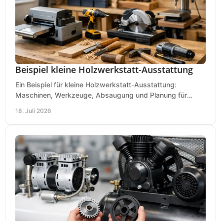
Beispiel kleine Holzwerkstatt-Ausstattung
Ein Beispiel für kleine Holzwerkstatt-Ausstattung:
Maschinen, Werkzeuge, Absaugung und Planung für
präzises Arbeiten auf wenig Fläche für den Einstieg.
18. Juli 2026