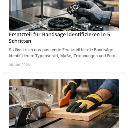
Ersatzteil für Bandsäge identifizieren in 5
Schritten
So lässt sich das passende Ersatzteil für die Bandsäge
identifizieren: Typenschild, Maße, Zeichnungen und Fotos
richtig prüfen, damit die Bestellung passt.
26. Juli 2026