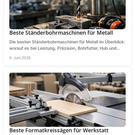
Beste Ständerbohrmaschinen für Metall
Die besten Ständerbohrmaschinen für Metall im Überblick:
worauf es bei Leistung, Präzision, Bohrfutter, Hub und
Tisch wirklich ankommt.
6. Juni 2026
Beste Formatkreissägen für Werkstatt