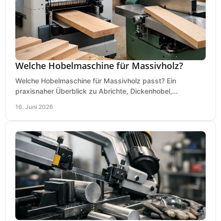
Welche Hobelmaschine für Massivholz?
Welche Hobelmaschine für Massivholz passt? Ein
praxisnaher Überblick zu Abrichte, Dickenhobel,
Kombimaschine und wichtigen Kaufkriterien.
16. Juni 2026