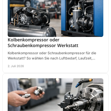
Kolbenkompressor oder
Schraubenkompressor Werkstatt
Kolbenkompressor oder Schraubenkompressor für die
Werkstatt? So wählen Sie nach Luftbedarf, Laufzeit,
Lautstärke und Kosten das passende System.
2. Juli 2026