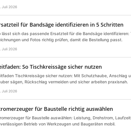
. Juli 2026
rsatzteil für Bandsäge identifizieren in 5 Schritten
 lässt sich das passende Ersatzteil für die Bandsäge identifizieren
ichnungen und Fotos richtig prüfen, damit die Bestellung passt.
. Juli 2026
eitfaden: So Tischkreissäge sicher nutzen
itfaden Tischkreissäge sicher nutzen: Mit Schutzhaube, Anschlag 
uber sägen, Rückschlag vermeiden und sicher arbeiten praxisnah.
. Juli 2026
tromerzeuger für Baustelle richtig auswählen
romerzeuger für Baustelle auswählen: Leistung, Drehstrom, Laufzeit 
verlässigen Betrieb von Werkzeugen und Baugeräten mobil.