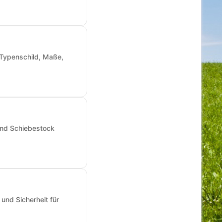
: Typenschild, Maße,
und Schiebestock
und Sicherheit für