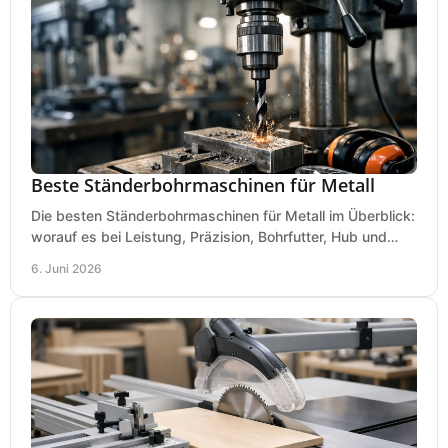
Beste Ständerbohrmaschinen für Metall
Die besten Ständerbohrmaschinen für Metall im Überblick:
worauf es bei Leistung, Präzision, Bohrfutter, Hub und
Tisch wirklich ankommt.
6. Juni 2026