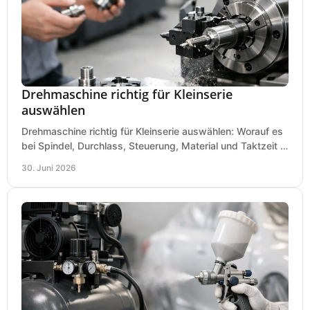
Drehmaschine richtig für Kleinserie
auswählen
Drehmaschine richtig für Kleinserie auswählen: Worauf es
bei Spindel, Durchlass, Steuerung, Material und Taktzeit in
der Werkstatt ankommt.
30. Juni 2026