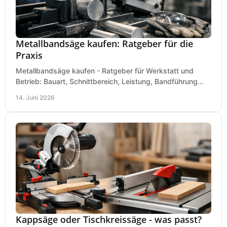
Metallbandsäge kaufen: Ratgeber für die
Praxis
Metallbandsäge kaufen - Ratgeber für Werkstatt und
Betrieb: Bauart, Schnittbereich, Leistung, Bandführung
und typische Fehler vor dem Kauf.
14. Juni 2026
Kappsäge oder Tischkreissäge - was passt?