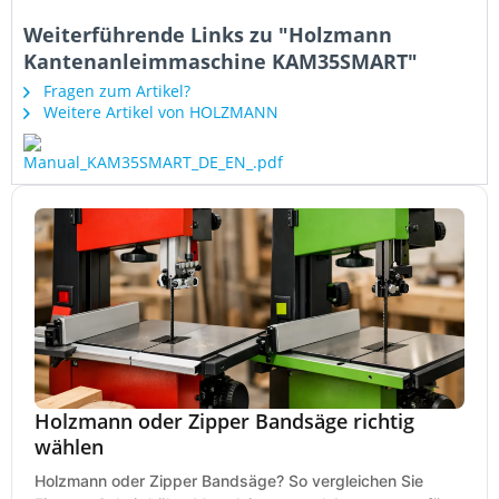
Weiterführende Links zu "Holzmann
Kantenanleimmaschine KAM35SMART"
Fragen zum Artikel?
Weitere Artikel von HOLZMANN
Holzmann oder Zipper Bandsäge richtig
wählen
Holzmann oder Zipper Bandsäge? So vergleichen Sie