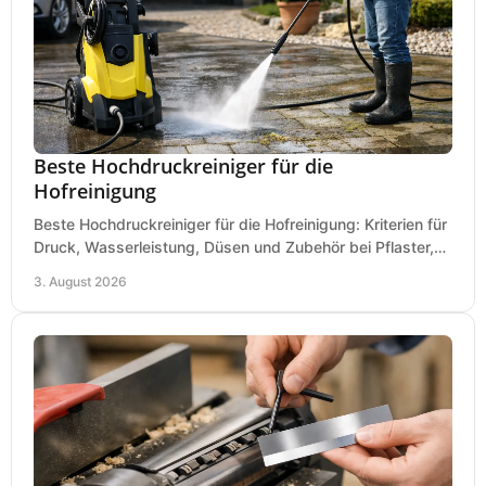
Beste Hochdruckreiniger für die
Hofreinigung
Beste Hochdruckreiniger für die Hofreinigung: Kriterien für
Druck, Wasserleistung, Düsen und Zubehör bei Pflaster,
Einfahrt und Maschinen für den Einsatz.
3. August 2026