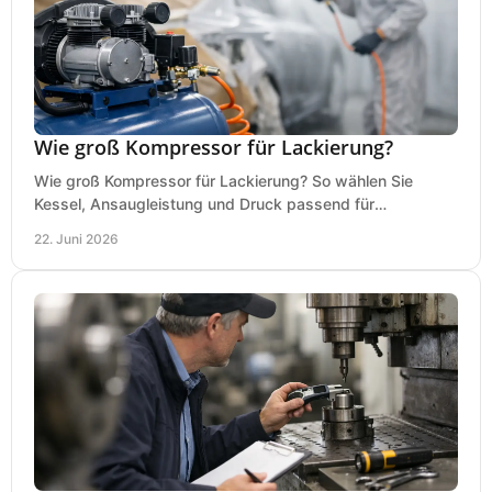
Wie groß Kompressor für Lackierung?
Wie groß Kompressor für Lackierung? So wählen Sie
Kessel, Ansaugleistung und Druck passend für
Lackierpistole, Werkstatt und Einsatzdauer.
22. Juni 2026