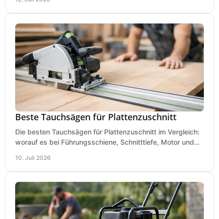
Beste Tauchsägen für Plattenzuschnitt
Die besten Tauchsägen für Plattenzuschnitt im Vergleich:
worauf es bei Führungsschiene, Schnitttiefe, Motor und
sauberem Zuschnitt ankommt.
10. Juli 2026