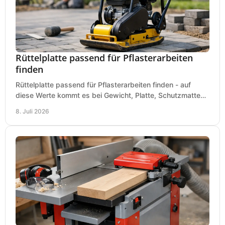
Rüttelplatte passend für Pflasterarbeiten
finden
Rüttelplatte passend für Pflasterarbeiten finden - auf
diese Werte kommt es bei Gewicht, Platte, Schutzmatte
und Boden für saubere Flächen an.
8. Juli 2026