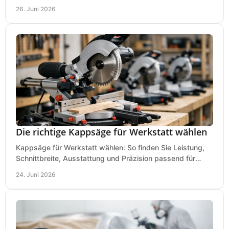
und Zubehör wirklich achten sollten.
26. Juni 2026
Die richtige Kappsäge für Werkstatt wählen
Kappsäge für Werkstatt wählen: So finden Sie Leistung,
Schnittbreite, Ausstattung und Präzision passend für
Holz, Alu und den täglichen Einsatz.
24. Juni 2026