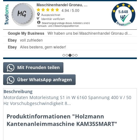
Mit Freunden teilen
Über WhatsApp anfragen
Beschreibung
Motordaten Motorleistung S1 in W 6160 Spannung 400 V / 50
Hz Vorschubgeschwindigkeit 8...
Produktinformationen "Holzmann
Kantenanleimmaschine KAM35SMART"