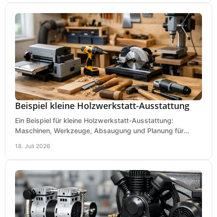
Beispiel kleine Holzwerkstatt-Ausstattung
Ein Beispiel für kleine Holzwerkstatt-Ausstattung:
Maschinen, Werkzeuge, Absaugung und Planung für
präzises Arbeiten auf wenig Fläche für den Einstieg.
18. Juli 2026