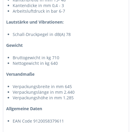
Kantendicke in mm 0,4 - 3
Arbeitsluftdruck in bar 6-7
Lautstärke und Vibrationen:
Schall-Druckpegel in dB(A) 78
Gewicht
Bruttogewicht in kg 710
Nettogewicht in kg 640
Versandmaße
Verpackungsbreite in mm 645
Verpackungslänge in mm 2.440
Verpackungshöhe in mm 1.285
Allgemeine Daten
EAN Code 9120058379611