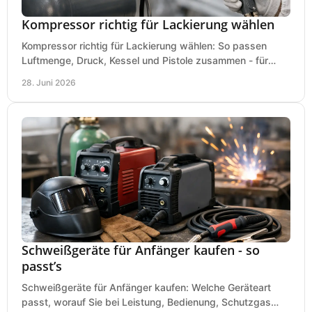
Kompressor richtig für Lackierung wählen
Kompressor richtig für Lackierung wählen: So passen
Luftmenge, Druck, Kessel und Pistole zusammen - für
saubere Ergebnisse ohne Fehlkauf.
28. Juni 2026
Schweißgeräte für Anfänger kaufen - so
passt’s
Schweißgeräte für Anfänger kaufen: Welche Geräteart
passt, worauf Sie bei Leistung, Bedienung, Schutzgas