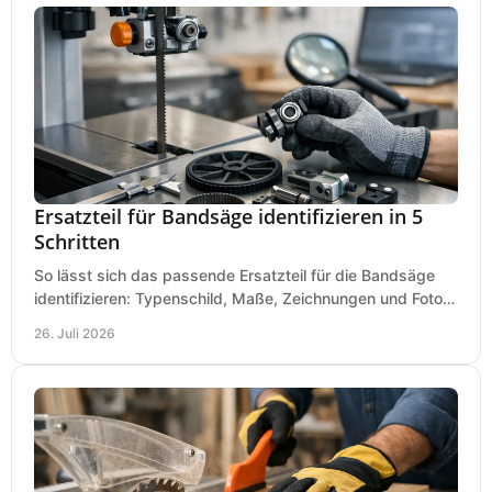
Ersatzteil für Bandsäge identifizieren in 5
Schritten
So lässt sich das passende Ersatzteil für die Bandsäge
identifizieren: Typenschild, Maße, Zeichnungen und Fotos
richtig prüfen, damit die Bestellung passt.
26. Juli 2026