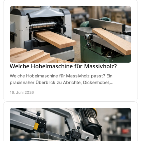
Welche Hobelmaschine für Massivholz?
Welche Hobelmaschine für Massivholz passt? Ein
praxisnaher Überblick zu Abrichte, Dickenhobel,
Kombimaschine und wichtigen Kaufkriterien.
16. Juni 2026