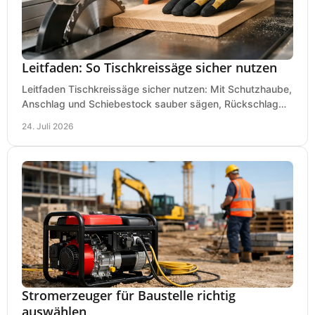
Leitfaden: So Tischkreissäge sicher nutzen
Leitfaden Tischkreissäge sicher nutzen: Mit Schutzhaube,
Anschlag und Schiebestock sauber sägen, Rückschlag
vermeiden und sicher arbeiten praxisnah.
24. Juli 2026
Stromerzeuger für Baustelle richtig
auswählen