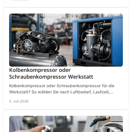
Kolbenkompressor oder
Schraubenkompressor Werkstatt
Kolbenkompressor oder Schraubenkompressor für die
Werkstatt? So wählen Sie nach Luftbedarf, Laufzeit,
Lautstärke und Kosten das passende System.
2. Juli 2026