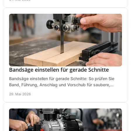
Bandsäge einstellen für gerade Schnitte
Bandsäge einstellen für gerade Schnitte: So prüfen Sie
Band, Führung, Anschlag und Vorschub für saubere,
präzise Ergebnisse in der Werkstatt.
29. Mai 2026