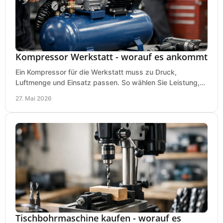
Kompressor Werkstatt - worauf es ankommt
Ein Kompressor für die Werkstatt muss zu Druck,
Luftmenge und Einsatz passen. So wählen Sie Leistung,
Kesselgröße und Ausstattung richtig.
27. Mai 2026
Tischbohrmaschine kaufen - worauf es