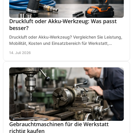
Druckluft oder Akku-Werkzeug: Was passt
besser?
Druckluft oder Akku-Werkzeug? Vergleichen Sie Leistung,
Mobilität, Kosten und Einsatzbereich für Werkstatt,
Baustelle und Montage und wählen Sie passend.
14. Juli 2026
Gebrauchtmaschinen für die Werkstatt
richtig kaufen