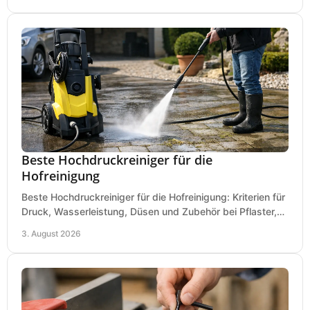
Beste Hochdruckreiniger für die
Hofreinigung
Beste Hochdruckreiniger für die Hofreinigung: Kriterien für
Druck, Wasserleistung, Düsen und Zubehör bei Pflaster,
Einfahrt und Maschinen für den Einsatz.
3. August 2026