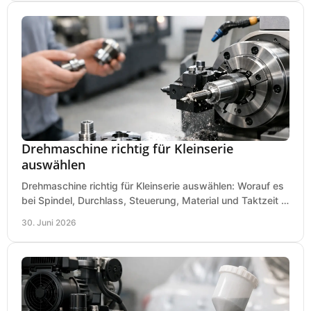
Drehmaschine richtig für Kleinserie
auswählen
Drehmaschine richtig für Kleinserie auswählen: Worauf es
bei Spindel, Durchlass, Steuerung, Material und Taktzeit in
der Werkstatt ankommt.
30. Juni 2026