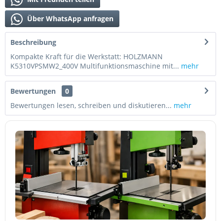
Über WhatsApp anfragen
Beschreibung
Kompakte Kraft für die Werkstatt: HOLZMANN
K5310VPSMW2_400V Multifunktionsmaschine mit...
mehr
Bewertungen
0
Bewertungen lesen, schreiben und diskutieren...
mehr