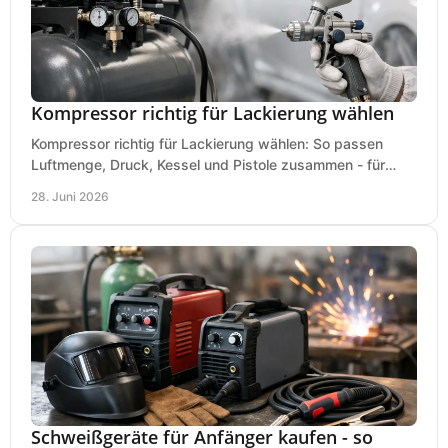
Kompressor richtig für Lackierung wählen
Kompressor richtig für Lackierung wählen: So passen
Luftmenge, Druck, Kessel und Pistole zusammen - für
saubere Ergebnisse ohne Fehlkauf.
28. Juni 2026
Schweißgeräte für Anfänger kaufen - so