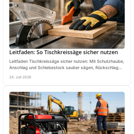
Leitfaden: So Tischkreissäge sicher nutzen
Leitfaden Tischkreissäge sicher nutzen: Mit Schutzhaube,
Anschlag und Schiebestock sauber sägen, Rückschlag
vermeiden und sicher arbeiten praxisnah.
24. Juli 2026