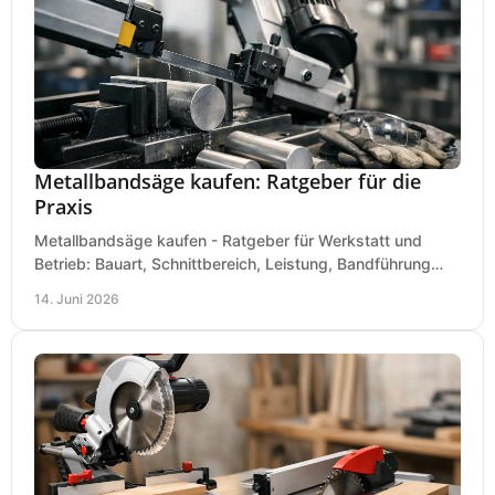
Metallbandsäge kaufen: Ratgeber für die
Praxis
Metallbandsäge kaufen - Ratgeber für Werkstatt und
Betrieb: Bauart, Schnittbereich, Leistung, Bandführung
und typische Fehler vor dem Kauf.
14. Juni 2026