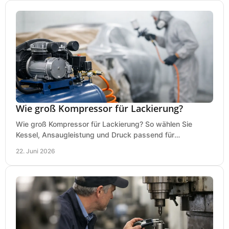
Wie groß Kompressor für Lackierung?
Wie groß Kompressor für Lackierung? So wählen Sie
Kessel, Ansaugleistung und Druck passend für
Lackierpistole, Werkstatt und Einsatzdauer.
22. Juni 2026