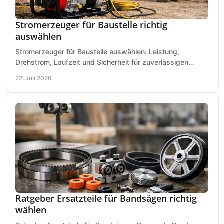
Stromerzeuger für Baustelle richtig
auswählen
Stromerzeuger für Baustelle auswählen: Leistung,
Drehstrom, Laufzeit und Sicherheit für zuverlässigen
Betrieb von Werkzeugen und Baugeräten mobil.
22. Juli 2026
Ratgeber Ersatzteile für Bandsägen richtig
wählen