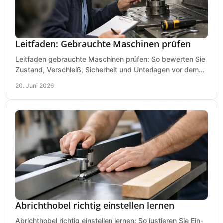
Leitfaden: Gebrauchte Maschinen prüfen
Leitfaden gebrauchte Maschinen prüfen: So bewerten Sie
Zustand, Verschleiß, Sicherheit und Unterlagen vor dem
Kauf praxisnah und klar.
20. Juni 2026
Abrichthobel richtig einstellen lernen
Abrichthobel richtig einstellen lernen: So justieren Sie Ein-