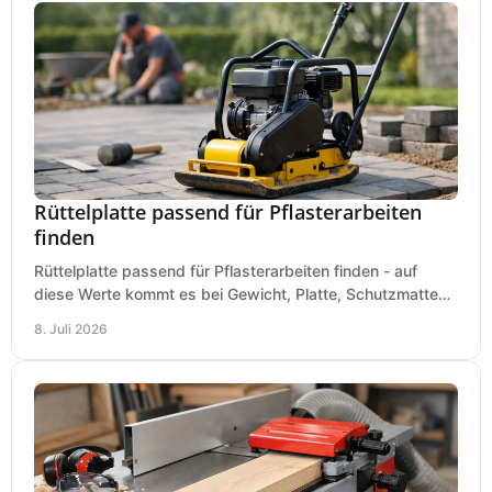
Rüttelplatte passend für Pflasterarbeiten
finden
Rüttelplatte passend für Pflasterarbeiten finden - auf
diese Werte kommt es bei Gewicht, Platte, Schutzmatte
und Boden für saubere Flächen an.
8. Juli 2026