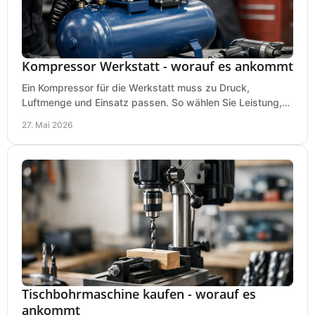
Kompressor Werkstatt - worauf es ankommt
Ein Kompressor für die Werkstatt muss zu Druck,
Luftmenge und Einsatz passen. So wählen Sie Leistung,
Kesselgröße und Ausstattung richtig.
27. Mai 2026
Tischbohrmaschine kaufen - worauf es
ankommt