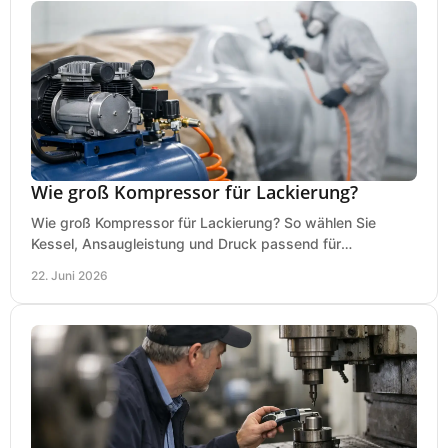
Wie groß Kompressor für Lackierung?
Wie groß Kompressor für Lackierung? So wählen Sie
Kessel, Ansaugleistung und Druck passend für
Lackierpistole, Werkstatt und Einsatzdauer.
22. Juni 2026