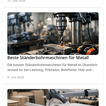
10. Juni 2026
Beste Ständerbohrmaschinen für Metall
Die besten Ständerbohrmaschinen für Metall im Überblick:
worauf es bei Leistung, Präzision, Bohrfutter, Hub und
Tisch wirklich ankommt.
6. Juni 2026