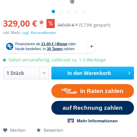
329,00 € *
349,00 € *
(5,73% gespart)
inkl. MwSt.
zzgl. Versandkosten
Sofort versandfertig, Lieferzeit ca. 1-3 Werktage
In den
Warenkorb
Merken
Bewerten