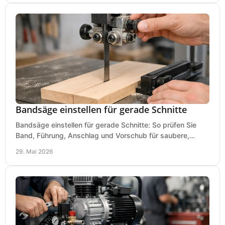
Bandsäge einstellen für gerade Schnitte
Bandsäge einstellen für gerade Schnitte: So prüfen Sie
Band, Führung, Anschlag und Vorschub für saubere,
präzise Ergebnisse in der Werkstatt.
29. Mai 2026