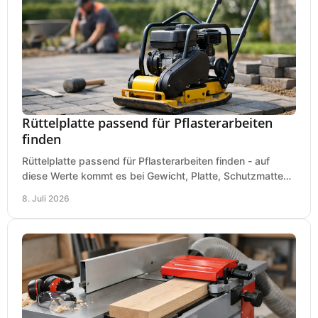
Rüttelplatte passend für Pflasterarbeiten
finden
Rüttelplatte passend für Pflasterarbeiten finden - auf
diese Werte kommt es bei Gewicht, Platte, Schutzmatte
und Boden für saubere Flächen an.
8. Juli 2026