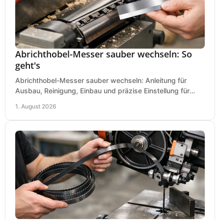
Abrichthobel-Messer sauber wechseln: So
geht's
Abrichthobel-Messer sauber wechseln: Anleitung für
Ausbau, Reinigung, Einbau und präzise Einstellung für
saubere Hobelbilder in Ihrer Werkstatt.
1. August 2026