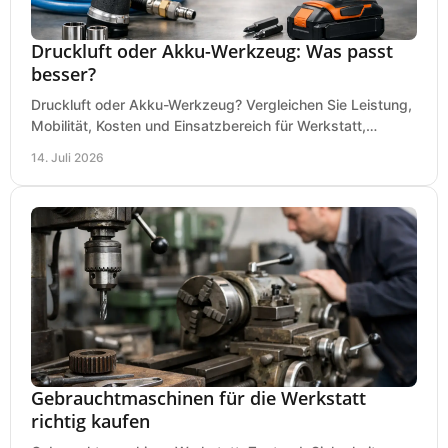
Druckluft oder Akku-Werkzeug: Was passt
besser?
Druckluft oder Akku-Werkzeug? Vergleichen Sie Leistung,
Mobilität, Kosten und Einsatzbereich für Werkstatt,
Baustelle und Montage und wählen Sie passend.
14. Juli 2026
Gebrauchtmaschinen für die Werkstatt
richtig kaufen