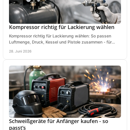
Kompressor richtig für Lackierung wählen
Kompressor richtig für Lackierung wählen: So passen
Luftmenge, Druck, Kessel und Pistole zusammen - für
saubere Ergebnisse ohne Fehlkauf.
28. Juni 2026
Schweißgeräte für Anfänger kaufen - so
passt’s