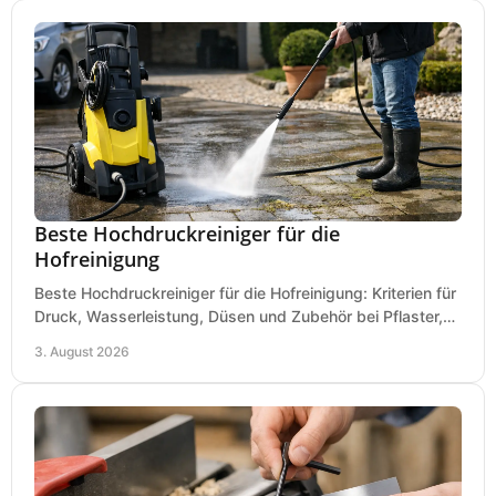
Beste Hochdruckreiniger für die
Hofreinigung
Beste Hochdruckreiniger für die Hofreinigung: Kriterien für
Druck, Wasserleistung, Düsen und Zubehör bei Pflaster,
Einfahrt und Maschinen für den Einsatz.
3. August 2026