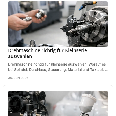
Drehmaschine richtig für Kleinserie
auswählen
Drehmaschine richtig für Kleinserie auswählen: Worauf es
bei Spindel, Durchlass, Steuerung, Material und Taktzeit in
der Werkstatt ankommt.
30. Juni 2026