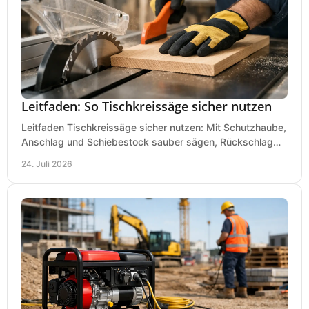
Leitfaden: So Tischkreissäge sicher nutzen
Leitfaden Tischkreissäge sicher nutzen: Mit Schutzhaube,
Anschlag und Schiebestock sauber sägen, Rückschlag
vermeiden und sicher arbeiten praxisnah.
24. Juli 2026