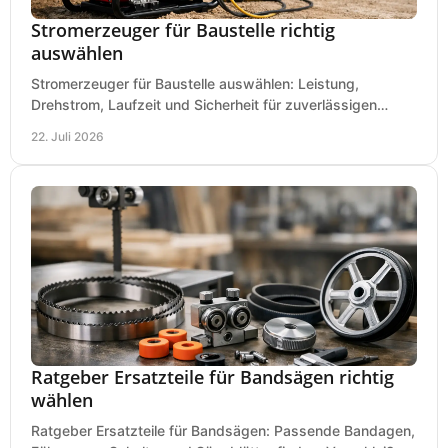
Stromerzeuger für Baustelle richtig
auswählen
Stromerzeuger für Baustelle auswählen: Leistung,
Drehstrom, Laufzeit und Sicherheit für zuverlässigen
Betrieb von Werkzeugen und Baugeräten mobil.
22. Juli 2026
Ratgeber Ersatzteile für Bandsägen richtig
wählen
Ratgeber Ersatzteile für Bandsägen: Passende Bandagen,