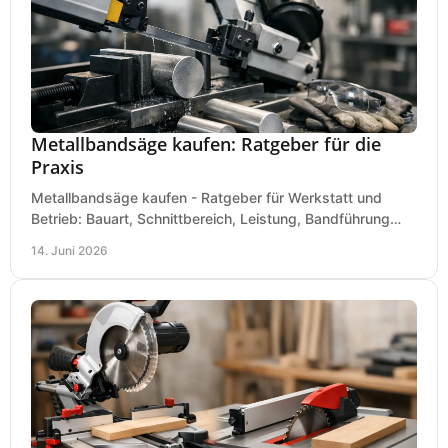
Metallbandsäge kaufen: Ratgeber für die
Praxis
Metallbandsäge kaufen - Ratgeber für Werkstatt und
Betrieb: Bauart, Schnittbereich, Leistung, Bandführung
und typische Fehler vor dem Kauf.
14. Juni 2026