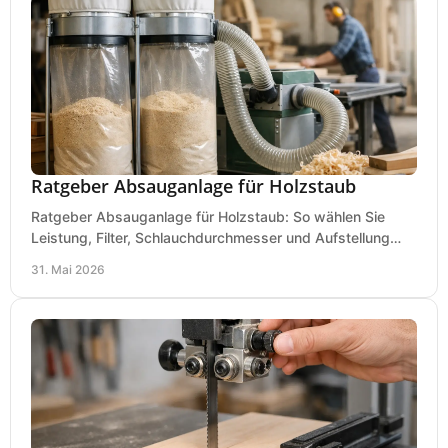
Ratgeber Absauganlage für Holzstaub
Ratgeber Absauganlage für Holzstaub: So wählen Sie
Leistung, Filter, Schlauchdurchmesser und Aufstellung
passend für Werkstatt und Betrieb.
31. Mai 2026