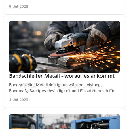
für Werkstatt, Handwerk und Ausbau.
6. Juli 2026
Bandschleifer Metall - worauf es ankommt
Bandschleifer Metall richtig auswählen: Leistung,
Bandmaß, Bandgeschwindigkeit und Einsatzbereich für
Werkstatt, Schlosserei und Montage.
4. Juli 2026