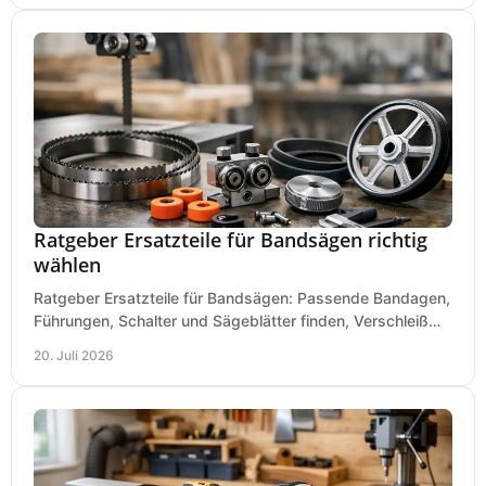
Ratgeber Ersatzteile für Bandsägen richtig
wählen
Ratgeber Ersatzteile für Bandsägen: Passende Bandagen,
Führungen, Schalter und Sägeblätter finden, Verschleiß
prüfen und Ausfallzeiten sicher vermeiden.
20. Juli 2026