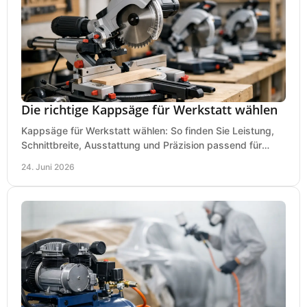
Die richtige Kappsäge für Werkstatt wählen
Kappsäge für Werkstatt wählen: So finden Sie Leistung,
Schnittbreite, Ausstattung und Präzision passend für
Holz, Alu und den täglichen Einsatz.
24. Juni 2026