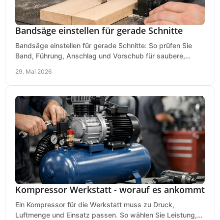
Bandsäge einstellen für gerade Schnitte
Bandsäge einstellen für gerade Schnitte: So prüfen Sie
Band, Führung, Anschlag und Vorschub für saubere,
präzise Ergebnisse in der Werkstatt.
29. Mai 2026
Kompressor Werkstatt - worauf es ankommt
Ein Kompressor für die Werkstatt muss zu Druck,
Luftmenge und Einsatz passen. So wählen Sie Leistung,