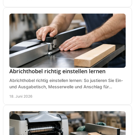
Abrichthobel richtig einstellen lernen
Abrichthobel richtig einstellen lernen: So justieren Sie Ein-
und Ausgabetisch, Messerwelle und Anschlag für
saubere, sichere Hobelergebnisse.
18. Juni 2026