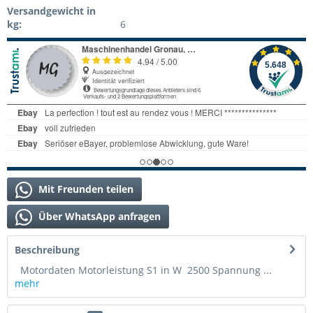
Versandgewicht in
kg:
6
Mit Freunden teilen
Über WhatsApp anfragen
Beschreibung
Motordaten Motorleistung S1 in W 2500 Spannung ...
mehr