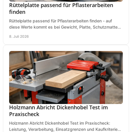
Rüttelplatte passend für Pflasterarbeiten
finden
Rüttelplatte passend für Pflasterarbeiten finden - auf
diese Werte kommt es bei Gewicht, Platte, Schutzmatte
und Boden für saubere Flächen an.
8. Juli 2026
Holzmann Abricht Dickenhobel Test im
Praxischeck
Holzmann Abricht Dickenhobel Test im Praxischeck:
Leistung, Verarbeitung, Einsatzgrenzen und Kaufkriterien