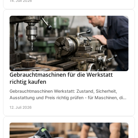
14. Juli 2026
Gebrauchtmaschinen für die Werkstatt
richtig kaufen
Gebrauchtmaschinen Werkstatt: Zustand, Sicherheit,
Ausstattung und Preis richtig prüfen - für Maschinen, die
zum Einsatz und Budget gut und sicher passen.
12. Juli 2026