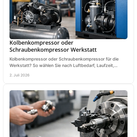
Kolbenkompressor oder
Schraubenkompressor Werkstatt
Kolbenkompressor oder Schraubenkompressor für die
Werkstatt? So wählen Sie nach Luftbedarf, Laufzeit,
Lautstärke und Kosten das passende System.
2. Juli 2026