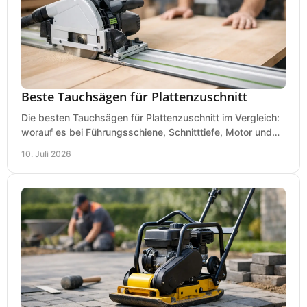
Beste Tauchsägen für Plattenzuschnitt
Die besten Tauchsägen für Plattenzuschnitt im Vergleich:
worauf es bei Führungsschiene, Schnitttiefe, Motor und
sauberem Zuschnitt ankommt.
10. Juli 2026