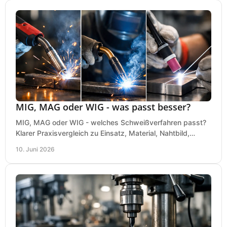
MIG, MAG oder WIG - was passt besser?
MIG, MAG oder WIG - welches Schweißverfahren passt?
Klarer Praxisvergleich zu Einsatz, Material, Nahtbild,
Kosten und Bedienung im Werkstattalltag.
10. Juni 2026