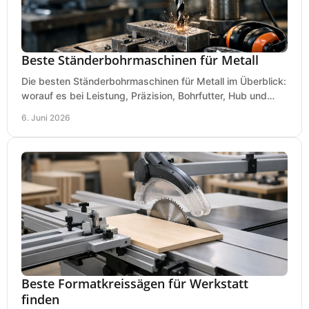
Beste Ständerbohrmaschinen für Metall
Die besten Ständerbohrmaschinen für Metall im Überblick:
worauf es bei Leistung, Präzision, Bohrfutter, Hub und
Tisch wirklich ankommt.
6. Juni 2026
Beste Formatkreissägen für Werkstatt
finden