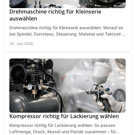
Drehmaschine richtig für Kleinserie
auswählen
Drehmaschine richtig für Kleinserie auswählen: Worauf es
bei Spindel, Durchlass, Steuerung, Material und Taktzeit in
der Werkstatt ankommt.
30. Juni 2026
Kompressor richtig für Lackierung wählen
Kompressor richtig für Lackierung wählen: So passen
Luftmenge, Druck, Kessel und Pistole zusammen - für