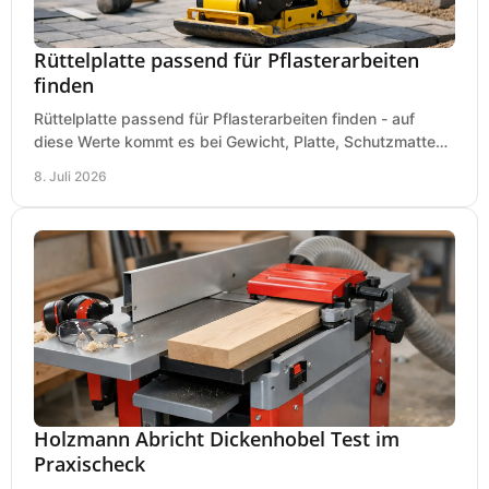
Rüttelplatte passend für Pflasterarbeiten
finden
Rüttelplatte passend für Pflasterarbeiten finden - auf
diese Werte kommt es bei Gewicht, Platte, Schutzmatte
und Boden für saubere Flächen an.
8. Juli 2026
Holzmann Abricht Dickenhobel Test im
Praxischeck