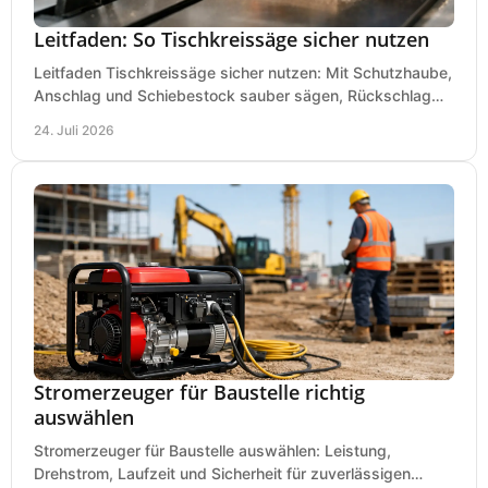
Leitfaden: So Tischkreissäge sicher nutzen
Leitfaden Tischkreissäge sicher nutzen: Mit Schutzhaube,
Anschlag und Schiebestock sauber sägen, Rückschlag
vermeiden und sicher arbeiten praxisnah.
24. Juli 2026
Stromerzeuger für Baustelle richtig
auswählen
Stromerzeuger für Baustelle auswählen: Leistung,
Drehstrom, Laufzeit und Sicherheit für zuverlässigen