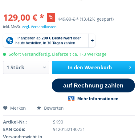
129,00 € *
149,00 € *
(13,42% gespart)
inkl. MwSt.
zzgl. Versandkosten
Sofort versandfertig, Lieferzeit ca. 1-3 Werktage
In den
Warenkorb
Merken
Bewerten
Artikel-Nr.:
SK90
EAN Code:
9120132140731
Versandgewicht in