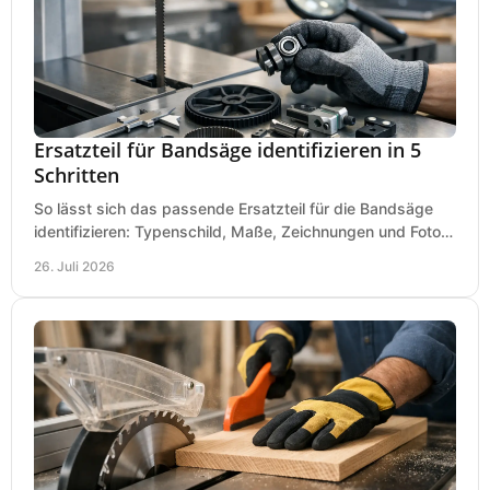
Ersatzteil für Bandsäge identifizieren in 5
Schritten
So lässt sich das passende Ersatzteil für die Bandsäge
identifizieren: Typenschild, Maße, Zeichnungen und Fotos
richtig prüfen, damit die Bestellung passt.
26. Juli 2026