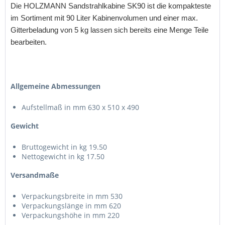
Die HOLZMANN Sandstrahlkabine SK90 ist die kompakteste
im Sortiment mit 90 Liter Kabinenvolumen und einer max.
Gitterbeladung von 5 kg lassen sich bereits eine Menge Teile
bearbeiten.
Allgemeine Abmessungen
Aufstellmaß in mm 630 x 510 x 490
Gewicht
Bruttogewicht in kg 19.50
Nettogewicht in kg 17.50
Versandmaße
Verpackungsbreite in mm 530
Verpackungslänge in mm 620
Verpackungshöhe in mm 220