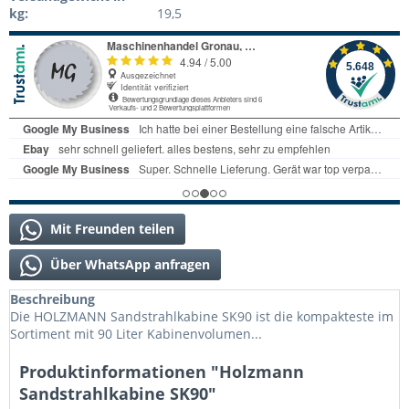
kg:
19,5
Mit Freunden teilen
Über WhatsApp anfragen
Beschreibung
Die HOLZMANN Sandstrahlkabine SK90 ist die kompakteste im
Sortiment mit 90 Liter Kabinenvolumen...
Produktinformationen "Holzmann
Sandstrahlkabine SK90"