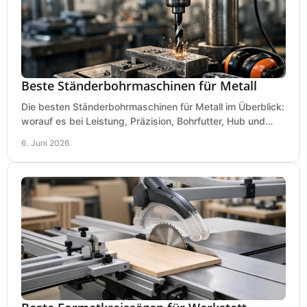
Beste Ständerbohrmaschinen für Metall
Die besten Ständerbohrmaschinen für Metall im Überblick:
worauf es bei Leistung, Präzision, Bohrfutter, Hub und
Tisch wirklich ankommt.
6. Juni 2026