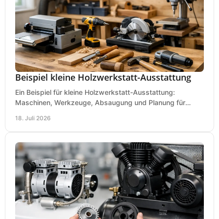
Beispiel kleine Holzwerkstatt-Ausstattung
Ein Beispiel für kleine Holzwerkstatt-Ausstattung:
Maschinen, Werkzeuge, Absaugung und Planung für
präzises Arbeiten auf wenig Fläche für den Einstieg.
18. Juli 2026