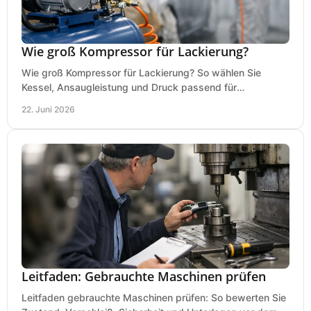
Wie groß Kompressor für Lackierung?
Wie groß Kompressor für Lackierung? So wählen Sie
Kessel, Ansaugleistung und Druck passend für
Lackierpistole, Werkstatt und Einsatzdauer.
22. Juni 2026
Leitfaden: Gebrauchte Maschinen prüfen
Leitfaden gebrauchte Maschinen prüfen: So bewerten Sie