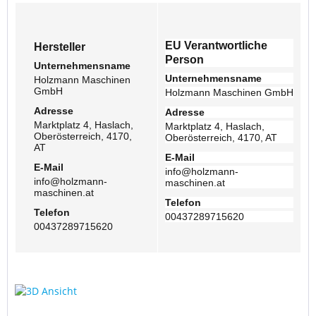
EU Verantwortliche
Hersteller
Person
Unternehmensname
Unternehmensname
Holzmann Maschinen
GmbH
Holzmann Maschinen GmbH
Adresse
Adresse
Marktplatz 4, Haslach,
Marktplatz 4, Haslach,
Oberösterreich, 4170,
Oberösterreich, 4170, AT
AT
E-Mail
E-Mail
info@holzmann-
info@holzmann-
maschinen.at
maschinen.at
Telefon
Telefon
00437289715620
00437289715620