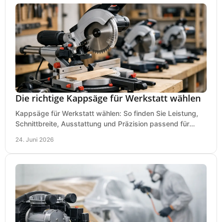
Die richtige Kappsäge für Werkstatt wählen
Kappsäge für Werkstatt wählen: So finden Sie Leistung,
Schnittbreite, Ausstattung und Präzision passend für
Holz, Alu und den täglichen Einsatz.
24. Juni 2026