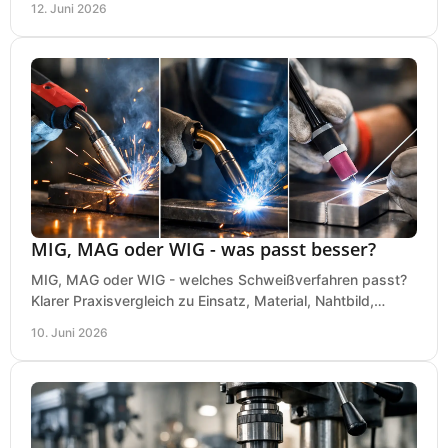
12. Juni 2026
MIG, MAG oder WIG - was passt besser?
MIG, MAG oder WIG - welches Schweißverfahren passt?
Klarer Praxisvergleich zu Einsatz, Material, Nahtbild,
Kosten und Bedienung im Werkstattalltag.
10. Juni 2026