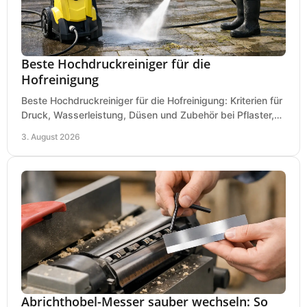
Beste Hochdruckreiniger für die
Hofreinigung
Beste Hochdruckreiniger für die Hofreinigung: Kriterien für
Druck, Wasserleistung, Düsen und Zubehör bei Pflaster,
Einfahrt und Maschinen für den Einsatz.
3. August 2026
Abrichthobel-Messer sauber wechseln: So