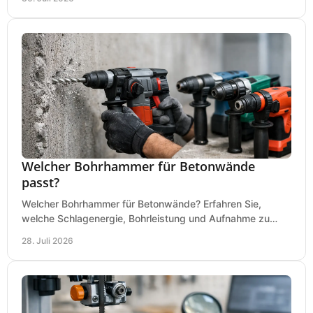
Welcher Bohrhammer für Betonwände
passt?
Welcher Bohrhammer für Betonwände? Erfahren Sie,
welche Schlagenergie, Bohrleistung und Aufnahme zu
Ihren Dübeln, Durchbrüchen und Einsätzen passen.
28. Juli 2026