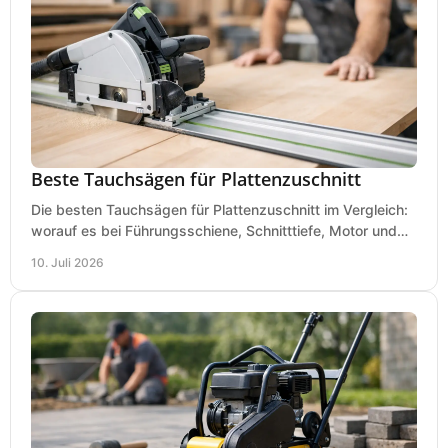
Beste Tauchsägen für Plattenzuschnitt
Die besten Tauchsägen für Plattenzuschnitt im Vergleich:
worauf es bei Führungsschiene, Schnitttiefe, Motor und
sauberem Zuschnitt ankommt.
10. Juli 2026