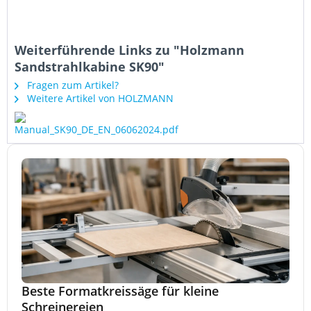
Weiterführende Links zu "Holzmann
Sandstrahlkabine SK90"
Fragen zum Artikel?
Weitere Artikel von HOLZMANN
Beste Formatkreissäge für kleine
Schreinereien