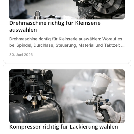
Drehmaschine richtig für Kleinserie
auswählen
Drehmaschine richtig für Kleinserie auswählen: Worauf es
bei Spindel, Durchlass, Steuerung, Material und Taktzeit in
der Werkstatt ankommt.
30. Juni 2026
Kompressor richtig für Lackierung wählen