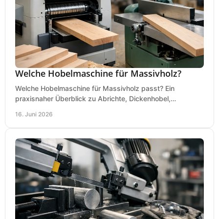
Welche Hobelmaschine für Massivholz?
Welche Hobelmaschine für Massivholz passt? Ein
praxisnaher Überblick zu Abrichte, Dickenhobel,
Kombimaschine und wichtigen Kaufkriterien.
16. Juni 2026