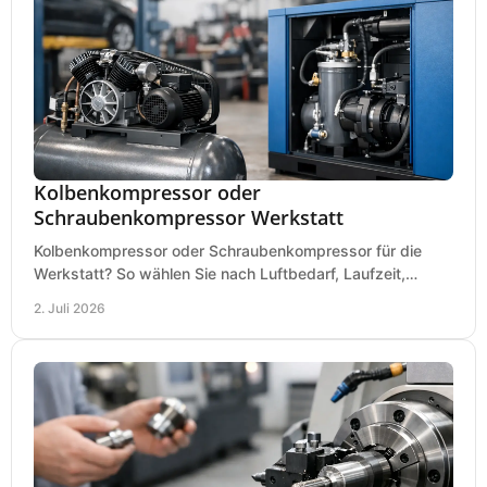
Kolbenkompressor oder
Schraubenkompressor Werkstatt
Kolbenkompressor oder Schraubenkompressor für die
Werkstatt? So wählen Sie nach Luftbedarf, Laufzeit,
Lautstärke und Kosten das passende System.
2. Juli 2026