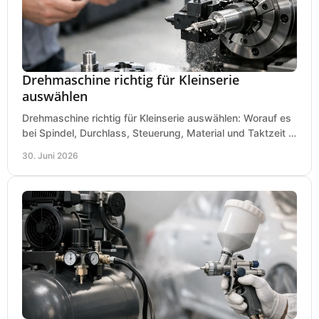
Drehmaschine richtig für Kleinserie
auswählen
Drehmaschine richtig für Kleinserie auswählen: Worauf es
bei Spindel, Durchlass, Steuerung, Material und Taktzeit in
der Werkstatt ankommt.
30. Juni 2026