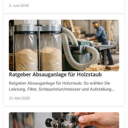
für Werkstatt, Betrieb und Hobby.
2. Juni 2026
Ratgeber Absauganlage für Holzstaub
Ratgeber Absauganlage für Holzstaub: So wählen Sie
Leistung, Filter, Schlauchdurchmesser und Aufstellung
passend für Werkstatt und Betrieb.
31. Mai 2026