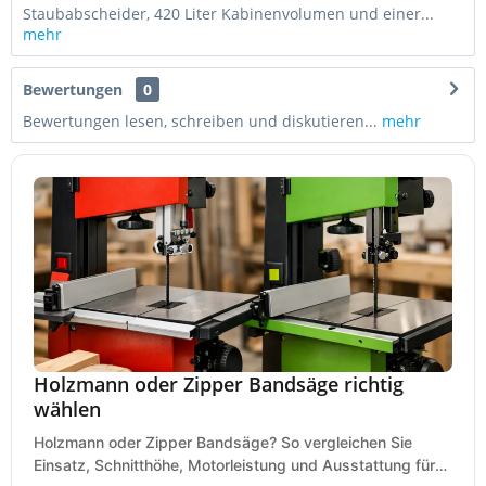
Staubabscheider, 420 Liter Kabinenvolumen und einer...
mehr
Bewertungen
0
Bewertungen lesen, schreiben und diskutieren...
mehr
Holzmann oder Zipper Bandsäge richtig
wählen
Holzmann oder Zipper Bandsäge? So vergleichen Sie
Einsatz, Schnitthöhe, Motorleistung und Ausstattung für