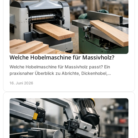
Welche Hobelmaschine für Massivholz?
Welche Hobelmaschine für Massivholz passt? Ein
praxisnaher Überblick zu Abrichte, Dickenhobel,
Kombimaschine und wichtigen Kaufkriterien.
16. Juni 2026