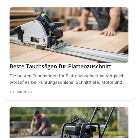
Beste Tauchsägen für Plattenzuschnitt
Die besten Tauchsägen für Plattenzuschnitt im Vergleich:
worauf es bei Führungsschiene, Schnitttiefe, Motor und
sauberem Zuschnitt ankommt.
10. Juli 2026