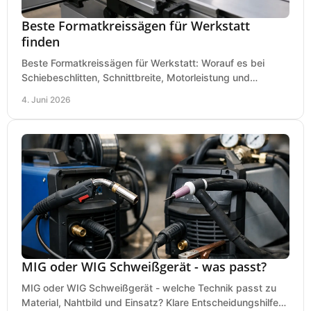
Beste Formatkreissägen für Werkstatt
finden
Beste Formatkreissägen für Werkstatt: Worauf es bei
Schiebeschlitten, Schnittbreite, Motorleistung und
Ausstattung im Kauf wirklich ankommt.
4. Juni 2026
MIG oder WIG Schweißgerät - was passt?
MIG oder WIG Schweißgerät - welche Technik passt zu
Material, Nahtbild und Einsatz? Klare Entscheidungshilfe