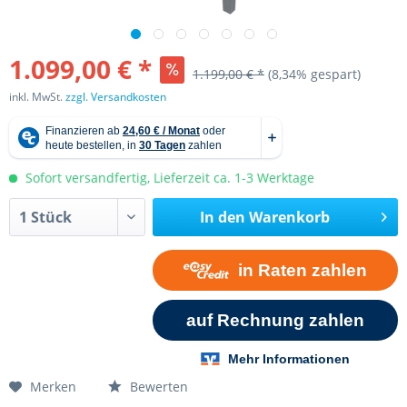
1.099,00 € *
1.199,00 € *
(8,34% gespart)
inkl. MwSt.
zzgl. Versandkosten
Sofort versandfertig, Lieferzeit ca. 1-3 Werktage
In den
Warenkorb
Merken
Bewerten