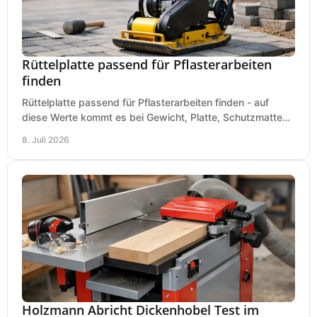
Rüttelplatte passend für Pflasterarbeiten
finden
Rüttelplatte passend für Pflasterarbeiten finden - auf
diese Werte kommt es bei Gewicht, Platte, Schutzmatte
und Boden für saubere Flächen an.
8. Juli 2026
Holzmann Abricht Dickenhobel Test im