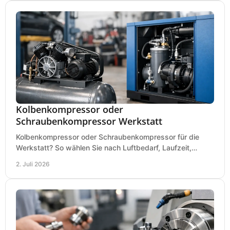
Kolbenkompressor oder
Schraubenkompressor Werkstatt
Kolbenkompressor oder Schraubenkompressor für die
Werkstatt? So wählen Sie nach Luftbedarf, Laufzeit,
Lautstärke und Kosten das passende System.
2. Juli 2026