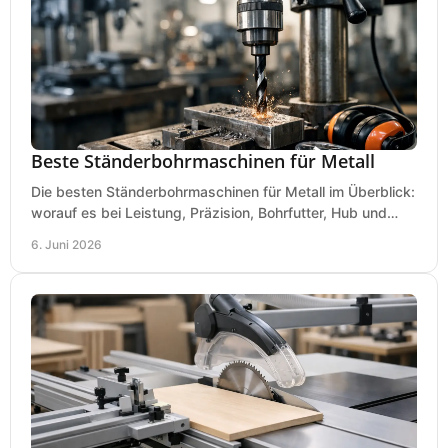
Beste Ständerbohrmaschinen für Metall
Die besten Ständerbohrmaschinen für Metall im Überblick:
worauf es bei Leistung, Präzision, Bohrfutter, Hub und
Tisch wirklich ankommt.
6. Juni 2026