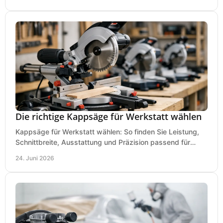
Die richtige Kappsäge für Werkstatt wählen
Kappsäge für Werkstatt wählen: So finden Sie Leistung,
Schnittbreite, Ausstattung und Präzision passend für
Holz, Alu und den täglichen Einsatz.
24. Juni 2026