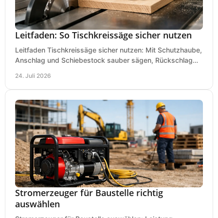
Leitfaden: So Tischkreissäge sicher nutzen
Leitfaden Tischkreissäge sicher nutzen: Mit Schutzhaube,
Anschlag und Schiebestock sauber sägen, Rückschlag
vermeiden und sicher arbeiten praxisnah.
24. Juli 2026
Stromerzeuger für Baustelle richtig
auswählen