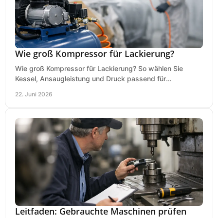
Wie groß Kompressor für Lackierung?
Wie groß Kompressor für Lackierung? So wählen Sie
Kessel, Ansaugleistung und Druck passend für
Lackierpistole, Werkstatt und Einsatzdauer.
22. Juni 2026
Leitfaden: Gebrauchte Maschinen prüfen