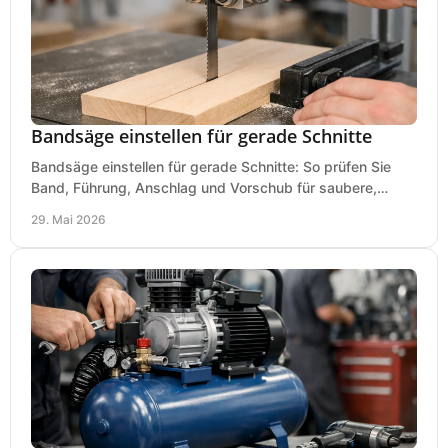
Bandsäge einstellen für gerade Schnitte
Bandsäge einstellen für gerade Schnitte: So prüfen Sie
Band, Führung, Anschlag und Vorschub für saubere,
präzise Ergebnisse in der Werkstatt.
29. Mai 2026