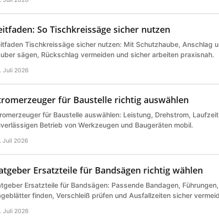
eitfaden: So Tischkreissäge sicher nutzen
itfaden Tischkreissäge sicher nutzen: Mit Schutzhaube, Anschlag 
uber sägen, Rückschlag vermeiden und sicher arbeiten praxisnah.
. Juli 2026
tromerzeuger für Baustelle richtig auswählen
romerzeuger für Baustelle auswählen: Leistung, Drehstrom, Laufzeit 
verlässigen Betrieb von Werkzeugen und Baugeräten mobil.
. Juli 2026
atgeber Ersatzteile für Bandsägen richtig wählen
tgeber Ersatzteile für Bandsägen: Passende Bandagen, Führungen,
geblätter finden, Verschleiß prüfen und Ausfallzeiten sicher vermei
. Juli 2026