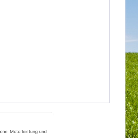
öhe, Motorleistung und