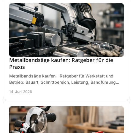
Metallbandsäge kaufen: Ratgeber für die
Praxis
Metallbandsäge kaufen - Ratgeber für Werkstatt und
Betrieb: Bauart, Schnittbereich, Leistung, Bandführung
und typische Fehler vor dem Kauf.
14. Juni 2026