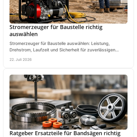
Stromerzeuger für Baustelle richtig
auswählen
Stromerzeuger für Baustelle auswählen: Leistung,
Drehstrom, Laufzeit und Sicherheit für zuverlässigen
Betrieb von Werkzeugen und Baugeräten mobil.
22. Juli 2026
Ratgeber Ersatzteile für Bandsägen richtig