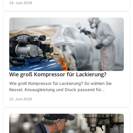
24. Juni 2026
Wie groß Kompressor für Lackierung?
Wie groß Kompressor für Lackierung? So wählen Sie
Kessel, Ansaugleistung und Druck passend für
Lackierpistole, Werkstatt und Einsatzdauer.
22. Juni 2026