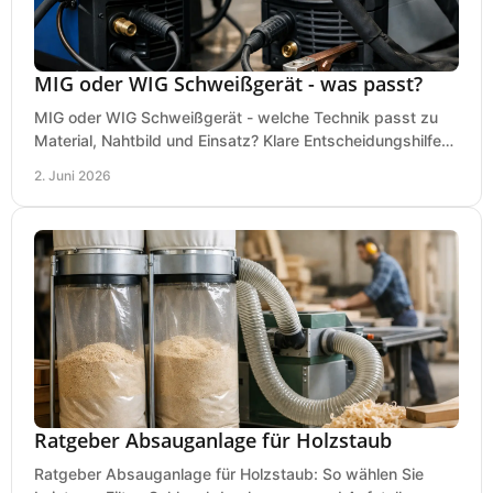
MIG oder WIG Schweißgerät - was passt?
MIG oder WIG Schweißgerät - welche Technik passt zu
Material, Nahtbild und Einsatz? Klare Entscheidungshilfe
für Werkstatt, Betrieb und Hobby.
2. Juni 2026
Ratgeber Absauganlage für Holzstaub
Ratgeber Absauganlage für Holzstaub: So wählen Sie