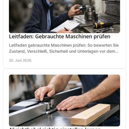
Leitfaden: Gebrauchte Maschinen prüfen
Leitfaden gebrauchte Maschinen prüfen: So bewerten Sie
Zustand, Verschleiß, Sicherheit und Unterlagen vor dem
Kauf praxisnah und klar.
20. Juni 2026