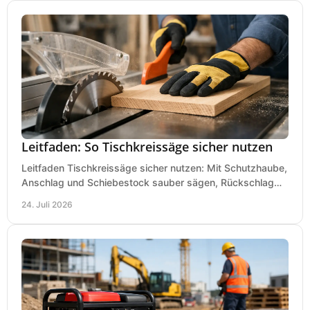
Leitfaden: So Tischkreissäge sicher nutzen
Leitfaden Tischkreissäge sicher nutzen: Mit Schutzhaube,
Anschlag und Schiebestock sauber sägen, Rückschlag
vermeiden und sicher arbeiten praxisnah.
24. Juli 2026