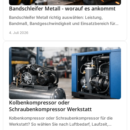
Bandschleifer Metall - worauf es ankommt
Bandschleifer Metall richtig auswählen: Leistung,
Bandmaß, Bandgeschwindigkeit und Einsatzbereich für
Werkstatt, Schlosserei und Montage.
4. Juli 2026
Kolbenkompressor oder
Schraubenkompressor Werkstatt
Kolbenkompressor oder Schraubenkompressor für die
Werkstatt? So wählen Sie nach Luftbedarf, Laufzeit,