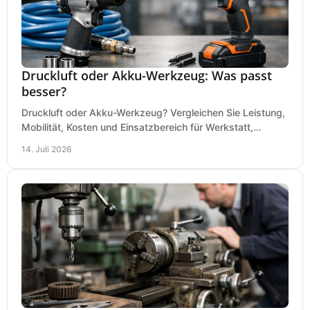
Druckluft oder Akku-Werkzeug: Was passt
besser?
Druckluft oder Akku-Werkzeug? Vergleichen Sie Leistung,
Mobilität, Kosten und Einsatzbereich für Werkstatt,
Baustelle und Montage und wählen Sie passend.
14. Juli 2026