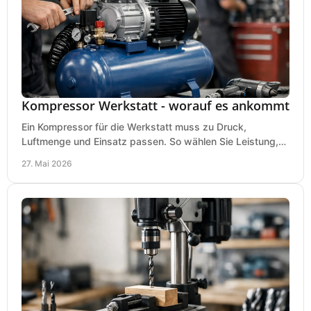
Kompressor Werkstatt - worauf es ankommt
Ein Kompressor für die Werkstatt muss zu Druck,
Luftmenge und Einsatz passen. So wählen Sie Leistung,
Kesselgröße und Ausstattung richtig.
27. Mai 2026