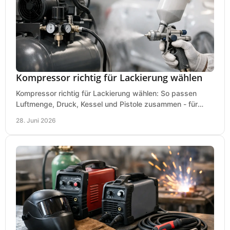
Kompressor richtig für Lackierung wählen
Kompressor richtig für Lackierung wählen: So passen
Luftmenge, Druck, Kessel und Pistole zusammen - für
saubere Ergebnisse ohne Fehlkauf.
28. Juni 2026