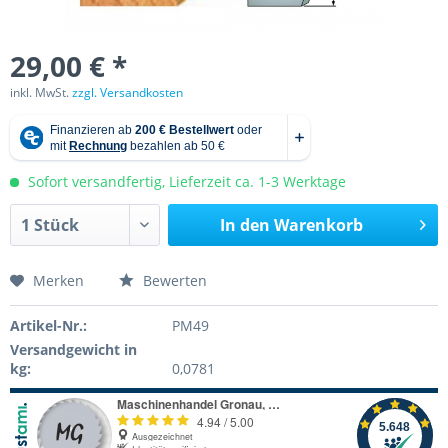
29,00 € *
inkl. MwSt.
zzgl. Versandkosten
Sofort versandfertig, Lieferzeit ca. 1-3 Werktage
In den
Warenkorb
Merken
Bewerten
Artikel-Nr.:
PM49
Versandgewicht in
kg:
0,0781