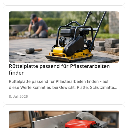
Rüttelplatte passend für Pflasterarbeiten
finden
Rüttelplatte passend für Pflasterarbeiten finden - auf
diese Werte kommt es bei Gewicht, Platte, Schutzmatte
und Boden für saubere Flächen an.
8. Juli 2026