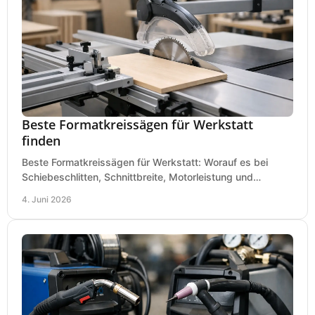
Beste Formatkreissägen für Werkstatt
finden
Beste Formatkreissägen für Werkstatt: Worauf es bei
Schiebeschlitten, Schnittbreite, Motorleistung und
Ausstattung im Kauf wirklich ankommt.
4. Juni 2026