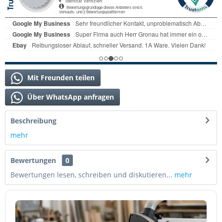
Mit Freunden teilen
Über WhatsApp anfragen
Beschreibung
mehr
Bewertungen
0
Bewertungen lesen, schreiben und diskutieren...
mehr