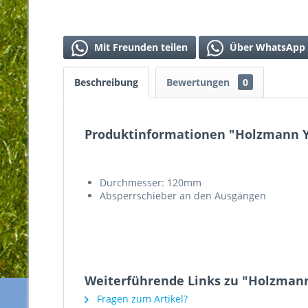
Mit Freunden teilen
Über WhatsApp 
Beschreibung
Bewertungen
0
Produktinformationen "Holzmann Y-
Durchmesser: 120mm
Absperrschieber an den Ausgängen
Weiterführende Links zu "Holzmann
Fragen zum Artikel?