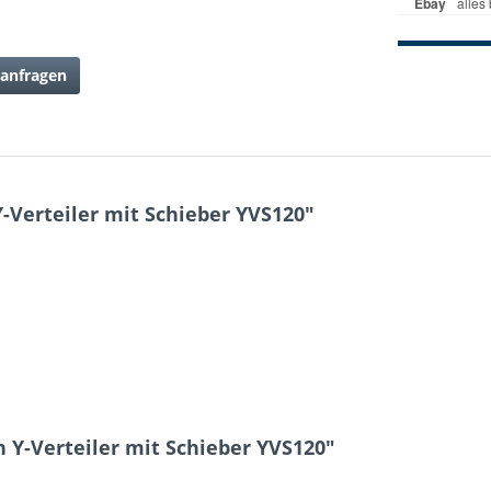
anfragen
Verteiler mit Schieber YVS120"
 Y-Verteiler mit Schieber YVS120"