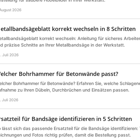
 August 2026
etallbandsägeblatt korrekt wechseln in 8 Schritten
tallbandsägeblatt korrekt wechseln: Anleitung für sicheres Arbeite
d präzise Schnitte an Ihrer Metallbandsäge in der Werkstatt.
. Juli 2026
elcher Bohrhammer für Betonwände passt?
lcher Bohrhammer für Betonwände? Erfahren Sie, welche Schlagene
fnahme zu Ihren Dübeln, Durchbrüchen und Einsätzen passen.
. Juli 2026
rsatzteil für Bandsäge identifizieren in 5 Schritten
 lässt sich das passende Ersatzteil für die Bandsäge identifizieren
ichnungen und Fotos richtig prüfen, damit die Bestellung passt.