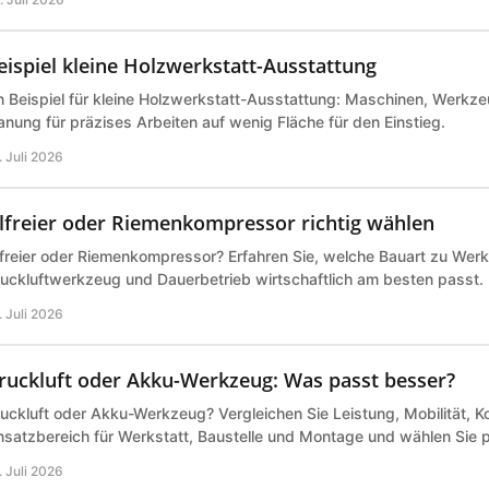
eispiel kleine Holzwerkstatt-Ausstattung
n Beispiel für kleine Holzwerkstatt-Ausstattung: Maschinen, Werk
anung für präzises Arbeiten auf wenig Fläche für den Einstieg.
. Juli 2026
lfreier oder Riemenkompressor richtig wählen
freier oder Riemenkompressor? Erfahren Sie, welche Bauart zu Werk
uckluftwerkzeug und Dauerbetrieb wirtschaftlich am besten passt.
. Juli 2026
ruckluft oder Akku-Werkzeug: Was passt besser?
uckluft oder Akku-Werkzeug? Vergleichen Sie Leistung, Mobilität, K
nsatzbereich für Werkstatt, Baustelle und Montage und wählen Sie 
. Juli 2026