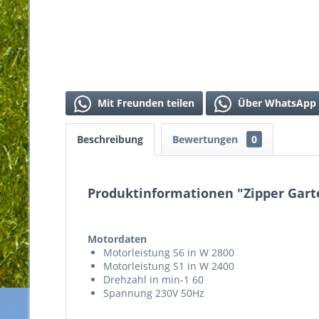
Mit Freunden teilen
Über WhatsApp 
Beschreibung
Bewertungen
0
Produktinformationen "Zipper Gart
Motordaten
Motorleistung S6 in W 2800
Motorleistung S1 in W 2400
Drehzahl in min-1 60
Spannung 230V 50Hz