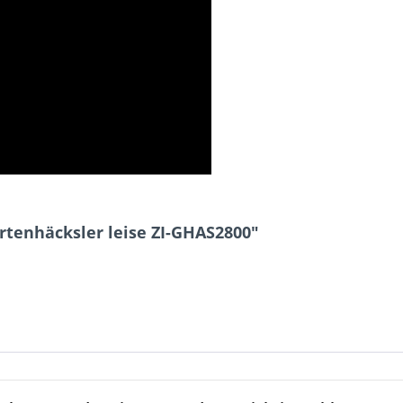
rtenhäcksler leise ZI-GHAS2800"