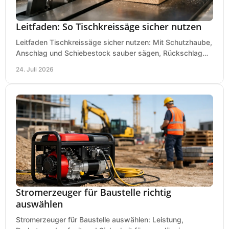
Leitfaden: So Tischkreissäge sicher nutzen
Leitfaden Tischkreissäge sicher nutzen: Mit Schutzhaube,
Anschlag und Schiebestock sauber sägen, Rückschlag
vermeiden und sicher arbeiten praxisnah.
24. Juli 2026
Stromerzeuger für Baustelle richtig
auswählen
Stromerzeuger für Baustelle auswählen: Leistung,