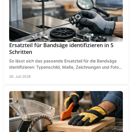
Ersatzteil für Bandsäge identifizieren in 5
Schritten
So lässt sich das passende Ersatzteil für die Bandsäge
identifizieren: Typenschild, Maße, Zeichnungen und Fotos
richtig prüfen, damit die Bestellung passt.
26. Juli 2026