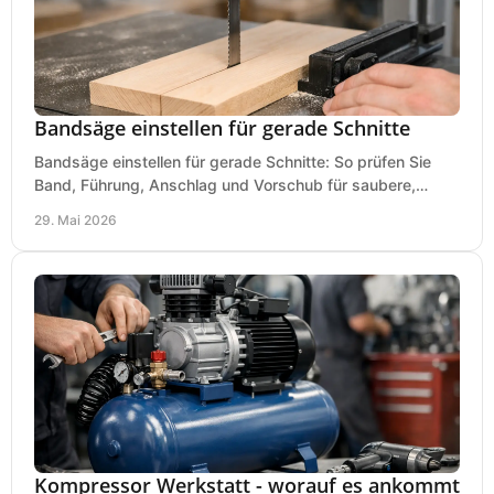
Bandsäge einstellen für gerade Schnitte
Bandsäge einstellen für gerade Schnitte: So prüfen Sie
Band, Führung, Anschlag und Vorschub für saubere,
präzise Ergebnisse in der Werkstatt.
29. Mai 2026
Kompressor Werkstatt - worauf es ankommt