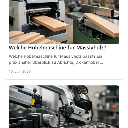
Welche Hobelmaschine für Massivholz?
Welche Hobelmaschine für Massivholz passt? Ein
praxisnaher Überblick zu Abrichte, Dickenhobel,
Kombimaschine und wichtigen Kaufkriterien.
16. Juni 2026