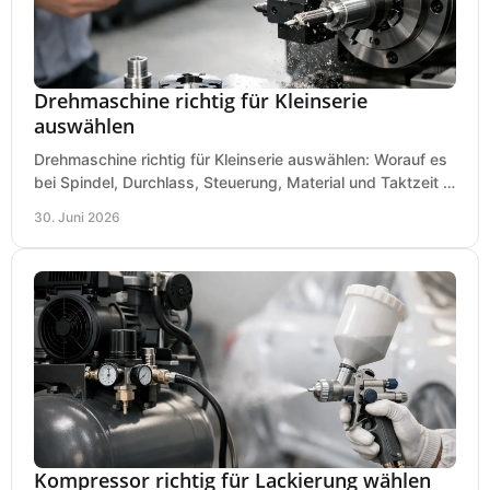
Drehmaschine richtig für Kleinserie
auswählen
Drehmaschine richtig für Kleinserie auswählen: Worauf es
bei Spindel, Durchlass, Steuerung, Material und Taktzeit in
der Werkstatt ankommt.
30. Juni 2026
Kompressor richtig für Lackierung wählen