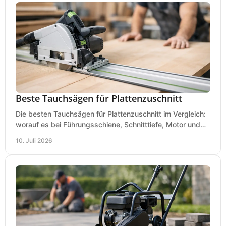
Beste Tauchsägen für Plattenzuschnitt
Die besten Tauchsägen für Plattenzuschnitt im Vergleich:
worauf es bei Führungsschiene, Schnitttiefe, Motor und
sauberem Zuschnitt ankommt.
10. Juli 2026