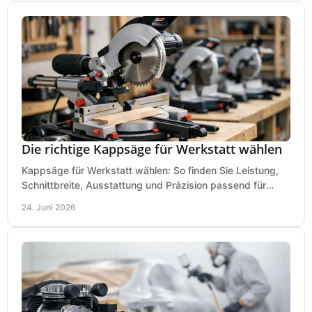
Die richtige Kappsäge für Werkstatt wählen
Kappsäge für Werkstatt wählen: So finden Sie Leistung,
Schnittbreite, Ausstattung und Präzision passend für
Holz, Alu und den täglichen Einsatz.
24. Juni 2026