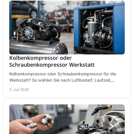
Kolbenkompressor oder
Schraubenkompressor Werkstatt
Kolbenkompressor oder Schraubenkompressor für die
Werkstatt? So wählen Sie nach Luftbedarf, Laufzeit,
Lautstärke und Kosten das passende System.
2. Juli 2026