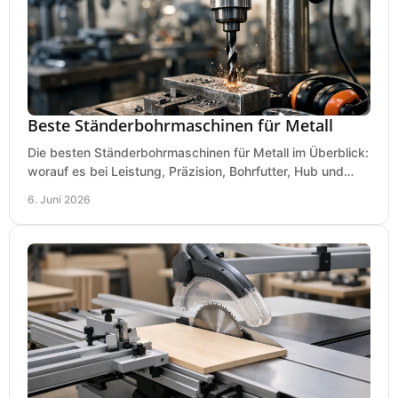
Beste Ständerbohrmaschinen für Metall
Die besten Ständerbohrmaschinen für Metall im Überblick:
worauf es bei Leistung, Präzision, Bohrfutter, Hub und
Tisch wirklich ankommt.
6. Juni 2026