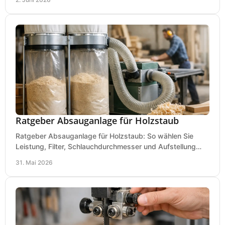
Ratgeber Absauganlage für Holzstaub
Ratgeber Absauganlage für Holzstaub: So wählen Sie
Leistung, Filter, Schlauchdurchmesser und Aufstellung
passend für Werkstatt und Betrieb.
31. Mai 2026