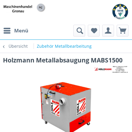
h
Menü
Übersicht
Zubehör Metallbearbeitung
Holzmann Metallabsaugung MABS1500