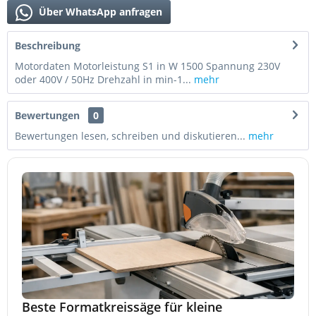
Über WhatsApp anfragen
Beschreibung
Motordaten Motorleistung S1 in W 1500 Spannung 230V
oder 400V / 50Hz Drehzahl in min-1...
mehr
Bewertungen
0
Bewertungen lesen, schreiben und diskutieren...
mehr
Beste Formatkreissäge für kleine