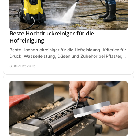
Beste Hochdruckreiniger für die
Hofreinigung
Beste Hochdruckreiniger für die Hofreinigung: Kriterien für
Druck, Wasserleistung, Düsen und Zubehör bei Pflaster,
Einfahrt und Maschinen für den Einsatz.
3. August 2026