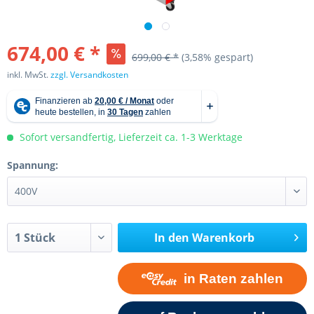
674,00 € *
699,00 € *
(3,58% gespart)
inkl. MwSt.
zzgl. Versandkosten
Sofort versandfertig, Lieferzeit ca. 1-3 Werktage
Spannung:
In den
Warenkorb