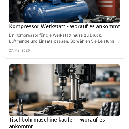
Kompressor Werkstatt - worauf es ankommt
Ein Kompressor für die Werkstatt muss zu Druck,
Luftmenge und Einsatz passen. So wählen Sie Leistung,
Kesselgröße und Ausstattung richtig.
27. Mai 2026
Tischbohrmaschine kaufen - worauf es
ankommt