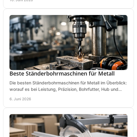
Beste Ständerbohrmaschinen für Metall
Die besten Ständerbohrmaschinen für Metall im Überblick:
worauf es bei Leistung, Präzision, Bohrfutter, Hub und
Tisch wirklich ankommt.
6. Juni 2026