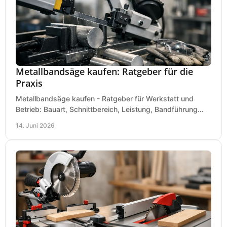
Metallbandsäge kaufen: Ratgeber für die
Praxis
Metallbandsäge kaufen - Ratgeber für Werkstatt und
Betrieb: Bauart, Schnittbereich, Leistung, Bandführung
und typische Fehler vor dem Kauf.
14. Juni 2026