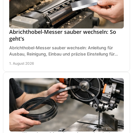
Abrichthobel-Messer sauber wechseln: So
geht's
Abrichthobel-Messer sauber wechseln: Anleitung für
Ausbau, Reinigung, Einbau und präzise Einstellung für
saubere Hobelbilder in Ihrer Werkstatt.
1. August 2026