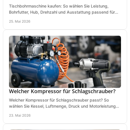
Tischbohrmaschine kaufen: So wählen Sie Leistung,
Bohrfutter, Hub, Drehzahl und Ausstattung passend für
Werkstatt, Betrieb und Hobby aus.
25. Mai 2026
Welcher Kompressor für Schlagschrauber?
Welcher Kompressor für Schlagschrauber passt? So
wählen Sie Kessel, Luftmenge, Druck und Motorleistung
passend für Werkstatt, Reifenwechsel.
23. Mai 2026