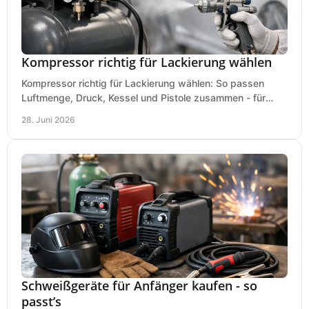
Kompressor richtig für Lackierung wählen
Kompressor richtig für Lackierung wählen: So passen
Luftmenge, Druck, Kessel und Pistole zusammen - für
saubere Ergebnisse ohne Fehlkauf.
28. Juni 2026
Schweißgeräte für Anfänger kaufen - so
passt’s