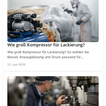
Wie groß Kompressor für Lackierung?
Wie groß Kompressor für Lackierung? So wählen Sie
Kessel, Ansaugleistung und Druck passend für
Lackierpistole, Werkstatt und Einsatzdauer.
22. Juni 2026