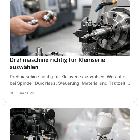
Drehmaschine richtig für Kleinserie
auswählen
Drehmaschine richtig für Kleinserie auswählen: Worauf es
bei Spindel, Durchlass, Steuerung, Material und Taktzeit in
der Werkstatt ankommt.
30. Juni 2026