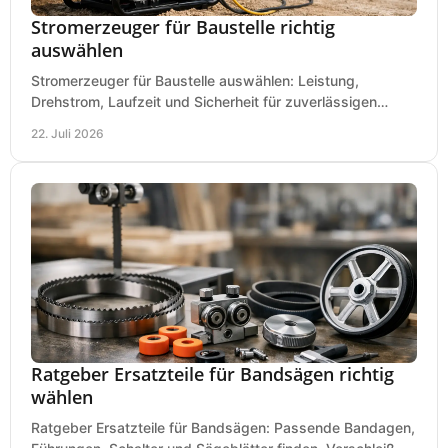
Stromerzeuger für Baustelle richtig
auswählen
Stromerzeuger für Baustelle auswählen: Leistung,
Drehstrom, Laufzeit und Sicherheit für zuverlässigen
Betrieb von Werkzeugen und Baugeräten mobil.
22. Juli 2026
Ratgeber Ersatzteile für Bandsägen richtig
wählen
Ratgeber Ersatzteile für Bandsägen: Passende Bandagen,