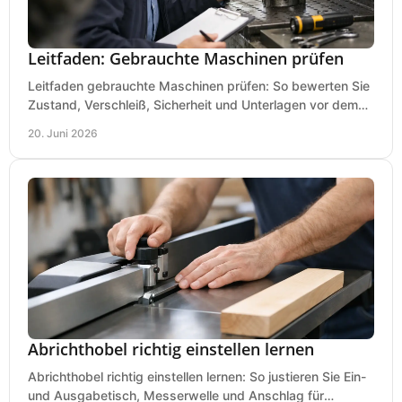
Leitfaden: Gebrauchte Maschinen prüfen
Leitfaden gebrauchte Maschinen prüfen: So bewerten Sie
Zustand, Verschleiß, Sicherheit und Unterlagen vor dem
Kauf praxisnah und klar.
20. Juni 2026
Abrichthobel richtig einstellen lernen
Abrichthobel richtig einstellen lernen: So justieren Sie Ein-
und Ausgabetisch, Messerwelle und Anschlag für