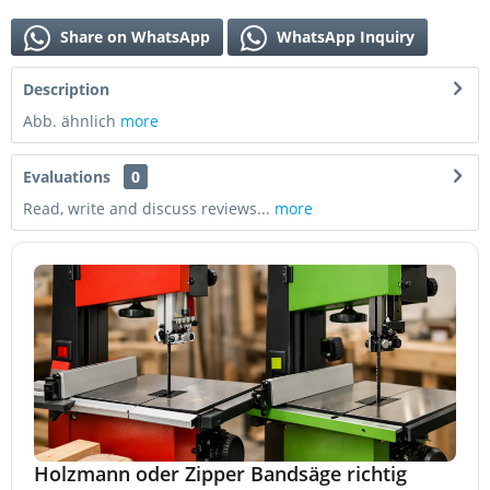
Share on WhatsApp
WhatsApp Inquiry
Description
Abb. ähnlich
more
Evaluations
0
Read, write and discuss reviews...
more
Holzmann oder Zipper Bandsäge richtig