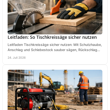
Leitfaden: So Tischkreissäge sicher nutzen
Leitfaden Tischkreissäge sicher nutzen: Mit Schutzhaube,
Anschlag und Schiebestock sauber sägen, Rückschlag
vermeiden und sicher arbeiten praxisnah.
24. Juli 2026