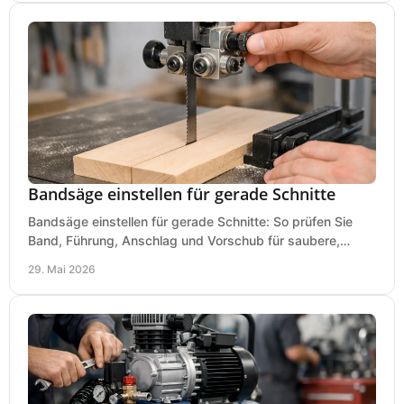
Bandsäge einstellen für gerade Schnitte
Bandsäge einstellen für gerade Schnitte: So prüfen Sie
Band, Führung, Anschlag und Vorschub für saubere,
präzise Ergebnisse in der Werkstatt.
29. Mai 2026