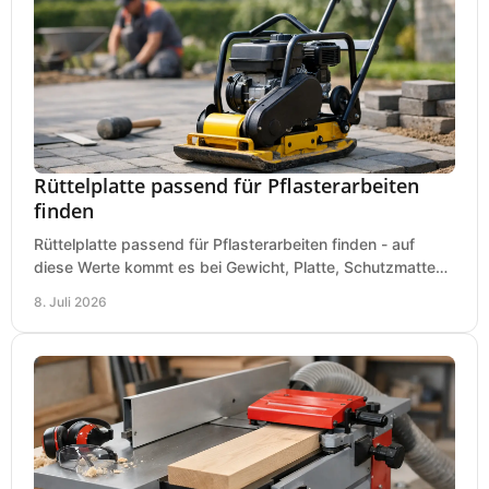
Rüttelplatte passend für Pflasterarbeiten
finden
Rüttelplatte passend für Pflasterarbeiten finden - auf
diese Werte kommt es bei Gewicht, Platte, Schutzmatte
und Boden für saubere Flächen an.
8. Juli 2026