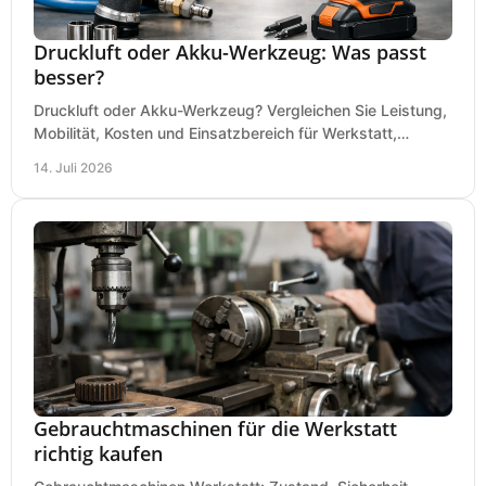
Druckluft oder Akku-Werkzeug: Was passt
besser?
Druckluft oder Akku-Werkzeug? Vergleichen Sie Leistung,
Mobilität, Kosten und Einsatzbereich für Werkstatt,
Baustelle und Montage und wählen Sie passend.
14. Juli 2026
Gebrauchtmaschinen für die Werkstatt
richtig kaufen