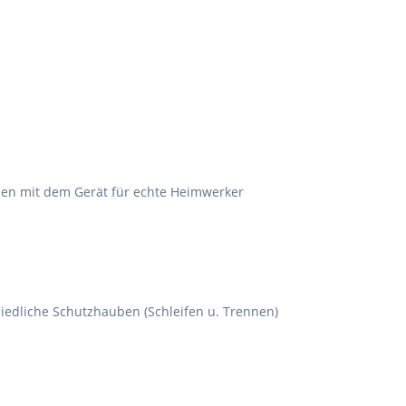
ennen mit dem Gerät für echte Heimwerker
iedliche Schutzhauben (Schleifen u. Trennen)