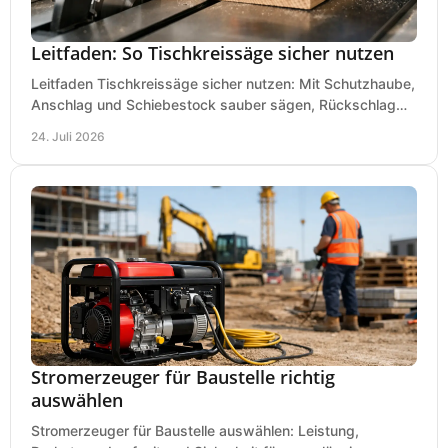
Leitfaden: So Tischkreissäge sicher nutzen
Leitfaden Tischkreissäge sicher nutzen: Mit Schutzhaube,
Anschlag und Schiebestock sauber sägen, Rückschlag
vermeiden und sicher arbeiten praxisnah.
24. Juli 2026
Stromerzeuger für Baustelle richtig
auswählen
Stromerzeuger für Baustelle auswählen: Leistung,