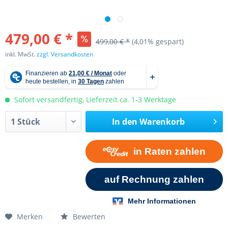
479,00 € *
499,00 € *
(4,01% gespart)
inkl. MwSt.
zzgl. Versandkosten
Sofort versandfertig, Lieferzeit ca. 1-3 Werktage
In den
Warenkorb
Merken
Bewerten