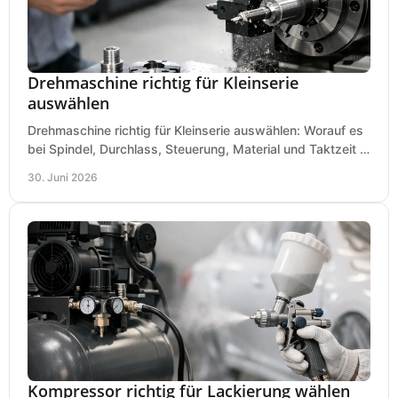
Drehmaschine richtig für Kleinserie
auswählen
Drehmaschine richtig für Kleinserie auswählen: Worauf es
bei Spindel, Durchlass, Steuerung, Material und Taktzeit in
der Werkstatt ankommt.
30. Juni 2026
Kompressor richtig für Lackierung wählen