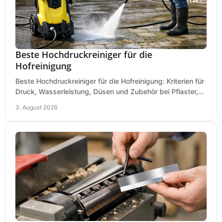
Beste Hochdruckreiniger für die
Hofreinigung
Beste Hochdruckreiniger für die Hofreinigung: Kriterien für
Druck, Wasserleistung, Düsen und Zubehör bei Pflaster,
Einfahrt und Maschinen für den Einsatz.
3. August 2026