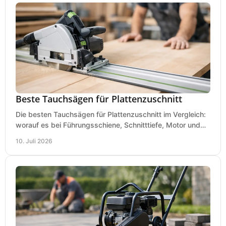
Beste Tauchsägen für Plattenzuschnitt
Die besten Tauchsägen für Plattenzuschnitt im Vergleich:
worauf es bei Führungsschiene, Schnitttiefe, Motor und
sauberem Zuschnitt ankommt.
10. Juli 2026