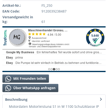
Artikel-Nr.:
FS_250
EAN Code:
9120039238487
Versandgewicht in
kg:
61
Mit Freunden teilen
Über WhatsApp anfragen
Beschreibung
Motordaten Motorleistung S1 in W 1100 Schutzklasse IP