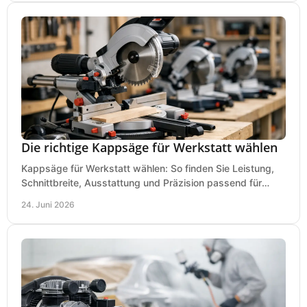
Die richtige Kappsäge für Werkstatt wählen
Kappsäge für Werkstatt wählen: So finden Sie Leistung,
Schnittbreite, Ausstattung und Präzision passend für
Holz, Alu und den täglichen Einsatz.
24. Juni 2026