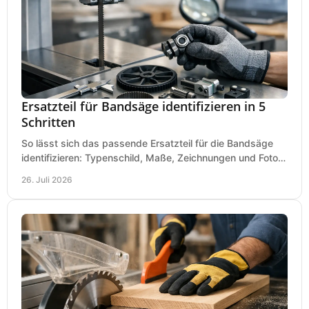
Ersatzteil für Bandsäge identifizieren in 5
Schritten
So lässt sich das passende Ersatzteil für die Bandsäge
identifizieren: Typenschild, Maße, Zeichnungen und Fotos
richtig prüfen, damit die Bestellung passt.
26. Juli 2026