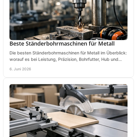
Beste Ständerbohrmaschinen für Metall
Die besten Ständerbohrmaschinen für Metall im Überblick:
worauf es bei Leistung, Präzision, Bohrfutter, Hub und
Tisch wirklich ankommt.
6. Juni 2026