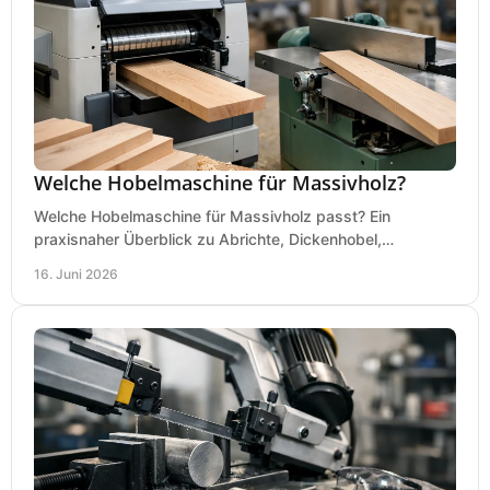
Welche Hobelmaschine für Massivholz?
Welche Hobelmaschine für Massivholz passt? Ein
praxisnaher Überblick zu Abrichte, Dickenhobel,
Kombimaschine und wichtigen Kaufkriterien.
16. Juni 2026