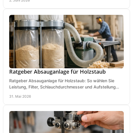
2. Juni 2026
Ratgeber Absauganlage für Holzstaub
Ratgeber Absauganlage für Holzstaub: So wählen Sie
Leistung, Filter, Schlauchdurchmesser und Aufstellung
passend für Werkstatt und Betrieb.
31. Mai 2026