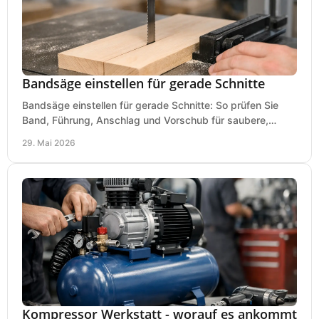
Bandsäge einstellen für gerade Schnitte
Bandsäge einstellen für gerade Schnitte: So prüfen Sie
Band, Führung, Anschlag und Vorschub für saubere,
präzise Ergebnisse in der Werkstatt.
29. Mai 2026
Kompressor Werkstatt - worauf es ankommt