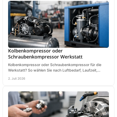
Kolbenkompressor oder
Schraubenkompressor Werkstatt
Kolbenkompressor oder Schraubenkompressor für die
Werkstatt? So wählen Sie nach Luftbedarf, Laufzeit,
Lautstärke und Kosten das passende System.
2. Juli 2026