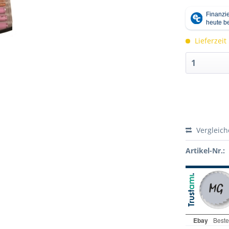
Lieferzeit
Vergleic
Artikel-Nr.: