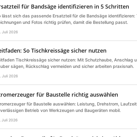
rsatzteil für Bandsäge identifizieren in 5 Schritten
 lässt sich das passende Ersatzteil für die Bandsäge identifizieren
ichnungen und Fotos richtig prüfen, damit die Bestellung passt.
. Juli 2026
eitfaden: So Tischkreissäge sicher nutzen
itfaden Tischkreissäge sicher nutzen: Mit Schutzhaube, Anschlag 
uber sägen, Rückschlag vermeiden und sicher arbeiten praxisnah.
. Juli 2026
tromerzeuger für Baustelle richtig auswählen
romerzeuger für Baustelle auswählen: Leistung, Drehstrom, Laufzeit 
verlässigen Betrieb von Werkzeugen und Baugeräten mobil.
. Juli 2026