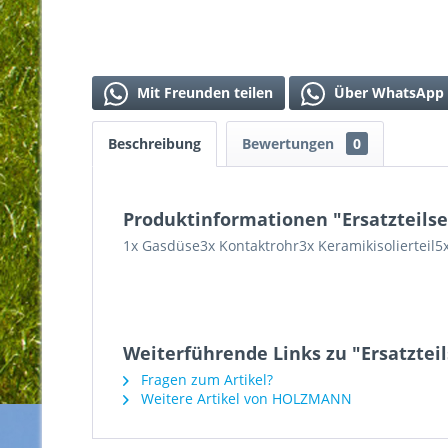
Mit Freunden teilen
Über WhatsApp 
Beschreibung
Bewertungen
0
Produktinformationen "Ersatzteilse
1x Gasdüse3x Kontaktrohr3x Keramikisolierteil5
Weiterführende Links zu "Ersatzteil
Fragen zum Artikel?
Weitere Artikel von HOLZMANN