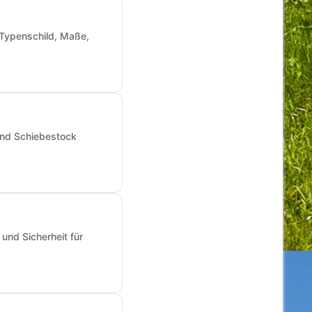
: Typenschild, Maße,
und Schiebestock
und Sicherheit für