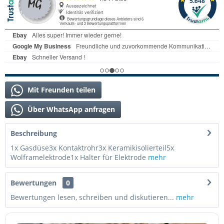
Mit Freunden teilen
Über WhatsApp anfragen
Beschreibung
1x Gasdüse3x Kontaktrohr3x Keramikisolierteil5x
Wolframelektrode1x Halter für Elektrode
mehr
Bewertungen
0
Bewertungen lesen, schreiben und diskutieren...
mehr