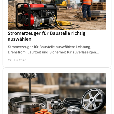
Stromerzeuger für Baustelle richtig
auswählen
Stromerzeuger für Baustelle auswählen: Leistung,
Drehstrom, Laufzeit und Sicherheit für zuverlässigen
Betrieb von Werkzeugen und Baugeräten mobil.
22. Juli 2026