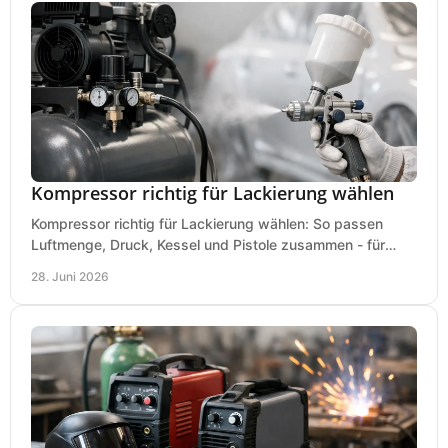
Kompressor richtig für Lackierung wählen
Kompressor richtig für Lackierung wählen: So passen
Luftmenge, Druck, Kessel und Pistole zusammen - für
saubere Ergebnisse ohne Fehlkauf.
28. Juni 2026