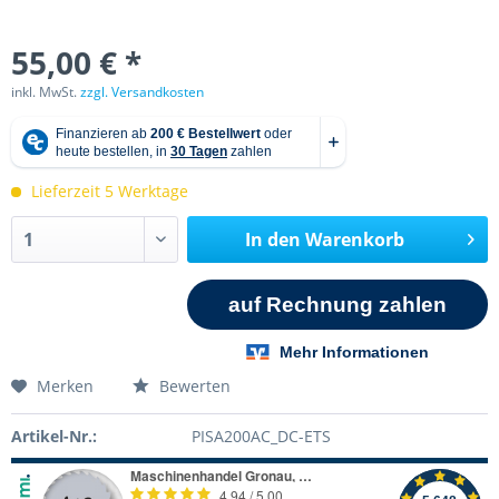
55,00 € *
inkl. MwSt.
zzgl. Versandkosten
Lieferzeit 5 Werktage
In den
Warenkorb
Merken
Bewerten
Artikel-Nr.:
PISA200AC_DC-ETS