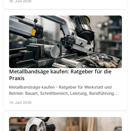
16. Juni 2026
Metallbandsäge kaufen: Ratgeber für die
Praxis
Metallbandsäge kaufen - Ratgeber für Werkstatt und
Betrieb: Bauart, Schnittbereich, Leistung, Bandführung
und typische Fehler vor dem Kauf.
14. Juni 2026