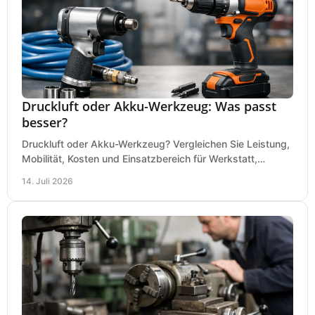
Druckluft oder Akku-Werkzeug: Was passt
besser?
Druckluft oder Akku-Werkzeug? Vergleichen Sie Leistung,
Mobilität, Kosten und Einsatzbereich für Werkstatt,
Baustelle und Montage und wählen Sie passend.
14. Juli 2026