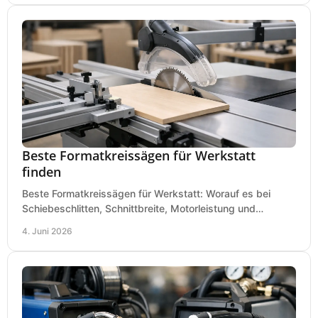
Beste Formatkreissägen für Werkstatt
finden
Beste Formatkreissägen für Werkstatt: Worauf es bei
Schiebeschlitten, Schnittbreite, Motorleistung und
Ausstattung im Kauf wirklich ankommt.
4. Juni 2026