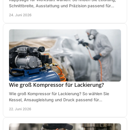
Schnittbreite, Ausstattung und Präzision passend für
Holz, Alu und den täglichen Einsatz.
24. Juni 2026
Wie groß Kompressor für Lackierung?
Wie groß Kompressor für Lackierung? So wählen Sie
Kessel, Ansaugleistung und Druck passend für
Lackierpistole, Werkstatt und Einsatzdauer.
22. Juni 2026