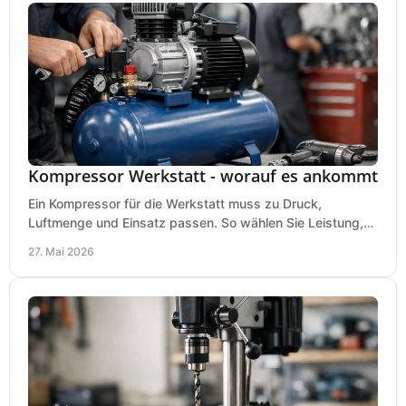
Kompressor Werkstatt - worauf es ankommt
Ein Kompressor für die Werkstatt muss zu Druck,
Luftmenge und Einsatz passen. So wählen Sie Leistung,
Kesselgröße und Ausstattung richtig.
27. Mai 2026