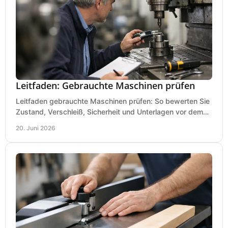
Leitfaden: Gebrauchte Maschinen prüfen
Leitfaden gebrauchte Maschinen prüfen: So bewerten Sie
Zustand, Verschleiß, Sicherheit und Unterlagen vor dem
Kauf praxisnah und klar.
20. Juni 2026