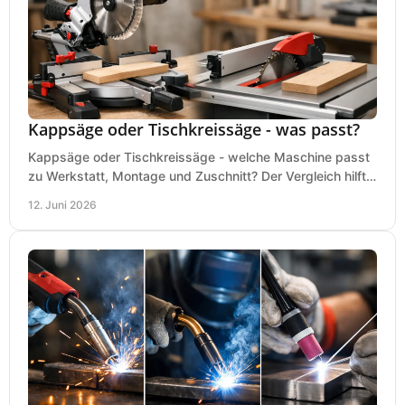
Kappsäge oder Tischkreissäge - was passt?
Kappsäge oder Tischkreissäge - welche Maschine passt
zu Werkstatt, Montage und Zuschnitt? Der Vergleich hilft
bei einer sauberen Kaufentscheidung.
12. Juni 2026