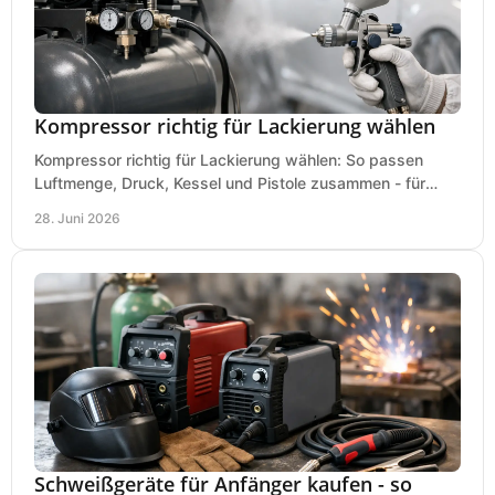
Kompressor richtig für Lackierung wählen
Kompressor richtig für Lackierung wählen: So passen
Luftmenge, Druck, Kessel und Pistole zusammen - für
saubere Ergebnisse ohne Fehlkauf.
28. Juni 2026
Schweißgeräte für Anfänger kaufen - so