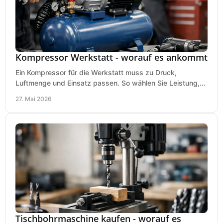
Kompressor Werkstatt - worauf es ankommt
Ein Kompressor für die Werkstatt muss zu Druck,
Luftmenge und Einsatz passen. So wählen Sie Leistung,
Kesselgröße und Ausstattung richtig.
27. Mai 2026
Tischbohrmaschine kaufen - worauf es