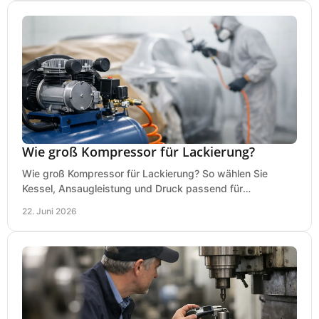
Wie groß Kompressor für Lackierung?
Wie groß Kompressor für Lackierung? So wählen Sie
Kessel, Ansaugleistung und Druck passend für
Lackierpistole, Werkstatt und Einsatzdauer.
22. Juni 2026