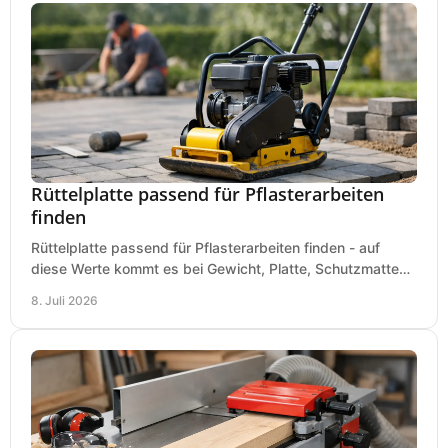
Rüttelplatte passend für Pflasterarbeiten
finden
Rüttelplatte passend für Pflasterarbeiten finden - auf
diese Werte kommt es bei Gewicht, Platte, Schutzmatte
und Boden für saubere Flächen an.
8. Juli 2026