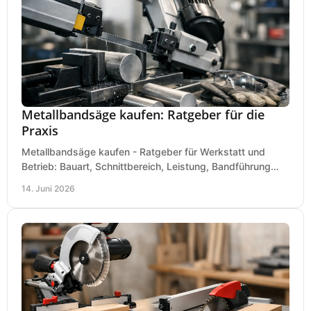
Metallbandsäge kaufen: Ratgeber für die
Praxis
Metallbandsäge kaufen - Ratgeber für Werkstatt und
Betrieb: Bauart, Schnittbereich, Leistung, Bandführung
und typische Fehler vor dem Kauf.
14. Juni 2026