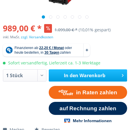
989,00 € *
1.099,00 € *
(10,01% gespart)
inkl. MwSt.
zzgl. Versandkosten
Sofort versandfertig, Lieferzeit ca. 1-3 Werktage
In den
Warenkorb
Merken
Bewerten