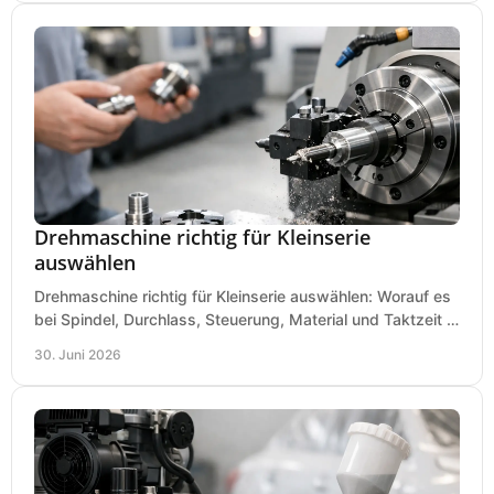
Drehmaschine richtig für Kleinserie
auswählen
Drehmaschine richtig für Kleinserie auswählen: Worauf es
bei Spindel, Durchlass, Steuerung, Material und Taktzeit in
der Werkstatt ankommt.
30. Juni 2026