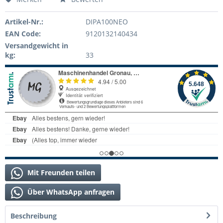
Artikel-Nr.:
DIPA100NEO
EAN Code:
9120132140434
Versandgewicht in
kg:
33
Mit Freunden teilen
Über WhatsApp anfragen
Beschreibung