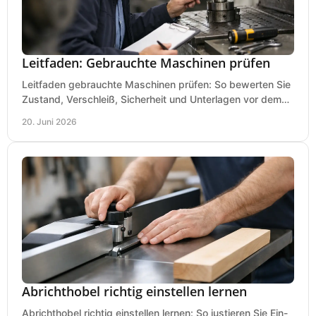
Leitfaden: Gebrauchte Maschinen prüfen
Leitfaden gebrauchte Maschinen prüfen: So bewerten Sie
Zustand, Verschleiß, Sicherheit und Unterlagen vor dem
Kauf praxisnah und klar.
20. Juni 2026
Abrichthobel richtig einstellen lernen
Abrichthobel richtig einstellen lernen: So justieren Sie Ein-