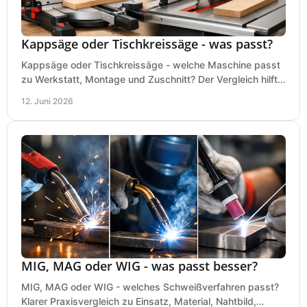
Kappsäge oder Tischkreissäge - was passt?
Kappsäge oder Tischkreissäge - welche Maschine passt
zu Werkstatt, Montage und Zuschnitt? Der Vergleich hilft
bei einer sauberen Kaufentscheidung.
12. Juni 2026
MIG, MAG oder WIG - was passt besser?
MIG, MAG oder WIG - welches Schweißverfahren passt?
Klarer Praxisvergleich zu Einsatz, Material, Nahtbild,