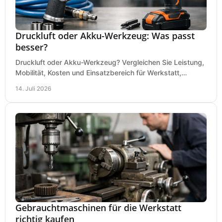
Druckluft oder Akku-Werkzeug: Was passt
besser?
Druckluft oder Akku-Werkzeug? Vergleichen Sie Leistung,
Mobilität, Kosten und Einsatzbereich für Werkstatt,
Baustelle und Montage und wählen Sie passend.
14. Juli 2026
Gebrauchtmaschinen für die Werkstatt
richtig kaufen