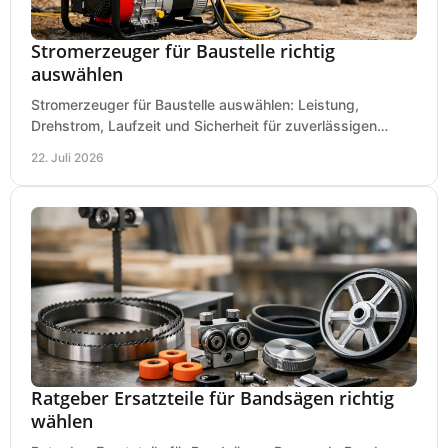
Stromerzeuger für Baustelle richtig
auswählen
Stromerzeuger für Baustelle auswählen: Leistung,
Drehstrom, Laufzeit und Sicherheit für zuverlässigen
Betrieb von Werkzeugen und Baugeräten mobil.
22. Juli 2026
Ratgeber Ersatzteile für Bandsägen richtig
wählen