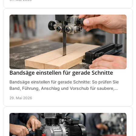
Bandsäge einstellen für gerade Schnitte
Bandsäge einstellen für gerade Schnitte: So prüfen Sie
Band, Führung, Anschlag und Vorschub für saubere,
präzise Ergebnisse in der Werkstatt.
29. Mai 2026