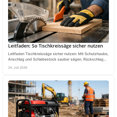
Leitfaden: So Tischkreissäge sicher nutzen
Leitfaden Tischkreissäge sicher nutzen: Mit Schutzhaube,
Anschlag und Schiebestock sauber sägen, Rückschlag
vermeiden und sicher arbeiten praxisnah.
24. Juli 2026