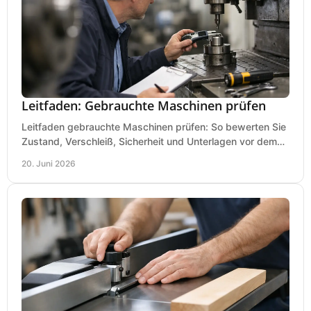
Leitfaden: Gebrauchte Maschinen prüfen
Leitfaden gebrauchte Maschinen prüfen: So bewerten Sie
Zustand, Verschleiß, Sicherheit und Unterlagen vor dem
Kauf praxisnah und klar.
20. Juni 2026