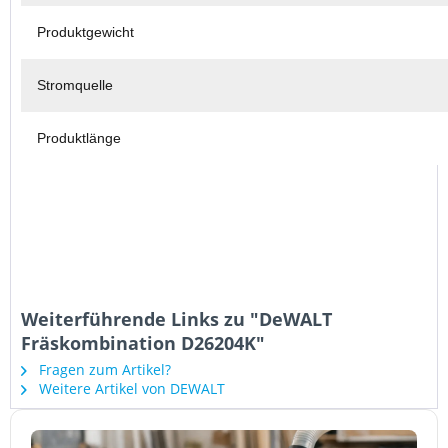
Produktgewicht
Stromquelle
Produktlänge
Weiterführende Links zu "DeWALT
Fräskombination D26204K"
Fragen zum Artikel?
Weitere Artikel von DEWALT