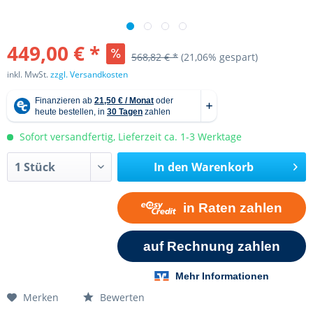
449,00 € *
568,82 € *
(21,06% gespart)
inkl. MwSt.
zzgl. Versandkosten
Sofort versandfertig, Lieferzeit ca. 1-3 Werktage
In den
Warenkorb
Merken
Bewerten