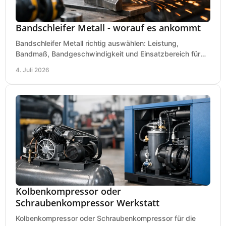
Bandschleifer Metall - worauf es ankommt
Bandschleifer Metall richtig auswählen: Leistung,
Bandmaß, Bandgeschwindigkeit und Einsatzbereich für
Werkstatt, Schlosserei und Montage.
4. Juli 2026
Kolbenkompressor oder
Schraubenkompressor Werkstatt
Kolbenkompressor oder Schraubenkompressor für die