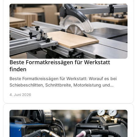
Beste Formatkreissägen für Werkstatt
finden
Beste Formatkreissägen für Werkstatt: Worauf es bei
Schiebeschlitten, Schnittbreite, Motorleistung und
Ausstattung im Kauf wirklich ankommt.
4. Juni 2026