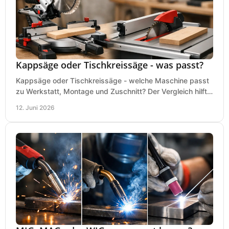
Kappsäge oder Tischkreissäge - was passt?
Kappsäge oder Tischkreissäge - welche Maschine passt
zu Werkstatt, Montage und Zuschnitt? Der Vergleich hilft
bei einer sauberen Kaufentscheidung.
12. Juni 2026