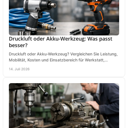
Druckluft oder Akku-Werkzeug: Was passt
besser?
Druckluft oder Akku-Werkzeug? Vergleichen Sie Leistung,
Mobilität, Kosten und Einsatzbereich für Werkstatt,
Baustelle und Montage und wählen Sie passend.
14. Juli 2026