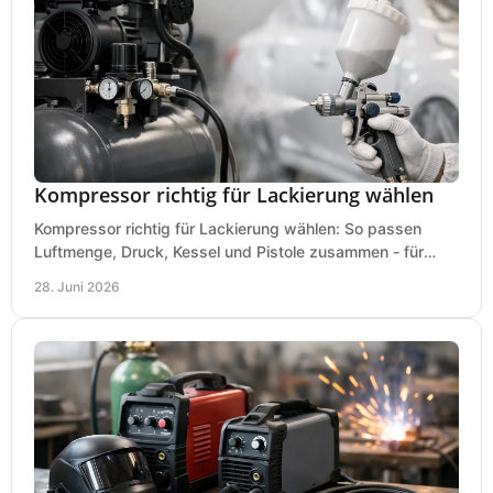
Kompressor richtig für Lackierung wählen
Kompressor richtig für Lackierung wählen: So passen
Luftmenge, Druck, Kessel und Pistole zusammen - für
saubere Ergebnisse ohne Fehlkauf.
28. Juni 2026