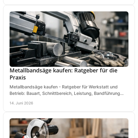
Metallbandsäge kaufen: Ratgeber für die
Praxis
Metallbandsäge kaufen - Ratgeber für Werkstatt und
Betrieb: Bauart, Schnittbereich, Leistung, Bandführung
und typische Fehler vor dem Kauf.
14. Juni 2026