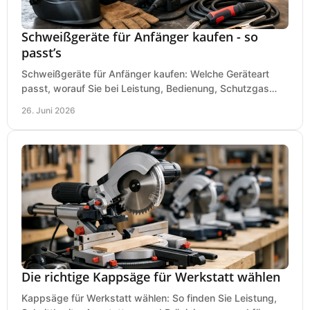
Schweißgeräte für Anfänger kaufen - so
passt’s
Schweißgeräte für Anfänger kaufen: Welche Geräteart
passt, worauf Sie bei Leistung, Bedienung, Schutzgas
und Zubehör wirklich achten sollten.
26. Juni 2026
Die richtige Kappsäge für Werkstatt wählen
Kappsäge für Werkstatt wählen: So finden Sie Leistung,