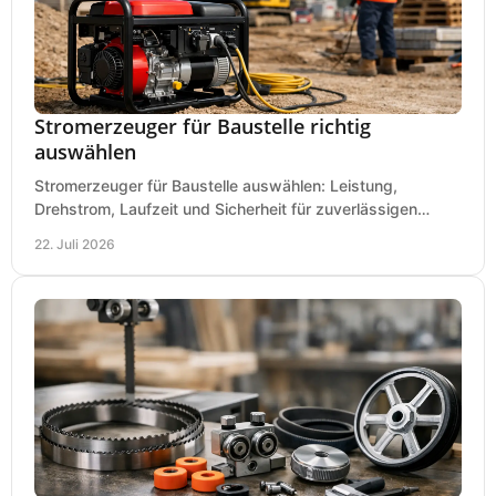
Stromerzeuger für Baustelle richtig
auswählen
Stromerzeuger für Baustelle auswählen: Leistung,
Drehstrom, Laufzeit und Sicherheit für zuverlässigen
Betrieb von Werkzeugen und Baugeräten mobil.
22. Juli 2026