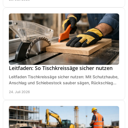
Leitfaden: So Tischkreissäge sicher nutzen
Leitfaden Tischkreissäge sicher nutzen: Mit Schutzhaube,
Anschlag und Schiebestock sauber sägen, Rückschlag
vermeiden und sicher arbeiten praxisnah.
24. Juli 2026