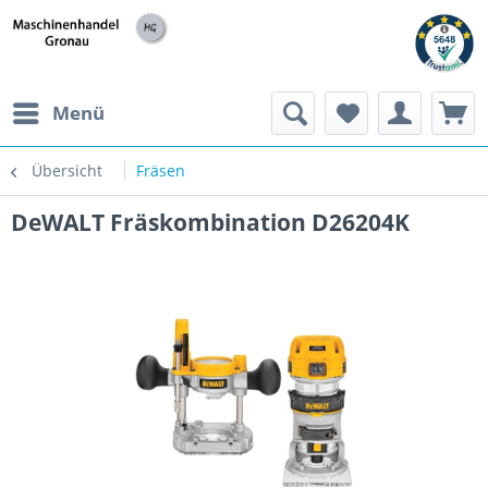
Menü
Übersicht
Fräsen
DeWALT Fräskombination D26204K