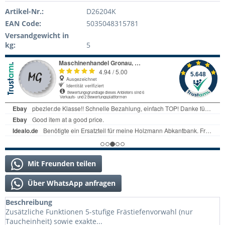
Artikel-Nr.:
D26204K
EAN Code:
5035048315781
Versandgewicht in
kg:
5
Mit Freunden teilen
Über WhatsApp anfragen
Beschreibung
Zusätzliche Funktionen 5-stufige Frästiefenvorwahl (nur
Taucheinheit) sowie exakte...