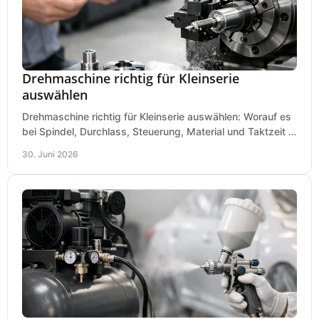
Drehmaschine richtig für Kleinserie
auswählen
Drehmaschine richtig für Kleinserie auswählen: Worauf es
bei Spindel, Durchlass, Steuerung, Material und Taktzeit in
der Werkstatt ankommt.
30. Juni 2026