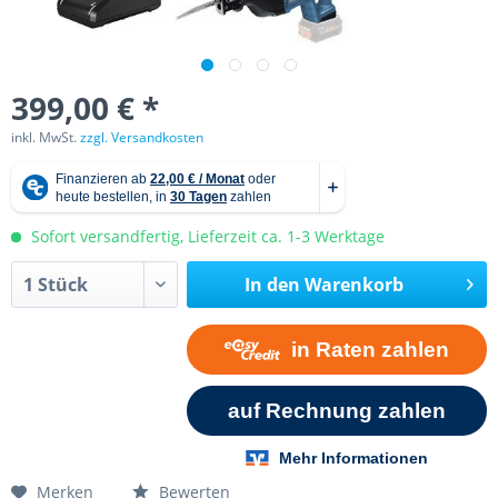
399,00 € *
inkl. MwSt.
zzgl. Versandkosten
Sofort versandfertig, Lieferzeit ca. 1-3 Werktage
In den
Warenkorb
Merken
Bewerten