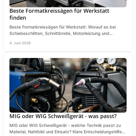
Beste Formatkreissägen für Werkstatt
finden
Beste Formatkreissägen für Werkstatt: Worauf es bei
Schiebeschlitten, Schnittbreite, Motorleistung und
Ausstattung im Kauf wirklich ankommt.
4. Juni 2026
MIG oder WIG Schweißgerät - was passt?
MIG oder WIG Schweißgerät - welche Technik passt zu
Material, Nahtbild und Einsatz? Klare Entscheidungshilfe