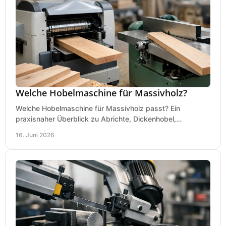
Welche Hobelmaschine für Massivholz?
Welche Hobelmaschine für Massivholz passt? Ein
praxisnaher Überblick zu Abrichte, Dickenhobel,
Kombimaschine und wichtigen Kaufkriterien.
16. Juni 2026