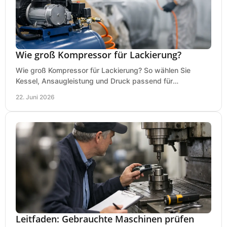
Wie groß Kompressor für Lackierung?
Wie groß Kompressor für Lackierung? So wählen Sie
Kessel, Ansaugleistung und Druck passend für
Lackierpistole, Werkstatt und Einsatzdauer.
22. Juni 2026
Leitfaden: Gebrauchte Maschinen prüfen