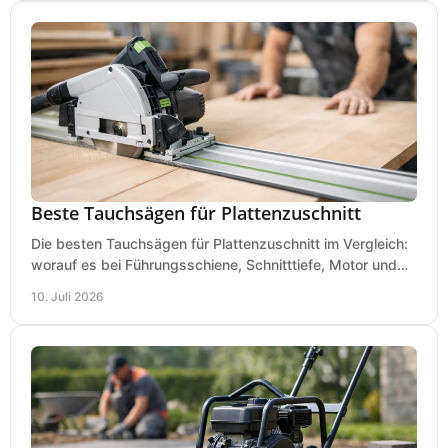
Beste Tauchsägen für Plattenzuschnitt
Die besten Tauchsägen für Plattenzuschnitt im Vergleich:
worauf es bei Führungsschiene, Schnitttiefe, Motor und
sauberem Zuschnitt ankommt.
10. Juli 2026