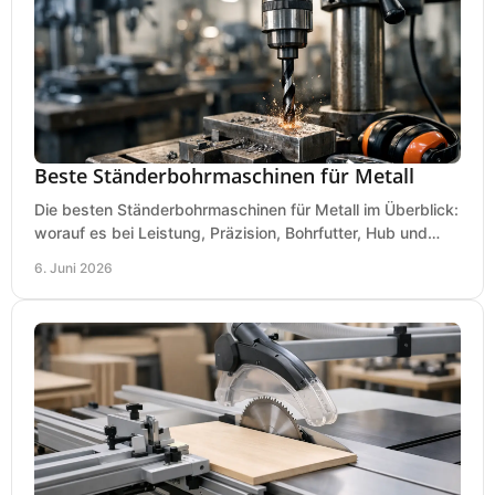
Beste Ständerbohrmaschinen für Metall
Die besten Ständerbohrmaschinen für Metall im Überblick:
worauf es bei Leistung, Präzision, Bohrfutter, Hub und
Tisch wirklich ankommt.
6. Juni 2026