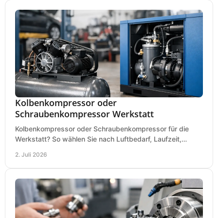
Kolbenkompressor oder
Schraubenkompressor Werkstatt
Kolbenkompressor oder Schraubenkompressor für die
Werkstatt? So wählen Sie nach Luftbedarf, Laufzeit,
Lautstärke und Kosten das passende System.
2. Juli 2026