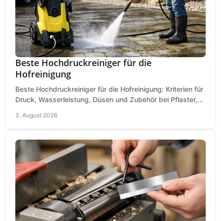
Beste Hochdruckreiniger für die
Hofreinigung
Beste Hochdruckreiniger für die Hofreinigung: Kriterien für
Druck, Wasserleistung, Düsen und Zubehör bei Pflaster,
Einfahrt und Maschinen für den Einsatz.
3. August 2026