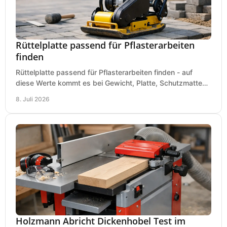
Rüttelplatte passend für Pflasterarbeiten
finden
Rüttelplatte passend für Pflasterarbeiten finden - auf
diese Werte kommt es bei Gewicht, Platte, Schutzmatte
und Boden für saubere Flächen an.
8. Juli 2026
Holzmann Abricht Dickenhobel Test im