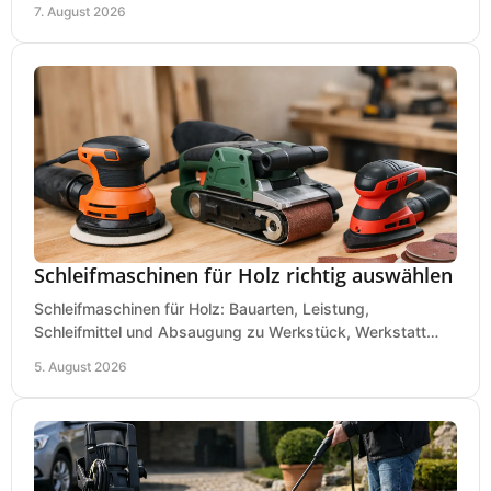
7. August 2026
Schleifmaschinen für Holz richtig auswählen
Schleifmaschinen für Holz: Bauarten, Leistung,
Schleifmittel und Absaugung zu Werkstück, Werkstatt
und Einsatz, damit Flächen sauber und glatt werden.
5. August 2026