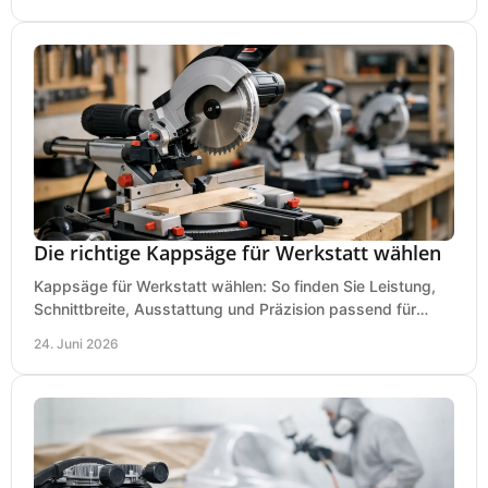
Die richtige Kappsäge für Werkstatt wählen
Kappsäge für Werkstatt wählen: So finden Sie Leistung,
Schnittbreite, Ausstattung und Präzision passend für
Holz, Alu und den täglichen Einsatz.
24. Juni 2026