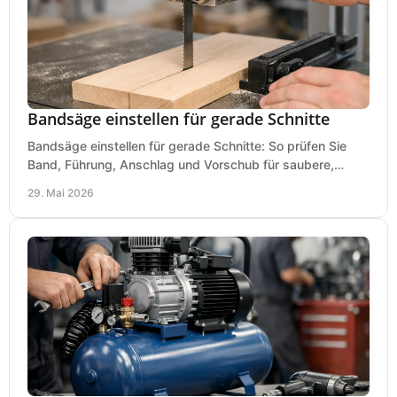
Bandsäge einstellen für gerade Schnitte
Bandsäge einstellen für gerade Schnitte: So prüfen Sie
Band, Führung, Anschlag und Vorschub für saubere,
präzise Ergebnisse in der Werkstatt.
29. Mai 2026