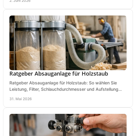
2. Juni 2026
Ratgeber Absauganlage für Holzstaub
Ratgeber Absauganlage für Holzstaub: So wählen Sie
Leistung, Filter, Schlauchdurchmesser und Aufstellung
passend für Werkstatt und Betrieb.
31. Mai 2026