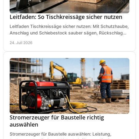
Leitfaden: So Tischkreissäge sicher nutzen
Leitfaden Tischkreissäge sicher nutzen: Mit Schutzhaube,
Anschlag und Schiebestock sauber sägen, Rückschlag
vermeiden und sicher arbeiten praxisnah.
24. Juli 2026
Stromerzeuger für Baustelle richtig
auswählen
Stromerzeuger für Baustelle auswählen: Leistung,