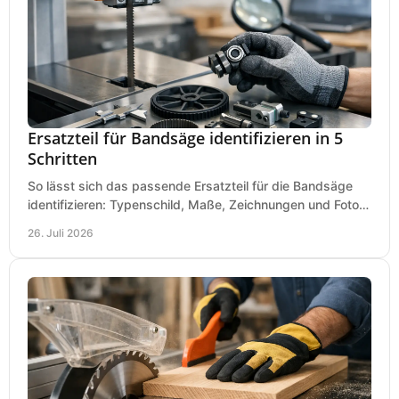
Ersatzteil für Bandsäge identifizieren in 5
Schritten
So lässt sich das passende Ersatzteil für die Bandsäge
identifizieren: Typenschild, Maße, Zeichnungen und Fotos
richtig prüfen, damit die Bestellung passt.
26. Juli 2026