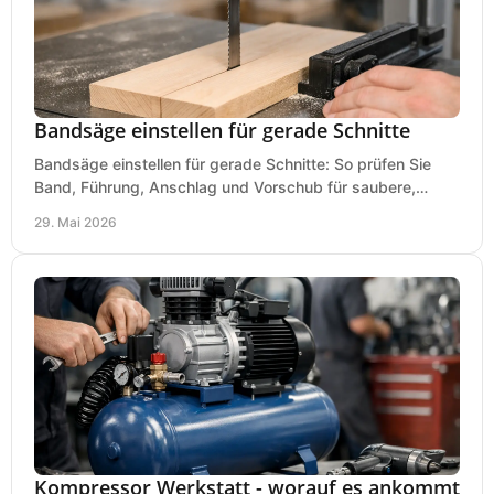
Bandsäge einstellen für gerade Schnitte
Bandsäge einstellen für gerade Schnitte: So prüfen Sie
Band, Führung, Anschlag und Vorschub für saubere,
präzise Ergebnisse in der Werkstatt.
29. Mai 2026
Kompressor Werkstatt - worauf es ankommt