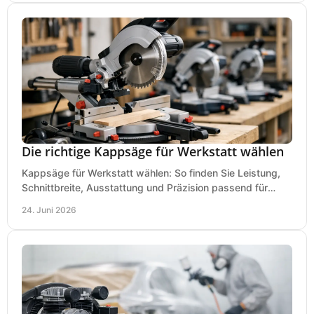
Die richtige Kappsäge für Werkstatt wählen
Kappsäge für Werkstatt wählen: So finden Sie Leistung,
Schnittbreite, Ausstattung und Präzision passend für
Holz, Alu und den täglichen Einsatz.
24. Juni 2026