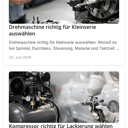
Drehmaschine richtig für Kleinserie
auswählen
Drehmaschine richtig für Kleinserie auswählen: Worauf es
bei Spindel, Durchlass, Steuerung, Material und Taktzeit in
der Werkstatt ankommt.
30. Juni 2026
Kompressor richtig für Lackierung wählen