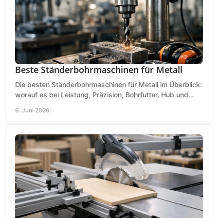
Beste Ständerbohrmaschinen für Metall
Die besten Ständerbohrmaschinen für Metall im Überblick:
worauf es bei Leistung, Präzision, Bohrfutter, Hub und
Tisch wirklich ankommt.
6. Juni 2026