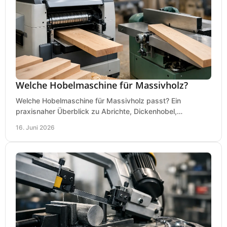
Welche Hobelmaschine für Massivholz?
Welche Hobelmaschine für Massivholz passt? Ein
praxisnaher Überblick zu Abrichte, Dickenhobel,
Kombimaschine und wichtigen Kaufkriterien.
16. Juni 2026