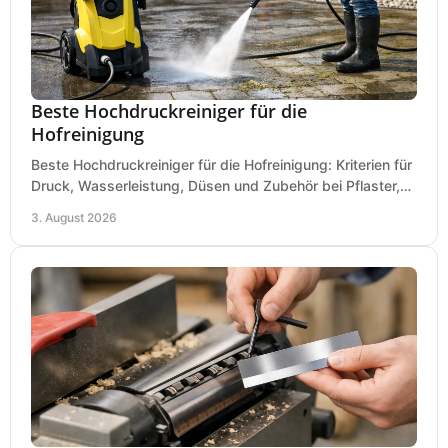
Beste Hochdruckreiniger für die
Hofreinigung
Beste Hochdruckreiniger für die Hofreinigung: Kriterien für
Druck, Wasserleistung, Düsen und Zubehör bei Pflaster,
Einfahrt und Maschinen für den Einsatz.
3. August 2026