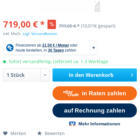
719,00 € *
799,00 € *
(10,01% gespart)
inkl. MwSt.
zzgl. Versandkosten
Sofort versandfertig, Lieferzeit ca. 1-3 Werktage
In den
Warenkorb
Merken
Bewerten