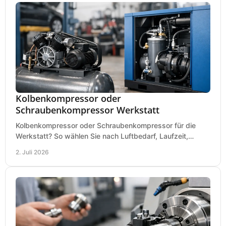
Kolbenkompressor oder
Schraubenkompressor Werkstatt
Kolbenkompressor oder Schraubenkompressor für die
Werkstatt? So wählen Sie nach Luftbedarf, Laufzeit,
Lautstärke und Kosten das passende System.
2. Juli 2026