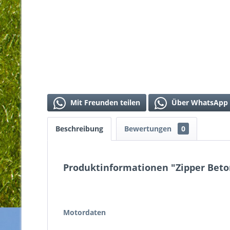
Mit Freunden teilen
Über WhatsApp 
Beschreibung
Bewertungen
0
Produktinformationen "Zipper Bet
Motordaten