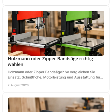
Holzmann oder Zipper Bandsäge richtig
wählen
Holzmann oder Zipper Bandsäge? So vergleichen Sie
Einsatz, Schnitthöhe, Motorleistung und Ausstattung für
eine passende Wahl in der eigenen Werkstatt.
7. August 2026