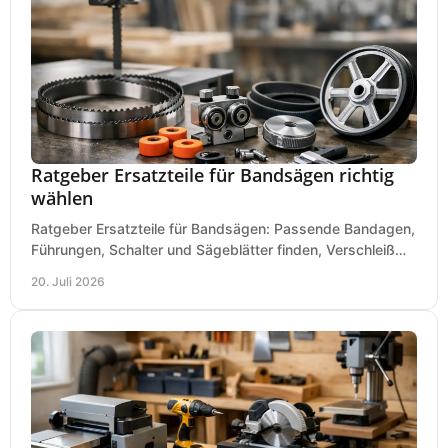
Ratgeber Ersatzteile für Bandsägen richtig
wählen
Ratgeber Ersatzteile für Bandsägen: Passende Bandagen,
Führungen, Schalter und Sägeblätter finden, Verschleiß
prüfen und Ausfallzeiten sicher vermeiden.
20. Juli 2026