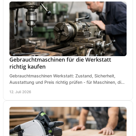
Gebrauchtmaschinen für die Werkstatt
richtig kaufen
Gebrauchtmaschinen Werkstatt: Zustand, Sicherheit,
Ausstattung und Preis richtig prüfen - für Maschinen, die
zum Einsatz und Budget gut und sicher passen.
12. Juli 2026