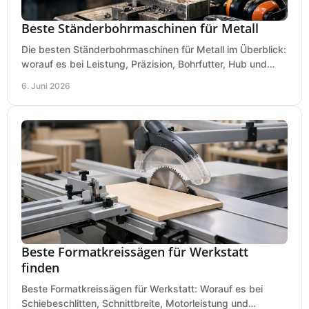
Beste Ständerbohrmaschinen für Metall
Die besten Ständerbohrmaschinen für Metall im Überblick:
worauf es bei Leistung, Präzision, Bohrfutter, Hub und
Tisch wirklich ankommt.
6. Juni 2026
Beste Formatkreissägen für Werkstatt
finden
Beste Formatkreissägen für Werkstatt: Worauf es bei
Schiebeschlitten, Schnittbreite, Motorleistung und