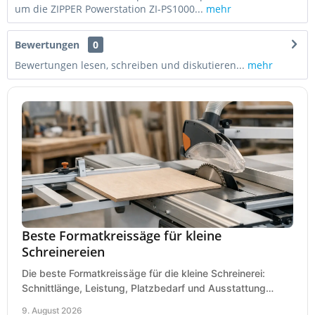
um die ZIPPER Powerstation ZI-PS1000...
mehr
Bewertungen
0
Bewertungen lesen, schreiben und diskutieren...
mehr
Beste Formatkreissäge für kleine
Schreinereien
Die beste Formatkreissäge für die kleine Schreinerei:
Schnittlänge, Leistung, Platzbedarf und Ausstattung
bewerten und passend für Ihren Betrieb kaufen.
9. August 2026