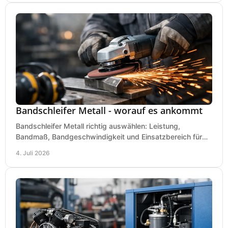
Bandschleifer Metall - worauf es ankommt
Bandschleifer Metall richtig auswählen: Leistung,
Bandmaß, Bandgeschwindigkeit und Einsatzbereich für
Werkstatt, Schlosserei und Montage.
4. Juli 2026