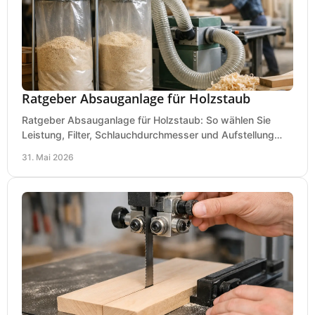
Ratgeber Absauganlage für Holzstaub
Ratgeber Absauganlage für Holzstaub: So wählen Sie
Leistung, Filter, Schlauchdurchmesser und Aufstellung
passend für Werkstatt und Betrieb.
31. Mai 2026