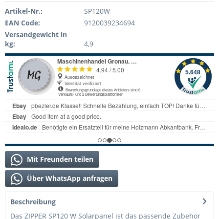
Artikel-Nr.:
SP120W
EAN Code:
9120039234694
Versandgewicht in
kg:
4,9
Mit Freunden teilen
Über WhatsApp anfragen
Beschreibung
Das ZIPPER SP120 W Solarpanel ist das passende Zubehör