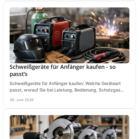
Schweißgeräte für Anfänger kaufen - so
passt’s
Schweißgeräte für Anfänger kaufen: Welche Geräteart
passt, worauf Sie bei Leistung, Bedienung, Schutzgas
und Zubehör wirklich achten sollten.
26. Juni 2026