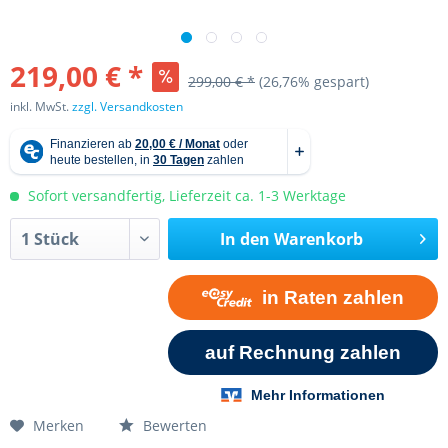
219,00 € *
299,00 € *
(26,76% gespart)
inkl. MwSt.
zzgl. Versandkosten
Sofort versandfertig, Lieferzeit ca. 1-3 Werktage
In den
Warenkorb
Merken
Bewerten