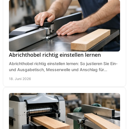
Abrichthobel richtig einstellen lernen
Abrichthobel richtig einstellen lernen: So justieren Sie Ein-
und Ausgabetisch, Messerwelle und Anschlag für
saubere, sichere Hobelergebnisse.
18. Juni 2026