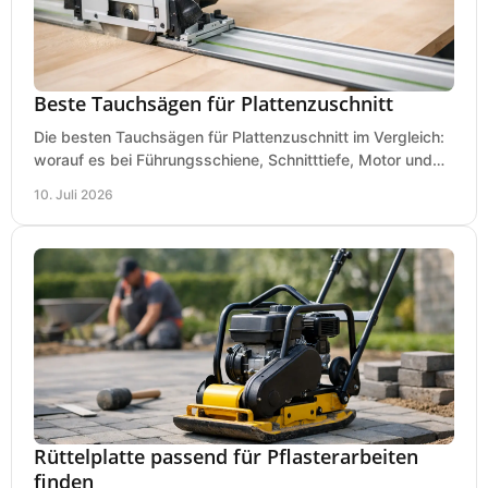
Beste Tauchsägen für Plattenzuschnitt
Die besten Tauchsägen für Plattenzuschnitt im Vergleich:
worauf es bei Führungsschiene, Schnitttiefe, Motor und
sauberem Zuschnitt ankommt.
10. Juli 2026
Rüttelplatte passend für Pflasterarbeiten
finden