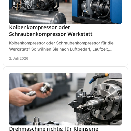
Kolbenkompressor oder
Schraubenkompressor Werkstatt
Kolbenkompressor oder Schraubenkompressor für die
Werkstatt? So wählen Sie nach Luftbedarf, Laufzeit,
Lautstärke und Kosten das passende System.
2. Juli 2026
Drehmaschine richtig für Kleinserie