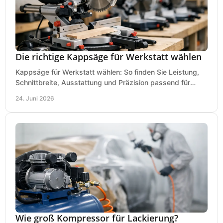
Die richtige Kappsäge für Werkstatt wählen
Kappsäge für Werkstatt wählen: So finden Sie Leistung,
Schnittbreite, Ausstattung und Präzision passend für
Holz, Alu und den täglichen Einsatz.
24. Juni 2026
Wie groß Kompressor für Lackierung?