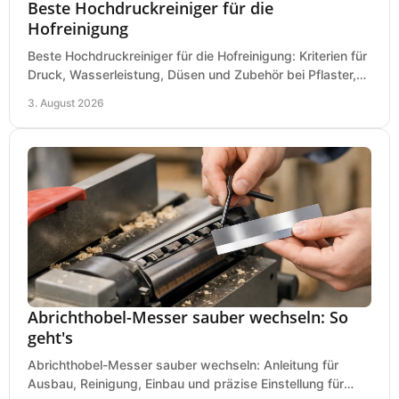
Beste Hochdruckreiniger für die
Hofreinigung
Beste Hochdruckreiniger für die Hofreinigung: Kriterien für
Druck, Wasserleistung, Düsen und Zubehör bei Pflaster,
Einfahrt und Maschinen für den Einsatz.
3. August 2026
Abrichthobel-Messer sauber wechseln: So
geht's
Abrichthobel-Messer sauber wechseln: Anleitung für
Ausbau, Reinigung, Einbau und präzise Einstellung für