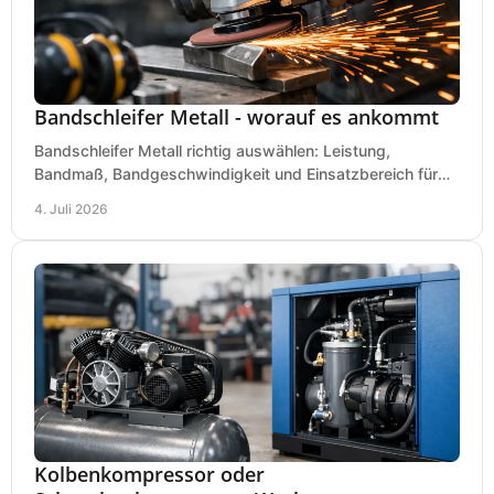
Bandschleifer Metall - worauf es ankommt
Bandschleifer Metall richtig auswählen: Leistung,
Bandmaß, Bandgeschwindigkeit und Einsatzbereich für
Werkstatt, Schlosserei und Montage.
4. Juli 2026
Kolbenkompressor oder