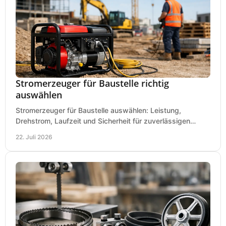
Stromerzeuger für Baustelle richtig
auswählen
Stromerzeuger für Baustelle auswählen: Leistung,
Drehstrom, Laufzeit und Sicherheit für zuverlässigen
Betrieb von Werkzeugen und Baugeräten mobil.
22. Juli 2026