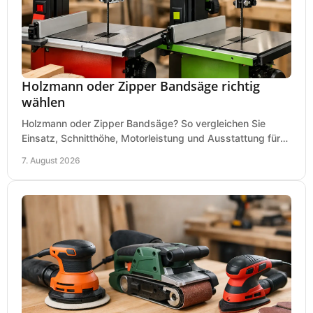
Holzmann oder Zipper Bandsäge richtig
wählen
Holzmann oder Zipper Bandsäge? So vergleichen Sie
Einsatz, Schnitthöhe, Motorleistung und Ausstattung für
eine passende Wahl in der eigenen Werkstatt.
7. August 2026