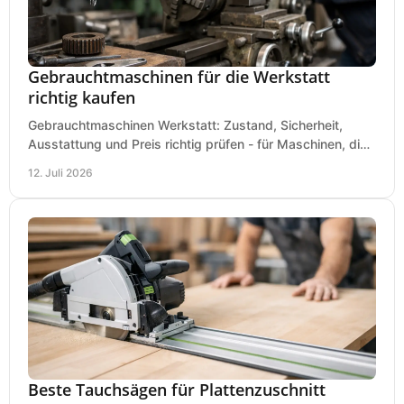
Gebrauchtmaschinen für die Werkstatt
richtig kaufen
Gebrauchtmaschinen Werkstatt: Zustand, Sicherheit,
Ausstattung und Preis richtig prüfen - für Maschinen, die
zum Einsatz und Budget gut und sicher passen.
12. Juli 2026
Beste Tauchsägen für Plattenzuschnitt