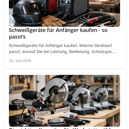
Schweißgeräte für Anfänger kaufen - so
passt’s
Schweißgeräte für Anfänger kaufen: Welche Geräteart
passt, worauf Sie bei Leistung, Bedienung, Schutzgas
und Zubehör wirklich achten sollten.
26. Juni 2026