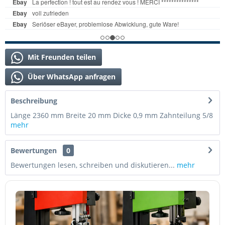
Mit Freunden teilen
Über WhatsApp anfragen
Beschreibung
Länge 2360 mm Breite 20 mm Dicke 0,9 mm Zahnteilung 5/8
mehr
Bewertungen
0
Bewertungen lesen, schreiben und diskutieren...
mehr