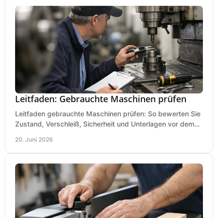
Leitfaden: Gebrauchte Maschinen prüfen
Leitfaden gebrauchte Maschinen prüfen: So bewerten Sie
Zustand, Verschleiß, Sicherheit und Unterlagen vor dem
Kauf praxisnah und klar.
20. Juni 2026