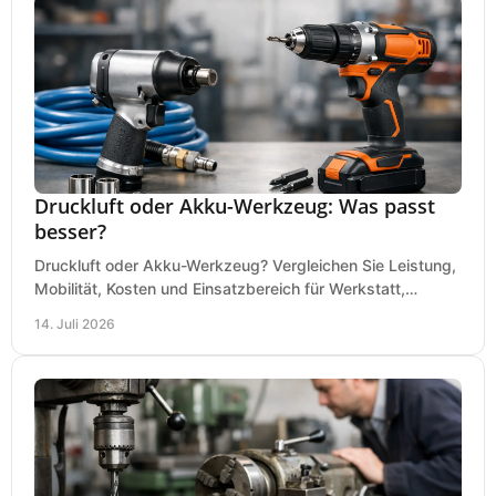
Druckluft oder Akku-Werkzeug: Was passt
besser?
Druckluft oder Akku-Werkzeug? Vergleichen Sie Leistung,
Mobilität, Kosten und Einsatzbereich für Werkstatt,
Baustelle und Montage und wählen Sie passend.
14. Juli 2026