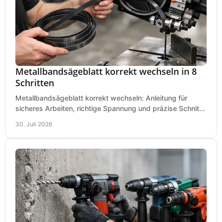
Metallbandsägeblatt korrekt wechseln in 8
Schritten
Metallbandsägeblatt korrekt wechseln: Anleitung für
sicheres Arbeiten, richtige Spannung und präzise Schnitte
an Ihrer Metallbandsäge in der Werkstatt.
30. Juli 2026