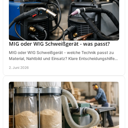
MIG oder WIG Schweißgerät - was passt?
MIG oder WIG Schweißgerät - welche Technik passt zu
Material, Nahtbild und Einsatz? Klare Entscheidungshilfe
für Werkstatt, Betrieb und Hobby.
2. Juni 2026