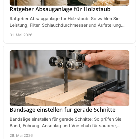
Ratgeber Absauganlage für Holzstaub
Ratgeber Absauganlage für Holzstaub: So wählen Sie
Leistung, Filter, Schlauchdurchmesser und Aufstellung
passend für Werkstatt und Betrieb.
31. Mai 2026
Bandsäge einstellen für gerade Schnitte
Bandsäge einstellen für gerade Schnitte: So prüfen Sie
Band, Führung, Anschlag und Vorschub für saubere,
präzise Ergebnisse in der Werkstatt.
29. Mai 2026