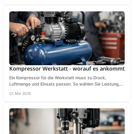
Kompressor Werkstatt - worauf es ankommt
Ein Kompressor für die Werkstatt muss zu Druck,
Luftmenge und Einsatz passen. So wählen Sie Leistung,
Kesselgröße und Ausstattung richtig.
27. Mai 2026