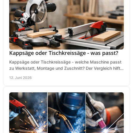
Kappsäge oder Tischkreissäge - was passt?
Kappsäge oder Tischkreissäge - welche Maschine passt
zu Werkstatt, Montage und Zuschnitt? Der Vergleich hilft
bei einer sauberen Kaufentscheidung.
12. Juni 2026