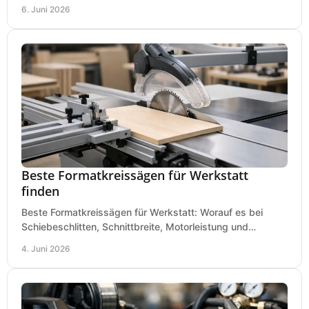
Tisch wirklich ankommt.
6. Juni 2026
Beste Formatkreissägen für Werkstatt
finden
Beste Formatkreissägen für Werkstatt: Worauf es bei
Schiebeschlitten, Schnittbreite, Motorleistung und
Ausstattung im Kauf wirklich ankommt.
4. Juni 2026