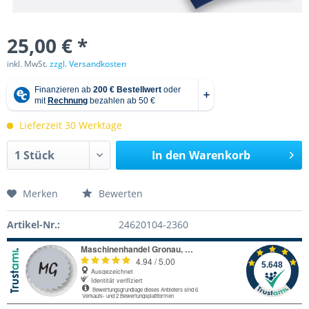
25,00 € *
inkl. MwSt.
zzgl. Versandkosten
Lieferzeit 30 Werktage
In den
Warenkorb
Merken
Bewerten
Artikel-Nr.:
24620104-2360