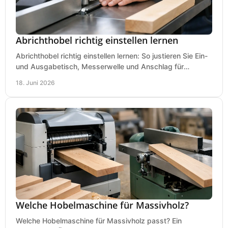
Abrichthobel richtig einstellen lernen
Abrichthobel richtig einstellen lernen: So justieren Sie Ein-
und Ausgabetisch, Messerwelle und Anschlag für
saubere, sichere Hobelergebnisse.
18. Juni 2026
Welche Hobelmaschine für Massivholz?
Welche Hobelmaschine für Massivholz passt? Ein