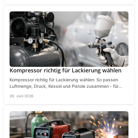
Kompressor richtig für Lackierung wählen
Kompressor richtig für Lackierung wählen: So passen
Luftmenge, Druck, Kessel und Pistole zusammen - für
saubere Ergebnisse ohne Fehlkauf.
28. Juni 2026