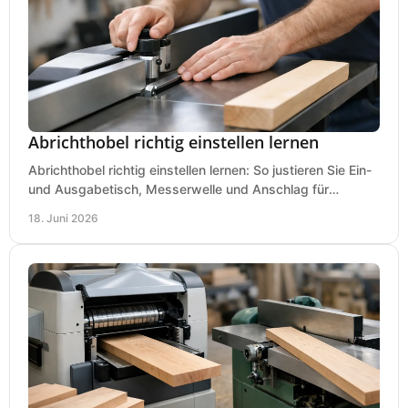
Abrichthobel richtig einstellen lernen
Abrichthobel richtig einstellen lernen: So justieren Sie Ein-
und Ausgabetisch, Messerwelle und Anschlag für
saubere, sichere Hobelergebnisse.
18. Juni 2026