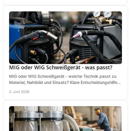
MIG oder WIG Schweißgerät - was passt?
MIG oder WIG Schweißgerät - welche Technik passt zu
Material, Nahtbild und Einsatz? Klare Entscheidungshilfe
für Werkstatt, Betrieb und Hobby.
2. Juni 2026