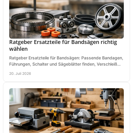
Ratgeber Ersatzteile für Bandsägen richtig
wählen
Ratgeber Ersatzteile für Bandsägen: Passende Bandagen,
Führungen, Schalter und Sägeblätter finden, Verschleiß
prüfen und Ausfallzeiten sicher vermeiden.
20. Juli 2026