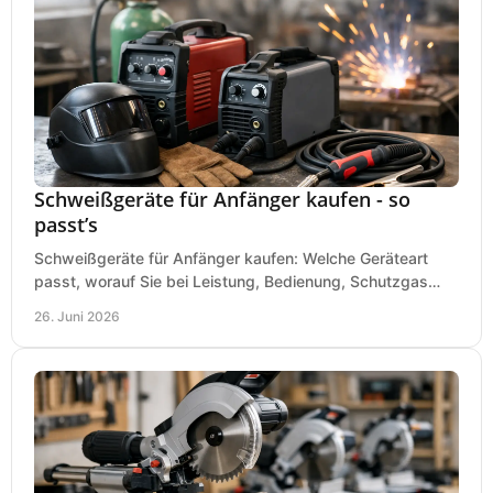
Schweißgeräte für Anfänger kaufen - so
passt’s
Schweißgeräte für Anfänger kaufen: Welche Geräteart
passt, worauf Sie bei Leistung, Bedienung, Schutzgas
und Zubehör wirklich achten sollten.
26. Juni 2026