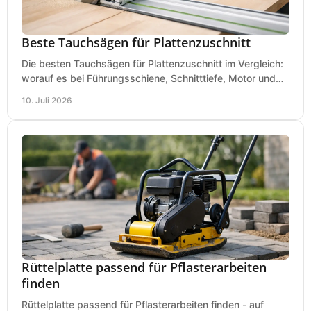
Beste Tauchsägen für Plattenzuschnitt
Die besten Tauchsägen für Plattenzuschnitt im Vergleich:
worauf es bei Führungsschiene, Schnitttiefe, Motor und
sauberem Zuschnitt ankommt.
10. Juli 2026
Rüttelplatte passend für Pflasterarbeiten
finden
Rüttelplatte passend für Pflasterarbeiten finden - auf