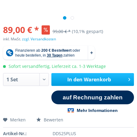
89,00 € *
99,00 € *
(10,1% gespart)
inkl. MwSt.
zzgl. Versandkosten
Sofort versandfertig, Lieferzeit ca. 1-3 Werktage
In den
Warenkorb
Merken
Bewerten
Artikel-Nr.:
DDS25PLUS