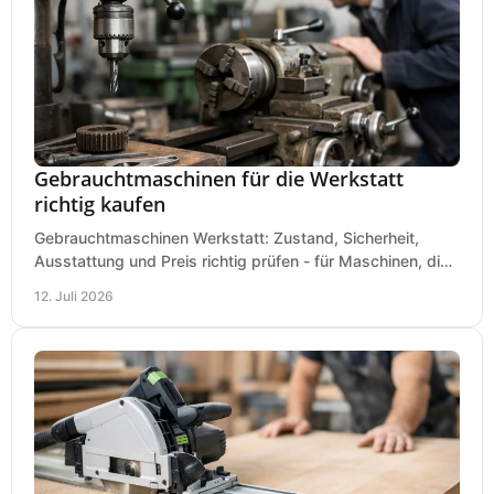
Gebrauchtmaschinen für die Werkstatt
richtig kaufen
Gebrauchtmaschinen Werkstatt: Zustand, Sicherheit,
Ausstattung und Preis richtig prüfen - für Maschinen, die
zum Einsatz und Budget gut und sicher passen.
12. Juli 2026