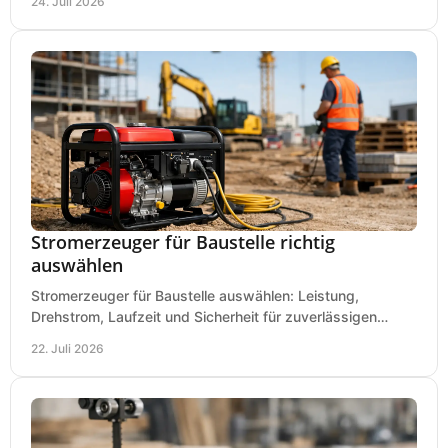
24. Juli 2026
Stromerzeuger für Baustelle richtig
auswählen
Stromerzeuger für Baustelle auswählen: Leistung,
Drehstrom, Laufzeit und Sicherheit für zuverlässigen
Betrieb von Werkzeugen und Baugeräten mobil.
22. Juli 2026