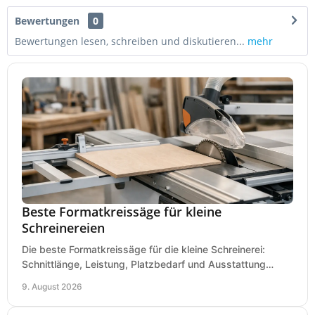
Bewertungen
0
Bewertungen lesen, schreiben und diskutieren...
mehr
Beste Formatkreissäge für kleine
Schreinereien
Die beste Formatkreissäge für die kleine Schreinerei:
Schnittlänge, Leistung, Platzbedarf und Ausstattung
bewerten und passend für Ihren Betrieb kaufen.
9. August 2026