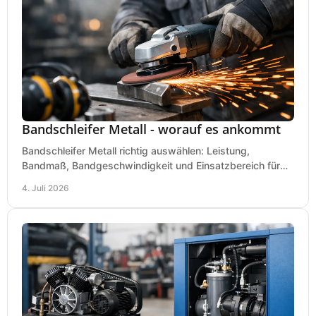
Bandschleifer Metall - worauf es ankommt
Bandschleifer Metall richtig auswählen: Leistung,
Bandmaß, Bandgeschwindigkeit und Einsatzbereich für
Werkstatt, Schlosserei und Montage.
4. Juli 2026