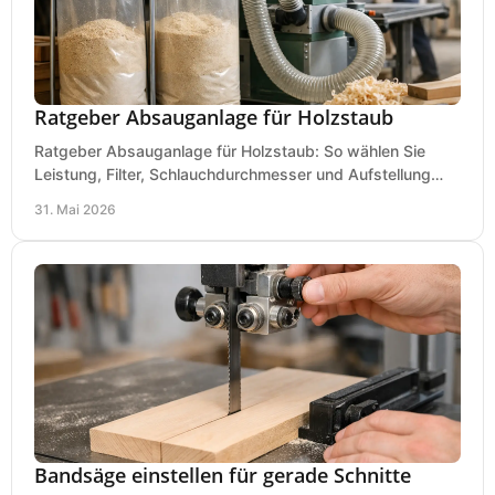
Ratgeber Absauganlage für Holzstaub
Ratgeber Absauganlage für Holzstaub: So wählen Sie
Leistung, Filter, Schlauchdurchmesser und Aufstellung
passend für Werkstatt und Betrieb.
31. Mai 2026
Bandsäge einstellen für gerade Schnitte