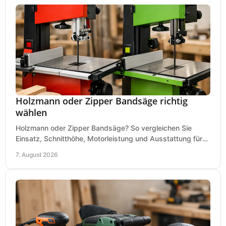
Holzmann oder Zipper Bandsäge richtig
wählen
Holzmann oder Zipper Bandsäge? So vergleichen Sie
Einsatz, Schnitthöhe, Motorleistung und Ausstattung für
eine passende Wahl in der eigenen Werkstatt.
7. August 2026