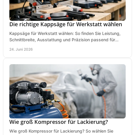
Die richtige Kappsäge für Werkstatt wählen
Kappsäge für Werkstatt wählen: So finden Sie Leistung,
Schnittbreite, Ausstattung und Präzision passend für
Holz, Alu und den täglichen Einsatz.
24. Juni 2026
Wie groß Kompressor für Lackierung?
Wie groß Kompressor für Lackierung? So wählen Sie