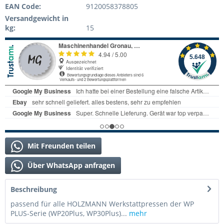
EAN Code:
9120058378805
Versandgewicht in
kg:
15
Mit Freunden teilen
Über WhatsApp anfragen
Beschreibung
passend für alle HOLZMANN Werkstattpressen der WP
PLUS-Serie (WP20Plus, WP30Plus)...
mehr