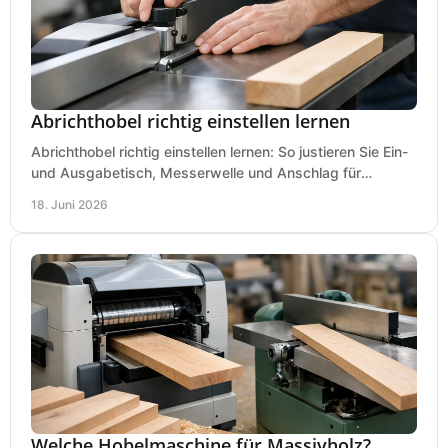
Abrichthobel richtig einstellen lernen
Abrichthobel richtig einstellen lernen: So justieren Sie Ein-
und Ausgabetisch, Messerwelle und Anschlag für
saubere, sichere Hobelergebnisse.
18. Juni 2026
Welche Hobelmaschine für Massivholz?