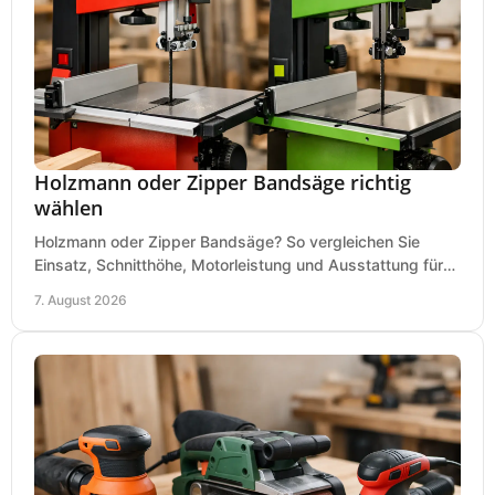
Holzmann oder Zipper Bandsäge richtig
wählen
Holzmann oder Zipper Bandsäge? So vergleichen Sie
Einsatz, Schnitthöhe, Motorleistung und Ausstattung für
eine passende Wahl in der eigenen Werkstatt.
7. August 2026