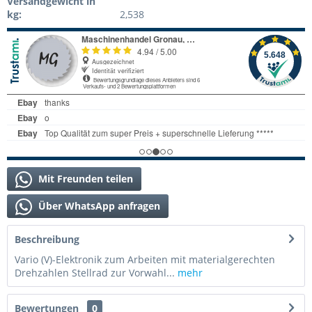
Versandgewicht in
kg:
2,538
Mit Freunden teilen
Über WhatsApp anfragen
Beschreibung
Vario (V)-Elektronik zum Arbeiten mit materialgerechten
Drehzahlen Stellrad zur Vorwahl...
mehr
Bewertungen
0