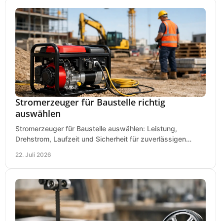
Stromerzeuger für Baustelle richtig
auswählen
Stromerzeuger für Baustelle auswählen: Leistung,
Drehstrom, Laufzeit und Sicherheit für zuverlässigen
Betrieb von Werkzeugen und Baugeräten mobil.
22. Juli 2026