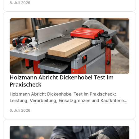
8. Juli 2026
Holzmann Abricht Dickenhobel Test im
Praxischeck
Holzmann Abricht Dickenhobel Test im Praxischeck:
Leistung, Verarbeitung, Einsatzgrenzen und Kaufkriterien
für Werkstatt, Handwerk und Ausbau.
6. Juli 2026