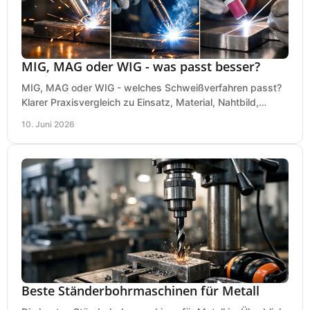
MIG, MAG oder WIG - was passt besser?
MIG, MAG oder WIG - welches Schweißverfahren passt?
Klarer Praxisvergleich zu Einsatz, Material, Nahtbild,
Kosten und Bedienung im Werkstattalltag.
10. Juni 2026
Beste Ständerbohrmaschinen für Metall