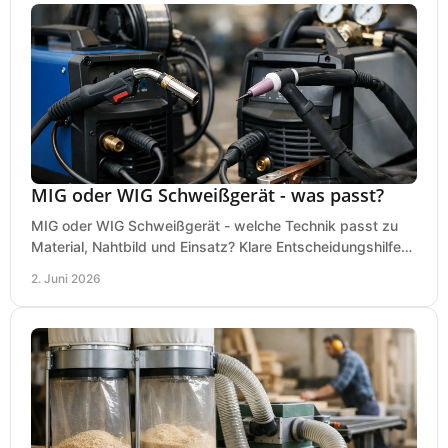
MIG oder WIG Schweißgerät - was passt?
MIG oder WIG Schweißgerät - welche Technik passt zu
Material, Nahtbild und Einsatz? Klare Entscheidungshilfe
für Werkstatt, Betrieb und Hobby.
2. Juni 2026