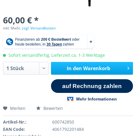
60,00 € *
inkl. MwSt.
zzgl. Versandkosten
Sofort versandfertig, Lieferzeit ca. 1-3 Werktage
In den
Warenkorb
Merken
Bewerten
Artikel-Nr.:
600742850
EAN Code:
4061792201484