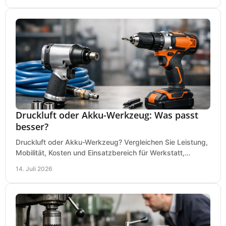
Druckluft oder Akku-Werkzeug: Was passt
besser?
Druckluft oder Akku-Werkzeug? Vergleichen Sie Leistung,
Mobilität, Kosten und Einsatzbereich für Werkstatt,
Baustelle und Montage und wählen Sie passend.
14. Juli 2026