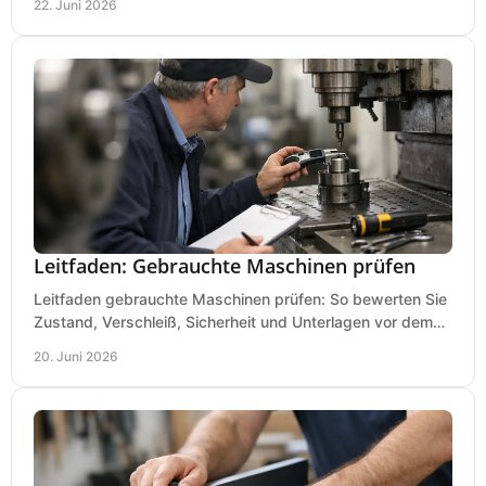
22. Juni 2026
Leitfaden: Gebrauchte Maschinen prüfen
Leitfaden gebrauchte Maschinen prüfen: So bewerten Sie
Zustand, Verschleiß, Sicherheit und Unterlagen vor dem
Kauf praxisnah und klar.
20. Juni 2026