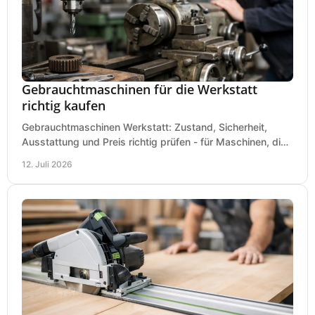
Gebrauchtmaschinen für die Werkstatt
richtig kaufen
Gebrauchtmaschinen Werkstatt: Zustand, Sicherheit,
Ausstattung und Preis richtig prüfen - für Maschinen, die
zum Einsatz und Budget gut und sicher passen.
12. Juli 2026