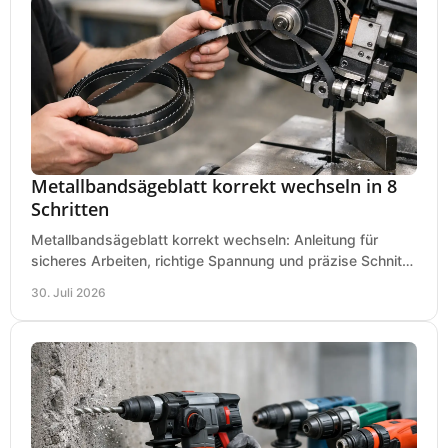
Metallbandsägeblatt korrekt wechseln in 8
Schritten
Metallbandsägeblatt korrekt wechseln: Anleitung für
sicheres Arbeiten, richtige Spannung und präzise Schnitte
an Ihrer Metallbandsäge in der Werkstatt.
30. Juli 2026