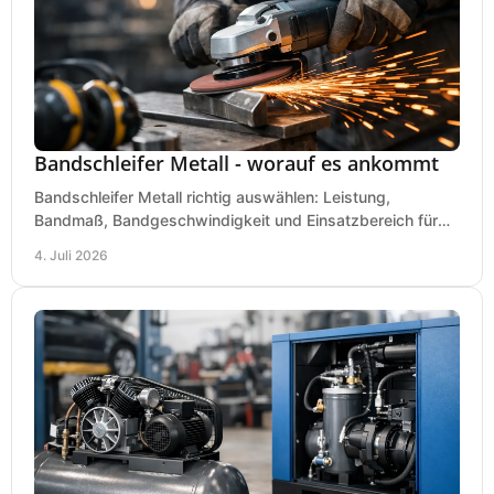
Bandschleifer Metall - worauf es ankommt
Bandschleifer Metall richtig auswählen: Leistung,
Bandmaß, Bandgeschwindigkeit und Einsatzbereich für
Werkstatt, Schlosserei und Montage.
4. Juli 2026