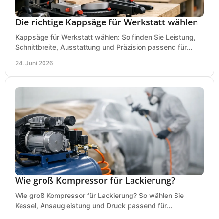
Die richtige Kappsäge für Werkstatt wählen
Kappsäge für Werkstatt wählen: So finden Sie Leistung,
Schnittbreite, Ausstattung und Präzision passend für
Holz, Alu und den täglichen Einsatz.
24. Juni 2026
Wie groß Kompressor für Lackierung?
Wie groß Kompressor für Lackierung? So wählen Sie
Kessel, Ansaugleistung und Druck passend für
Lackierpistole, Werkstatt und Einsatzdauer.