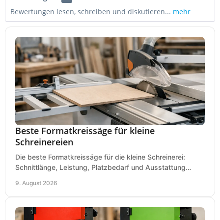
Bewertungen lesen, schreiben und diskutieren...
mehr
Beste Formatkreissäge für kleine
Schreinereien
Die beste Formatkreissäge für die kleine Schreinerei:
Schnittlänge, Leistung, Platzbedarf und Ausstattung
bewerten und passend für Ihren Betrieb kaufen.
9. August 2026