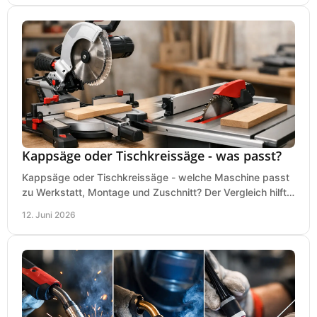
Kappsäge oder Tischkreissäge - was passt?
Kappsäge oder Tischkreissäge - welche Maschine passt
zu Werkstatt, Montage und Zuschnitt? Der Vergleich hilft
bei einer sauberen Kaufentscheidung.
12. Juni 2026