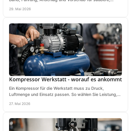
präzise Ergebnisse in der Werkstatt.
29. Mai 2026
Kompressor Werkstatt - worauf es ankommt
Ein Kompressor für die Werkstatt muss zu Druck,
Luftmenge und Einsatz passen. So wählen Sie Leistung,
Kesselgröße und Ausstattung richtig.
27. Mai 2026