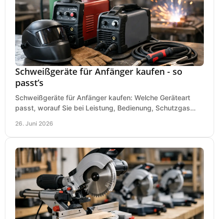
Schweißgeräte für Anfänger kaufen - so
passt’s
Schweißgeräte für Anfänger kaufen: Welche Geräteart
passt, worauf Sie bei Leistung, Bedienung, Schutzgas
und Zubehör wirklich achten sollten.
26. Juni 2026