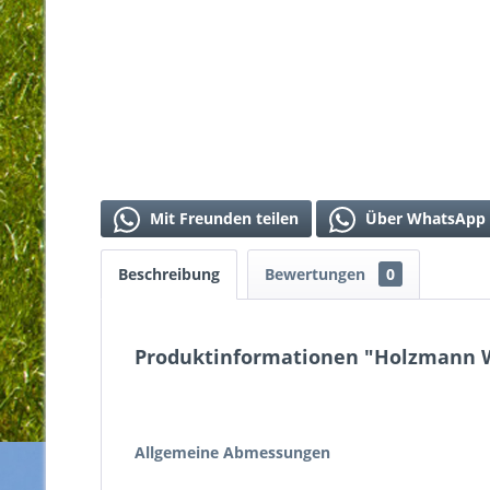
Mit Freunden teilen
Über WhatsApp 
Beschreibung
Bewertungen
0
Produktinformationen "Holzmann
Allgemeine Abmessungen