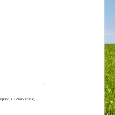
augung zu Werkstück,