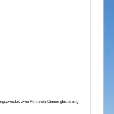
dungszwecke; zwei Personen können gleichzeitig