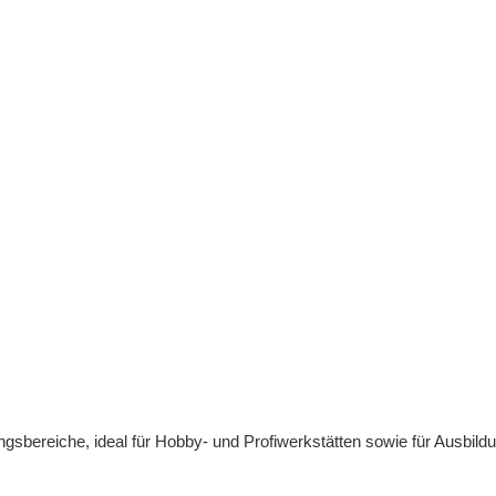
gsbereiche, ideal für Hobby- und Profiwerkstätten sowie für Ausbil