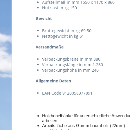
Aufstellmaß in mm 1550 x 1170 x 860
Nutzlast in kg 150
Gewicht
Bruttogewicht in kg 69.50
Nettogewicht in kg 61
Versandmaße
Verpackungsbreite in mm 880
Verpackungslänge in mm 1.280
Verpackungshöhe in mm 240
Allgemeine Daten
EAN Code 9120058377891
Holzhobelbänke für unterschiedliche Anwendun
arbeiten
Arbeitsfläche aus Gummibaumholz (22mm)