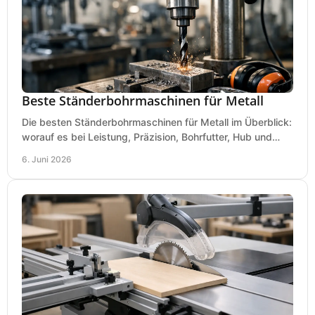
Beste Ständerbohrmaschinen für Metall
Die besten Ständerbohrmaschinen für Metall im Überblick:
worauf es bei Leistung, Präzision, Bohrfutter, Hub und
Tisch wirklich ankommt.
6. Juni 2026