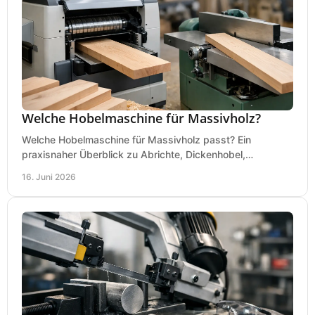
Welche Hobelmaschine für Massivholz?
Welche Hobelmaschine für Massivholz passt? Ein
praxisnaher Überblick zu Abrichte, Dickenhobel,
Kombimaschine und wichtigen Kaufkriterien.
16. Juni 2026