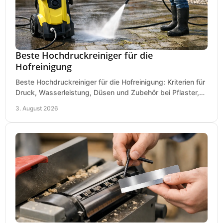
Beste Hochdruckreiniger für die
Hofreinigung
Beste Hochdruckreiniger für die Hofreinigung: Kriterien für
Druck, Wasserleistung, Düsen und Zubehör bei Pflaster,
Einfahrt und Maschinen für den Einsatz.
3. August 2026