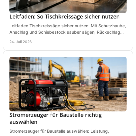
Leitfaden: So Tischkreissäge sicher nutzen
Leitfaden Tischkreissäge sicher nutzen: Mit Schutzhaube,
Anschlag und Schiebestock sauber sägen, Rückschlag
vermeiden und sicher arbeiten praxisnah.
24. Juli 2026
Stromerzeuger für Baustelle richtig
auswählen
Stromerzeuger für Baustelle auswählen: Leistung,