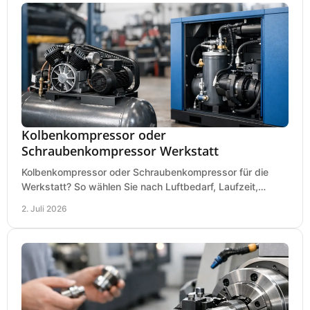
Kolbenkompressor oder
Schraubenkompressor Werkstatt
Kolbenkompressor oder Schraubenkompressor für die
Werkstatt? So wählen Sie nach Luftbedarf, Laufzeit,
Lautstärke und Kosten das passende System.
2. Juli 2026