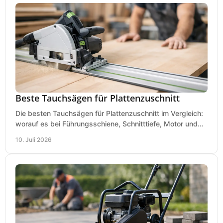
Beste Tauchsägen für Plattenzuschnitt
Die besten Tauchsägen für Plattenzuschnitt im Vergleich:
worauf es bei Führungsschiene, Schnitttiefe, Motor und
sauberem Zuschnitt ankommt.
10. Juli 2026