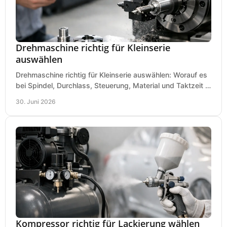
Drehmaschine richtig für Kleinserie
auswählen
Drehmaschine richtig für Kleinserie auswählen: Worauf es
bei Spindel, Durchlass, Steuerung, Material und Taktzeit in
der Werkstatt ankommt.
30. Juni 2026
Kompressor richtig für Lackierung wählen