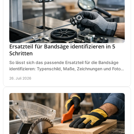
Ersatzteil für Bandsäge identifizieren in 5
Schritten
So lässt sich das passende Ersatzteil für die Bandsäge
identifizieren: Typenschild, Maße, Zeichnungen und Fotos
richtig prüfen, damit die Bestellung passt.
26. Juli 2026