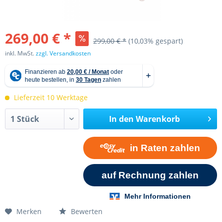
269,00 € *
299,00 € *
(10,03% gespart)
inkl. MwSt.
zzgl. Versandkosten
Lieferzeit 10 Werktage
In den
Warenkorb
Merken
Bewerten