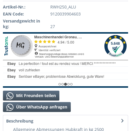
Artikel-Nr.:
RWH250_ALU
EAN Code:
9120039904603
Versandgewicht in
kg:
27
Mit Freunden teilen
Über WhatsApp anfragen
Beschreibung
Allgemeine Abmessungen Hubkraft in kg 2500