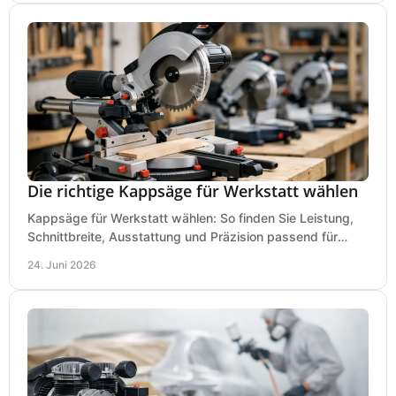
Die richtige Kappsäge für Werkstatt wählen
Kappsäge für Werkstatt wählen: So finden Sie Leistung,
Schnittbreite, Ausstattung und Präzision passend für
Holz, Alu und den täglichen Einsatz.
24. Juni 2026