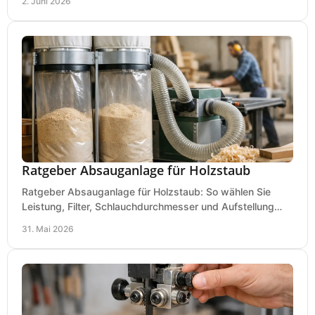
2. Juni 2026
Ratgeber Absauganlage für Holzstaub
Ratgeber Absauganlage für Holzstaub: So wählen Sie
Leistung, Filter, Schlauchdurchmesser und Aufstellung
passend für Werkstatt und Betrieb.
31. Mai 2026