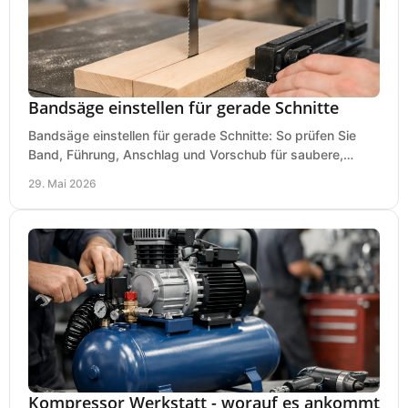
Bandsäge einstellen für gerade Schnitte
Bandsäge einstellen für gerade Schnitte: So prüfen Sie
Band, Führung, Anschlag und Vorschub für saubere,
präzise Ergebnisse in der Werkstatt.
29. Mai 2026
Kompressor Werkstatt - worauf es ankommt