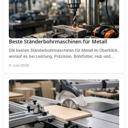
Beste Ständerbohrmaschinen für Metall
Die besten Ständerbohrmaschinen für Metall im Überblick:
worauf es bei Leistung, Präzision, Bohrfutter, Hub und
Tisch wirklich ankommt.
6. Juni 2026