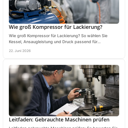
Wie groß Kompressor für Lackierung?
Wie groß Kompressor für Lackierung? So wählen Sie
Kessel, Ansaugleistung und Druck passend für
Lackierpistole, Werkstatt und Einsatzdauer.
22. Juni 2026
Leitfaden: Gebrauchte Maschinen prüfen