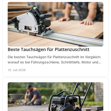
Beste Tauchsägen für Plattenzuschnitt
Die besten Tauchsägen für Plattenzuschnitt im Vergleich:
worauf es bei Führungsschiene, Schnitttiefe, Motor und
sauberem Zuschnitt ankommt.
10. Juli 2026