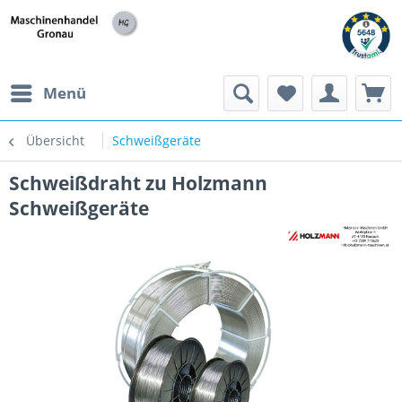
h
Menü
Übersicht
Schweißgeräte
Schweißdraht zu Holzmann
Schweißgeräte