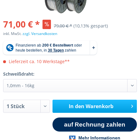
71,00 € *
79,00 € *
(10,13% gespart)
inkl. MwSt.
zzgl. Versandkosten
Lieferzeit ca. 10 Werkstage**
Schweißdraht:
In den
Warenkorb