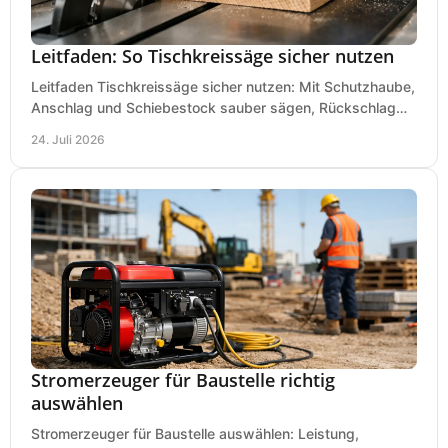
Leitfaden: So Tischkreissäge sicher nutzen
Leitfaden Tischkreissäge sicher nutzen: Mit Schutzhaube,
Anschlag und Schiebestock sauber sägen, Rückschlag
vermeiden und sicher arbeiten praxisnah.
24. Juli 2026
Stromerzeuger für Baustelle richtig
auswählen
Stromerzeuger für Baustelle auswählen: Leistung,