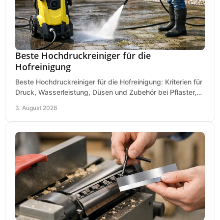
Beste Hochdruckreiniger für die
Hofreinigung
Beste Hochdruckreiniger für die Hofreinigung: Kriterien für
Druck, Wasserleistung, Düsen und Zubehör bei Pflaster,
Einfahrt und Maschinen für den Einsatz.
3. August 2026