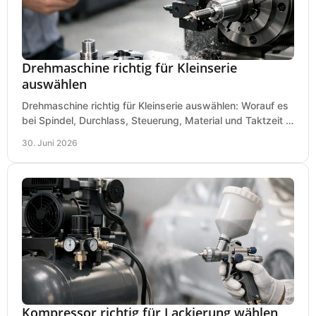
Drehmaschine richtig für Kleinserie
auswählen
Drehmaschine richtig für Kleinserie auswählen: Worauf es
bei Spindel, Durchlass, Steuerung, Material und Taktzeit in
der Werkstatt ankommt.
30. Juni 2026
Kompressor richtig für Lackierung wählen