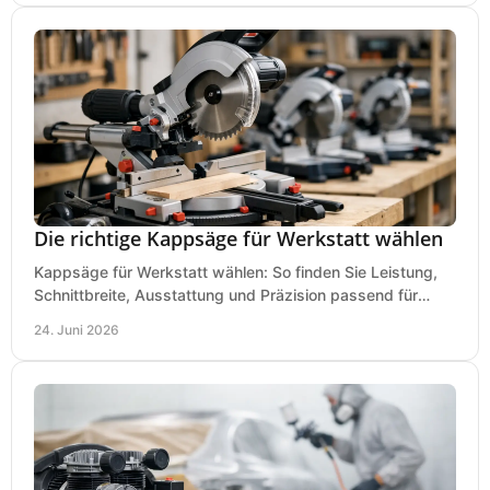
Die richtige Kappsäge für Werkstatt wählen
Kappsäge für Werkstatt wählen: So finden Sie Leistung,
Schnittbreite, Ausstattung und Präzision passend für
Holz, Alu und den täglichen Einsatz.
24. Juni 2026