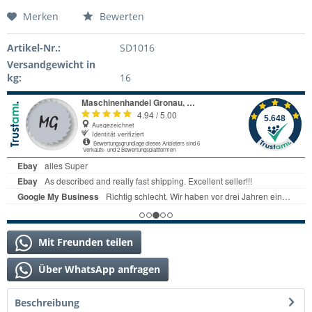
Merken
Bewerten
Artikel-Nr.:
SD1016
Versandgewicht in
kg:
16
Mit Freunden teilen
Über WhatsApp anfragen
Beschreibung