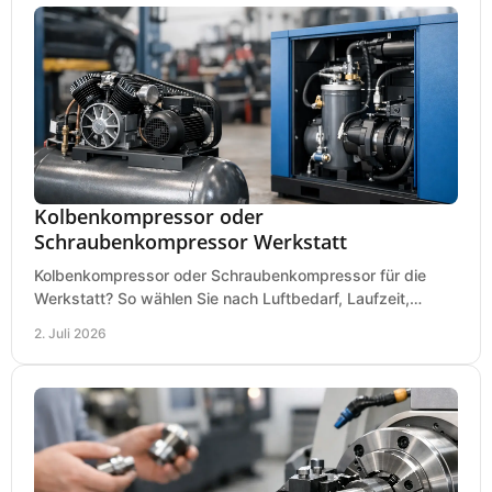
Kolbenkompressor oder
Schraubenkompressor Werkstatt
Kolbenkompressor oder Schraubenkompressor für die
Werkstatt? So wählen Sie nach Luftbedarf, Laufzeit,
Lautstärke und Kosten das passende System.
2. Juli 2026