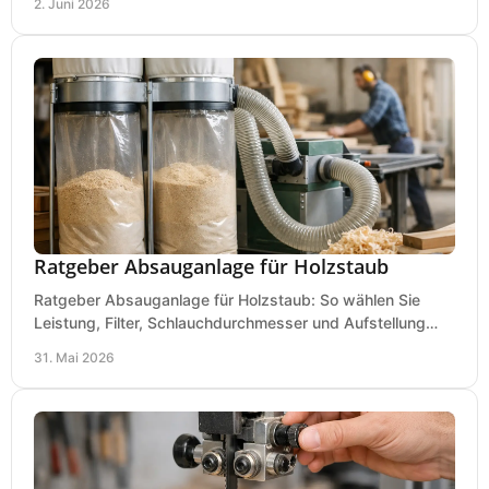
2. Juni 2026
Ratgeber Absauganlage für Holzstaub
Ratgeber Absauganlage für Holzstaub: So wählen Sie
Leistung, Filter, Schlauchdurchmesser und Aufstellung
passend für Werkstatt und Betrieb.
31. Mai 2026