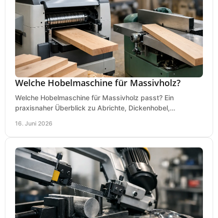
Welche Hobelmaschine für Massivholz?
Welche Hobelmaschine für Massivholz passt? Ein
praxisnaher Überblick zu Abrichte, Dickenhobel,
Kombimaschine und wichtigen Kaufkriterien.
16. Juni 2026