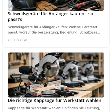
Schweißgeräte für Anfänger kaufen - so
passt’s
Schweißgeräte für Anfänger kaufen: Welche Geräteart
passt, worauf Sie bei Leistung, Bedienung, Schutzgas
und Zubehör wirklich achten sollten.
26. Juni 2026
Die richtige Kappsäge für Werkstatt wählen
Kappsäge für Werkstatt wählen: So finden Sie Leistung,