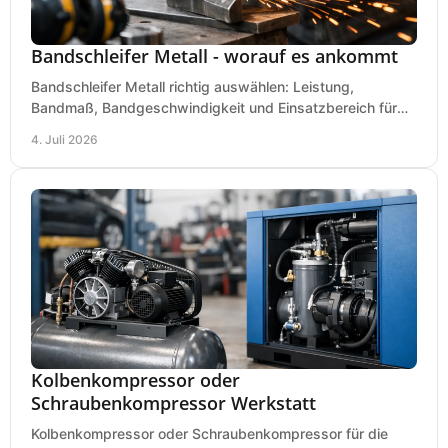
Bandschleifer Metall - worauf es ankommt
Bandschleifer Metall richtig auswählen: Leistung,
Bandmaß, Bandgeschwindigkeit und Einsatzbereich für
Werkstatt, Schlosserei und Montage.
4. Juli 2026
Kolbenkompressor oder
Schraubenkompressor Werkstatt
Kolbenkompressor oder Schraubenkompressor für die