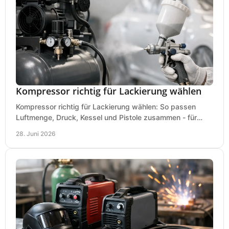
Kompressor richtig für Lackierung wählen
Kompressor richtig für Lackierung wählen: So passen
Luftmenge, Druck, Kessel und Pistole zusammen - für
saubere Ergebnisse ohne Fehlkauf.
28. Juni 2026