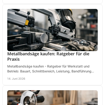
Metallbandsäge kaufen: Ratgeber für die
Praxis
Metallbandsäge kaufen - Ratgeber für Werkstatt und
Betrieb: Bauart, Schnittbereich, Leistung, Bandführung
und typische Fehler vor dem Kauf.
14. Juni 2026