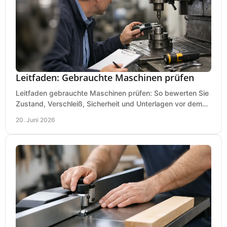
Leitfaden: Gebrauchte Maschinen prüfen
Leitfaden gebrauchte Maschinen prüfen: So bewerten Sie
Zustand, Verschleiß, Sicherheit und Unterlagen vor dem
Kauf praxisnah und klar.
20. Juni 2026