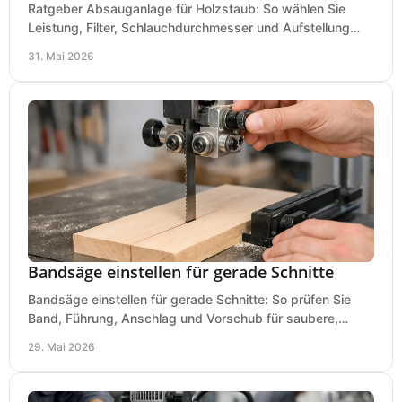
Ratgeber Absauganlage für Holzstaub: So wählen Sie
Leistung, Filter, Schlauchdurchmesser und Aufstellung
passend für Werkstatt und Betrieb.
31. Mai 2026
Bandsäge einstellen für gerade Schnitte
Bandsäge einstellen für gerade Schnitte: So prüfen Sie
Band, Führung, Anschlag und Vorschub für saubere,
präzise Ergebnisse in der Werkstatt.
29. Mai 2026