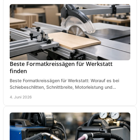
Beste Formatkreissägen für Werkstatt
finden
Beste Formatkreissägen für Werkstatt: Worauf es bei
Schiebeschlitten, Schnittbreite, Motorleistung und
Ausstattung im Kauf wirklich ankommt.
4. Juni 2026