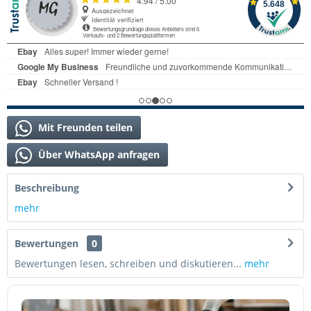
Mit Freunden teilen
Über WhatsApp anfragen
Beschreibung
mehr
Bewertungen
0
Bewertungen lesen, schreiben und diskutieren...
mehr