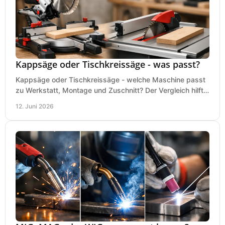
Kappsäge oder Tischkreissäge - was passt?
Kappsäge oder Tischkreissäge - welche Maschine passt
zu Werkstatt, Montage und Zuschnitt? Der Vergleich hilft
bei einer sauberen Kaufentscheidung.
12. Juni 2026