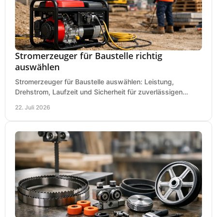
Stromerzeuger für Baustelle richtig
auswählen
Stromerzeuger für Baustelle auswählen: Leistung,
Drehstrom, Laufzeit und Sicherheit für zuverlässigen
Betrieb von Werkzeugen und Baugeräten mobil.
22. Juli 2026