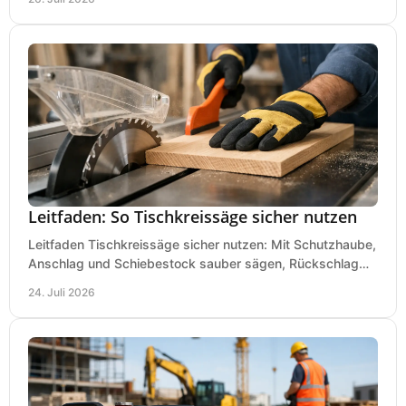
Leitfaden: So Tischkreissäge sicher nutzen
Leitfaden Tischkreissäge sicher nutzen: Mit Schutzhaube,
Anschlag und Schiebestock sauber sägen, Rückschlag
vermeiden und sicher arbeiten praxisnah.
24. Juli 2026