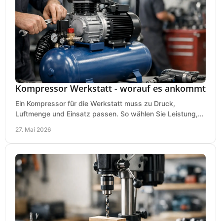
Kompressor Werkstatt - worauf es ankommt
Ein Kompressor für die Werkstatt muss zu Druck,
Luftmenge und Einsatz passen. So wählen Sie Leistung,
Kesselgröße und Ausstattung richtig.
27. Mai 2026