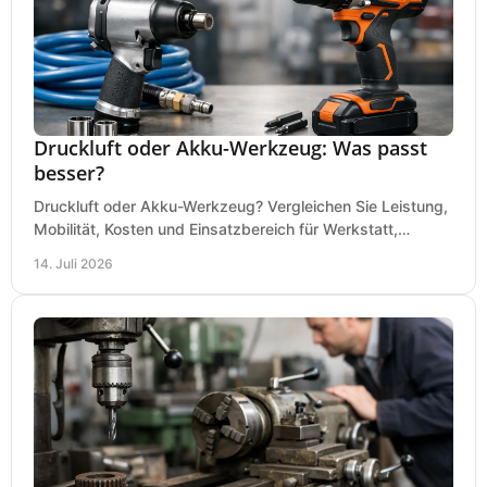
Druckluft oder Akku-Werkzeug: Was passt
besser?
Druckluft oder Akku-Werkzeug? Vergleichen Sie Leistung,
Mobilität, Kosten und Einsatzbereich für Werkstatt,
Baustelle und Montage und wählen Sie passend.
14. Juli 2026