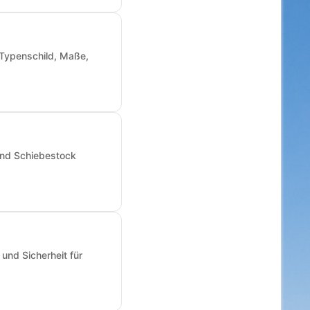
: Typenschild, Maße,
und Schiebestock
und Sicherheit für