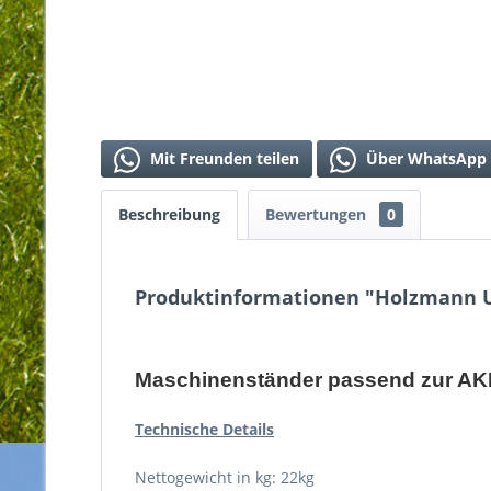
Mit Freunden teilen
Über WhatsApp 
Beschreibung
Bewertungen
0
Produktinformationen "Holzmann U
Maschinenständer passend zur A
Technische Details
Nettogewicht in kg: 22kg