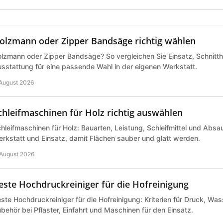
olzmann oder Zipper Bandsäge richtig wählen
lzmann oder Zipper Bandsäge? So vergleichen Sie Einsatz, Schnitth
sstattung für eine passende Wahl in der eigenen Werkstatt.
 August 2026
chleifmaschinen für Holz richtig auswählen
hleifmaschinen für Holz: Bauarten, Leistung, Schleifmittel und Abs
rkstatt und Einsatz, damit Flächen sauber und glatt werden.
 August 2026
este Hochdruckreiniger für die Hofreinigung
ste Hochdruckreiniger für die Hofreinigung: Kriterien für Druck, Wa
behör bei Pflaster, Einfahrt und Maschinen für den Einsatz.