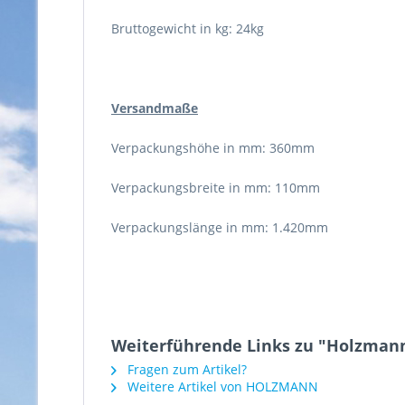
Bruttogewicht in kg: 24kg
Versandmaße
Verpackungshöhe in mm: 360mm
Verpackungsbreite in mm: 110mm
Verpackungslänge in mm: 1.420mm
Weiterführende Links zu "Holzmann
Fragen zum Artikel?
Weitere Artikel von HOLZMANN