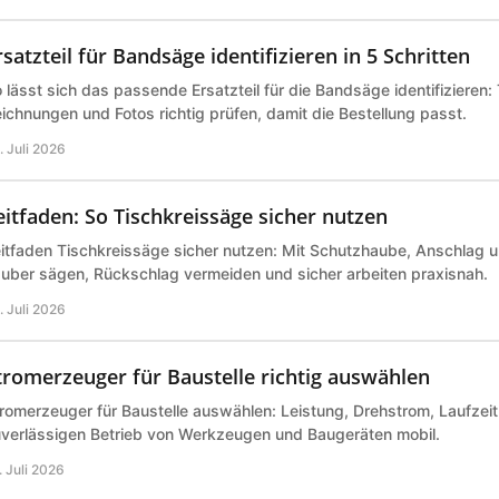
rsatzteil für Bandsäge identifizieren in 5 Schritten
 lässt sich das passende Ersatzteil für die Bandsäge identifizieren
ichnungen und Fotos richtig prüfen, damit die Bestellung passt.
. Juli 2026
eitfaden: So Tischkreissäge sicher nutzen
itfaden Tischkreissäge sicher nutzen: Mit Schutzhaube, Anschlag 
uber sägen, Rückschlag vermeiden und sicher arbeiten praxisnah.
. Juli 2026
tromerzeuger für Baustelle richtig auswählen
romerzeuger für Baustelle auswählen: Leistung, Drehstrom, Laufzeit 
verlässigen Betrieb von Werkzeugen und Baugeräten mobil.
. Juli 2026