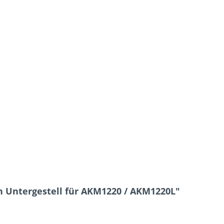
 Untergestell für AKM1220 / AKM1220L"