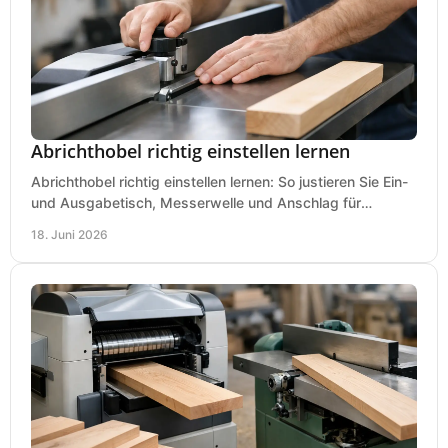
Abrichthobel richtig einstellen lernen
Abrichthobel richtig einstellen lernen: So justieren Sie Ein-
und Ausgabetisch, Messerwelle und Anschlag für
saubere, sichere Hobelergebnisse.
18. Juni 2026