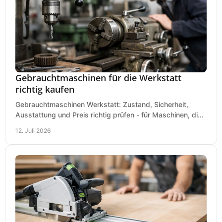
Gebrauchtmaschinen für die Werkstatt
richtig kaufen
Gebrauchtmaschinen Werkstatt: Zustand, Sicherheit,
Ausstattung und Preis richtig prüfen - für Maschinen, die
zum Einsatz und Budget gut und sicher passen.
12. Juli 2026