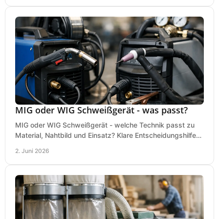
MIG oder WIG Schweißgerät - was passt?
MIG oder WIG Schweißgerät - welche Technik passt zu
Material, Nahtbild und Einsatz? Klare Entscheidungshilfe
für Werkstatt, Betrieb und Hobby.
2. Juni 2026