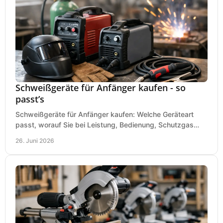
Schweißgeräte für Anfänger kaufen - so
passt’s
Schweißgeräte für Anfänger kaufen: Welche Geräteart
passt, worauf Sie bei Leistung, Bedienung, Schutzgas
und Zubehör wirklich achten sollten.
26. Juni 2026