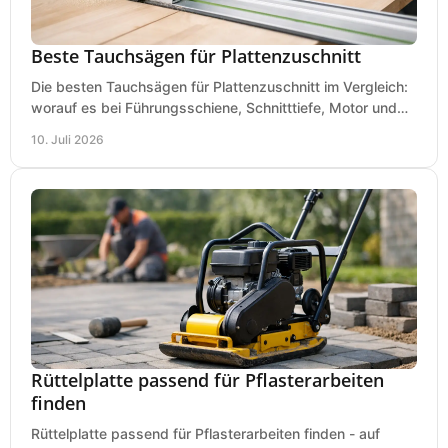
Beste Tauchsägen für Plattenzuschnitt
Die besten Tauchsägen für Plattenzuschnitt im Vergleich:
worauf es bei Führungsschiene, Schnitttiefe, Motor und
sauberem Zuschnitt ankommt.
10. Juli 2026
Rüttelplatte passend für Pflasterarbeiten
finden
Rüttelplatte passend für Pflasterarbeiten finden - auf