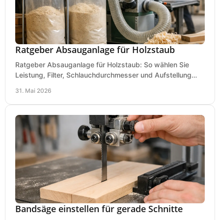
Ratgeber Absauganlage für Holzstaub
Ratgeber Absauganlage für Holzstaub: So wählen Sie
Leistung, Filter, Schlauchdurchmesser und Aufstellung
passend für Werkstatt und Betrieb.
31. Mai 2026
Bandsäge einstellen für gerade Schnitte