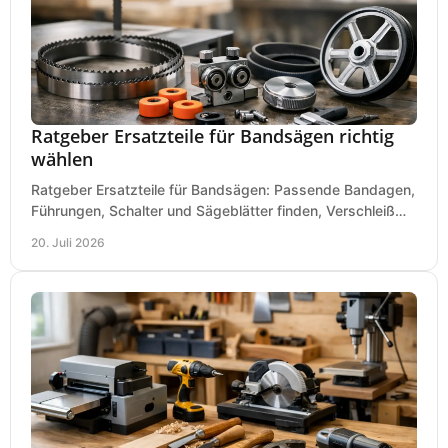
Ratgeber Ersatzteile für Bandsägen richtig
wählen
Ratgeber Ersatzteile für Bandsägen: Passende Bandagen,
Führungen, Schalter und Sägeblätter finden, Verschleiß
prüfen und Ausfallzeiten sicher vermeiden.
20. Juli 2026