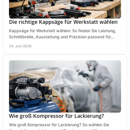
Die richtige Kappsäge für Werkstatt wählen
Kappsäge für Werkstatt wählen: So finden Sie Leistung,
Schnittbreite, Ausstattung und Präzision passend für
Holz, Alu und den täglichen Einsatz.
24. Juni 2026
Wie groß Kompressor für Lackierung?
Wie groß Kompressor für Lackierung? So wählen Sie