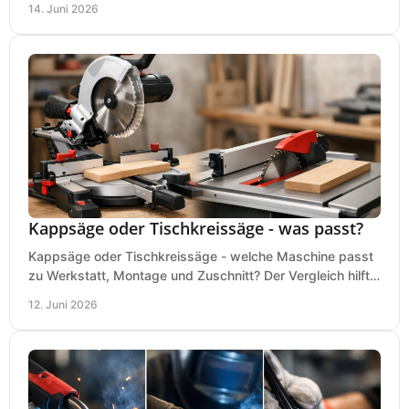
14. Juni 2026
Kappsäge oder Tischkreissäge - was passt?
Kappsäge oder Tischkreissäge - welche Maschine passt
zu Werkstatt, Montage und Zuschnitt? Der Vergleich hilft
bei einer sauberen Kaufentscheidung.
12. Juni 2026