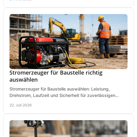
Stromerzeuger für Baustelle richtig
auswählen
Stromerzeuger für Baustelle auswählen: Leistung,
Drehstrom, Laufzeit und Sicherheit für zuverlässigen
Betrieb von Werkzeugen und Baugeräten mobil.
22. Juli 2026