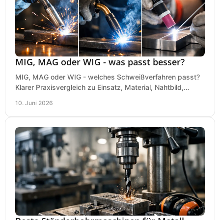
MIG, MAG oder WIG - was passt besser?
MIG, MAG oder WIG - welches Schweißverfahren passt?
Klarer Praxisvergleich zu Einsatz, Material, Nahtbild,
Kosten und Bedienung im Werkstattalltag.
10. Juni 2026