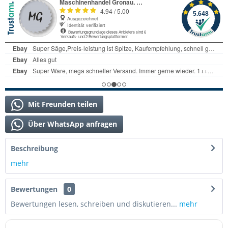
Mit Freunden teilen
Über WhatsApp anfragen
Beschreibung
mehr
Bewertungen
0
Bewertungen lesen, schreiben und diskutieren...
mehr