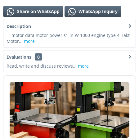
Share on WhatsApp
WhatsApp Inquiry
Description
motor data motor power s1 in W 1000 engine type 4-Takt-
Motor...
more
Evaluations
0
Read, write and discuss reviews...
more