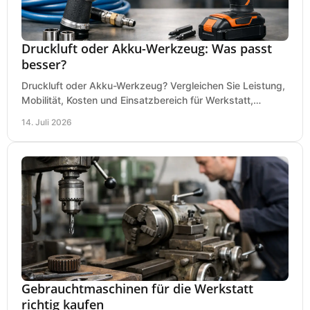
Druckluft oder Akku-Werkzeug: Was passt
besser?
Druckluft oder Akku-Werkzeug? Vergleichen Sie Leistung,
Mobilität, Kosten und Einsatzbereich für Werkstatt,
Baustelle und Montage und wählen Sie passend.
14. Juli 2026
Gebrauchtmaschinen für die Werkstatt
richtig kaufen