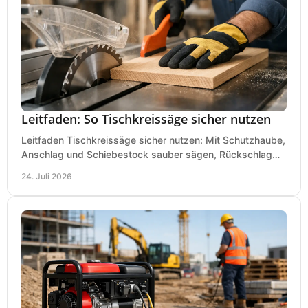
Leitfaden: So Tischkreissäge sicher nutzen
Leitfaden Tischkreissäge sicher nutzen: Mit Schutzhaube,
Anschlag und Schiebestock sauber sägen, Rückschlag
vermeiden und sicher arbeiten praxisnah.
24. Juli 2026