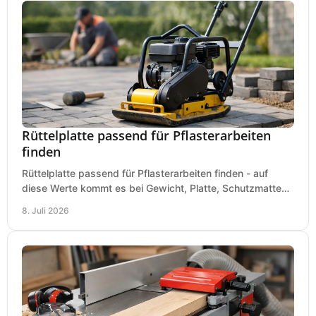
Rüttelplatte passend für Pflasterarbeiten
finden
Rüttelplatte passend für Pflasterarbeiten finden - auf
diese Werte kommt es bei Gewicht, Platte, Schutzmatte
und Boden für saubere Flächen an.
8. Juli 2026