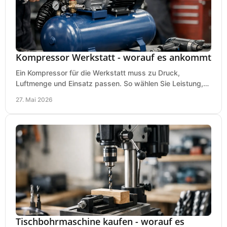
Kompressor Werkstatt - worauf es ankommt
Ein Kompressor für die Werkstatt muss zu Druck,
Luftmenge und Einsatz passen. So wählen Sie Leistung,
Kesselgröße und Ausstattung richtig.
27. Mai 2026
Tischbohrmaschine kaufen - worauf es