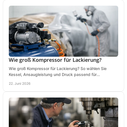
Wie groß Kompressor für Lackierung?
Wie groß Kompressor für Lackierung? So wählen Sie
Kessel, Ansaugleistung und Druck passend für
Lackierpistole, Werkstatt und Einsatzdauer.
22. Juni 2026