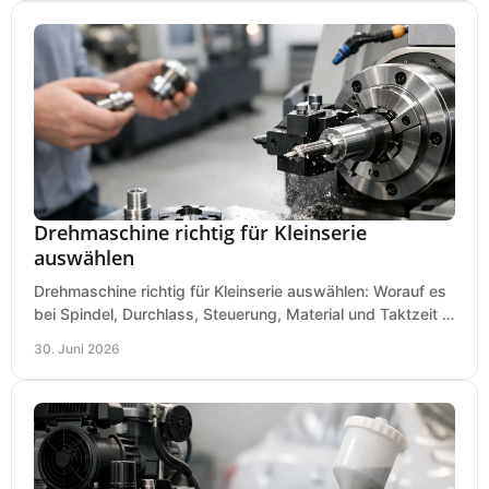
Drehmaschine richtig für Kleinserie
auswählen
Drehmaschine richtig für Kleinserie auswählen: Worauf es
bei Spindel, Durchlass, Steuerung, Material und Taktzeit in
der Werkstatt ankommt.
30. Juni 2026