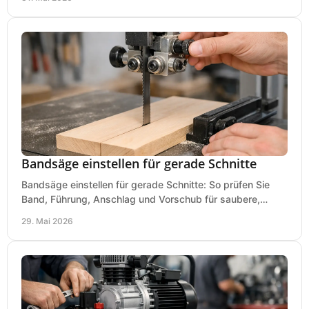
Bandsäge einstellen für gerade Schnitte
Bandsäge einstellen für gerade Schnitte: So prüfen Sie
Band, Führung, Anschlag und Vorschub für saubere,
präzise Ergebnisse in der Werkstatt.
29. Mai 2026