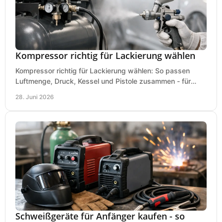
Kompressor richtig für Lackierung wählen
Kompressor richtig für Lackierung wählen: So passen
Luftmenge, Druck, Kessel und Pistole zusammen - für
saubere Ergebnisse ohne Fehlkauf.
28. Juni 2026
Schweißgeräte für Anfänger kaufen - so