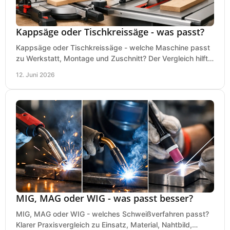
Kappsäge oder Tischkreissäge - was passt?
Kappsäge oder Tischkreissäge - welche Maschine passt
zu Werkstatt, Montage und Zuschnitt? Der Vergleich hilft
bei einer sauberen Kaufentscheidung.
12. Juni 2026
MIG, MAG oder WIG - was passt besser?
MIG, MAG oder WIG - welches Schweißverfahren passt?
Klarer Praxisvergleich zu Einsatz, Material, Nahtbild,