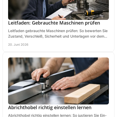
Leitfaden: Gebrauchte Maschinen prüfen
Leitfaden gebrauchte Maschinen prüfen: So bewerten Sie
Zustand, Verschleiß, Sicherheit und Unterlagen vor dem
Kauf praxisnah und klar.
20. Juni 2026
Abrichthobel richtig einstellen lernen
Abrichthobel richtig einstellen lernen: So justieren Sie Ein-