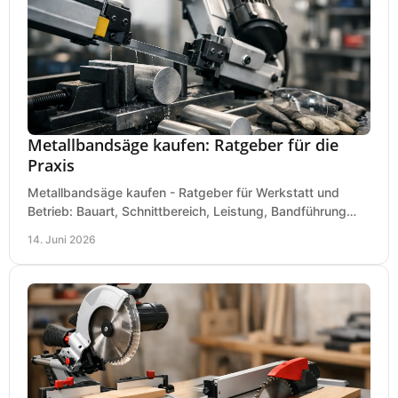
Metallbandsäge kaufen: Ratgeber für die
Praxis
Metallbandsäge kaufen - Ratgeber für Werkstatt und
Betrieb: Bauart, Schnittbereich, Leistung, Bandführung
und typische Fehler vor dem Kauf.
14. Juni 2026