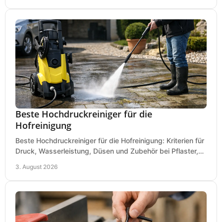
Beste Hochdruckreiniger für die
Hofreinigung
Beste Hochdruckreiniger für die Hofreinigung: Kriterien für
Druck, Wasserleistung, Düsen und Zubehör bei Pflaster,
Einfahrt und Maschinen für den Einsatz.
3. August 2026