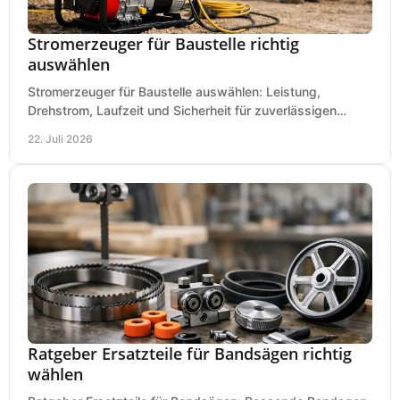
Stromerzeuger für Baustelle richtig
auswählen
Stromerzeuger für Baustelle auswählen: Leistung,
Drehstrom, Laufzeit und Sicherheit für zuverlässigen
Betrieb von Werkzeugen und Baugeräten mobil.
22. Juli 2026
Ratgeber Ersatzteile für Bandsägen richtig
wählen