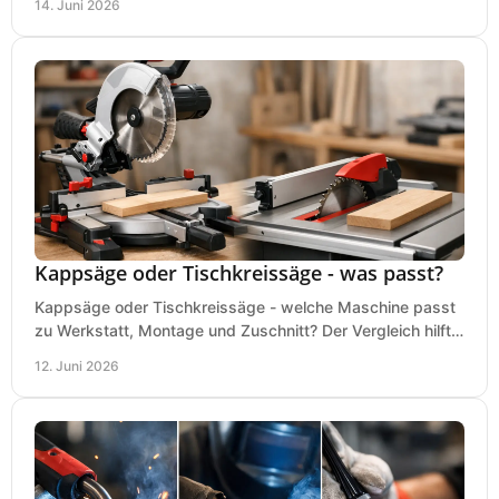
14. Juni 2026
Kappsäge oder Tischkreissäge - was passt?
Kappsäge oder Tischkreissäge - welche Maschine passt
zu Werkstatt, Montage und Zuschnitt? Der Vergleich hilft
bei einer sauberen Kaufentscheidung.
12. Juni 2026