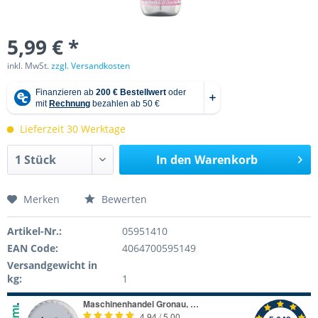
5,99 € *
inkl. MwSt.
zzgl. Versandkosten
Lieferzeit 30 Werktage
In den
Warenkorb
Merken
Bewerten
Artikel-Nr.:
05951410
EAN Code:
4064700595149
Versandgewicht in
kg:
1