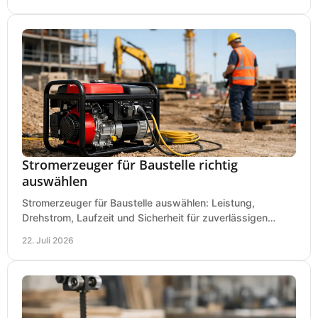
Stromerzeuger für Baustelle richtig
auswählen
Stromerzeuger für Baustelle auswählen: Leistung,
Drehstrom, Laufzeit und Sicherheit für zuverlässigen
Betrieb von Werkzeugen und Baugeräten mobil.
22. Juli 2026