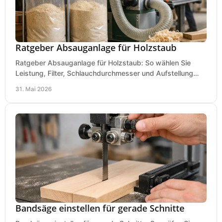
Ratgeber Absauganlage für Holzstaub
Ratgeber Absauganlage für Holzstaub: So wählen Sie
Leistung, Filter, Schlauchdurchmesser und Aufstellung
passend für Werkstatt und Betrieb.
31. Mai 2026
Bandsäge einstellen für gerade Schnitte