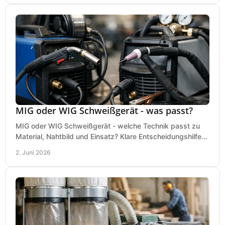
MIG oder WIG Schweißgerät - was passt?
MIG oder WIG Schweißgerät - welche Technik passt zu
Material, Nahtbild und Einsatz? Klare Entscheidungshilfe
für Werkstatt, Betrieb und Hobby.
2. Juni 2026