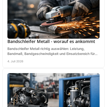
Bandschleifer Metall - worauf es ankommt
Bandschleifer Metall richtig auswählen: Leistung,
Bandmaß, Bandgeschwindigkeit und Einsatzbereich für
Werkstatt, Schlosserei und Montage.
4. Juli 2026