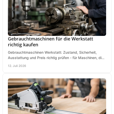
Gebrauchtmaschinen für die Werkstatt
richtig kaufen
Gebrauchtmaschinen Werkstatt: Zustand, Sicherheit,
Ausstattung und Preis richtig prüfen - für Maschinen, die
zum Einsatz und Budget gut und sicher passen.
12. Juli 2026