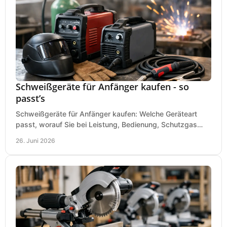
Schweißgeräte für Anfänger kaufen - so
passt’s
Schweißgeräte für Anfänger kaufen: Welche Geräteart
passt, worauf Sie bei Leistung, Bedienung, Schutzgas
und Zubehör wirklich achten sollten.
26. Juni 2026