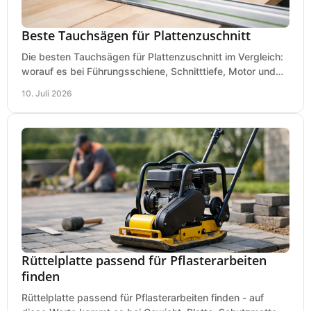
Beste Tauchsägen für Plattenzuschnitt
Die besten Tauchsägen für Plattenzuschnitt im Vergleich:
worauf es bei Führungsschiene, Schnitttiefe, Motor und
sauberem Zuschnitt ankommt.
10. Juli 2026
Rüttelplatte passend für Pflasterarbeiten
finden
Rüttelplatte passend für Pflasterarbeiten finden - auf