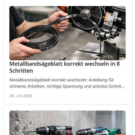
Metallbandsägeblatt korrekt wechseln in 8
Schritten
Metallbandsägeblatt korrekt wechseln: Anleitung für
sicheres Arbeiten, richtige Spannung und präzise Schnitte
an Ihrer Metallbandsäge in der Werkstatt.
30. Juli 2026