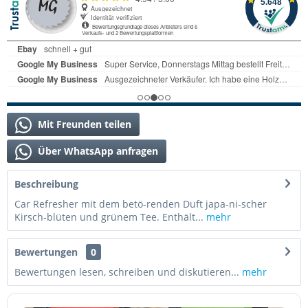
Mit Freunden teilen
Über WhatsApp anfragen
Beschreibung
Car Refresher mit dem betö-renden Duft japa-ni-scher
Kirsch-blüten und grünem Tee. Enthält...
mehr
Bewertungen
0
Bewertungen lesen, schreiben und diskutieren...
mehr