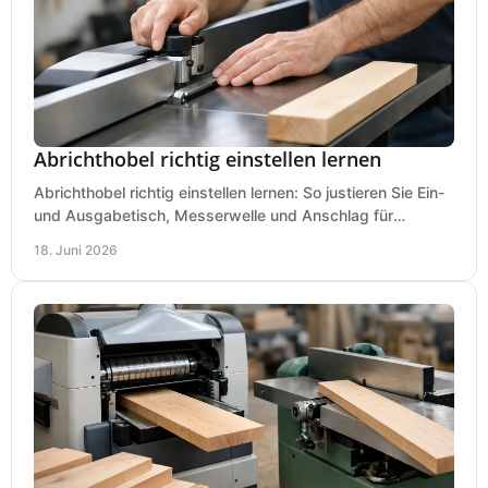
Abrichthobel richtig einstellen lernen
Abrichthobel richtig einstellen lernen: So justieren Sie Ein-
und Ausgabetisch, Messerwelle und Anschlag für
saubere, sichere Hobelergebnisse.
18. Juni 2026