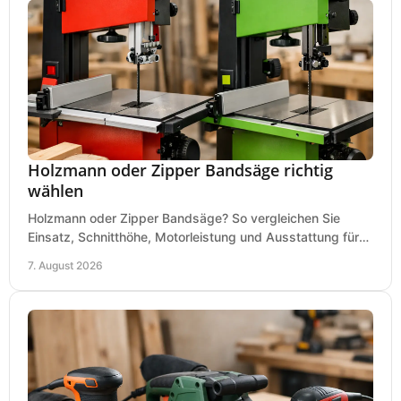
Holzmann oder Zipper Bandsäge richtig
wählen
Holzmann oder Zipper Bandsäge? So vergleichen Sie
Einsatz, Schnitthöhe, Motorleistung und Ausstattung für
eine passende Wahl in der eigenen Werkstatt.
7. August 2026