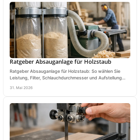
Ratgeber Absauganlage für Holzstaub
Ratgeber Absauganlage für Holzstaub: So wählen Sie
Leistung, Filter, Schlauchdurchmesser und Aufstellung
passend für Werkstatt und Betrieb.
31. Mai 2026