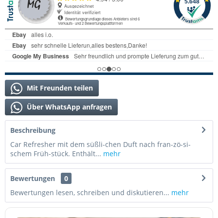
Mit Freunden teilen
Über WhatsApp anfragen
Beschreibung
Car Refresher mit dem süßli-chen Duft nach fran-zö-si-
schem Früh-stück. Enthält...
mehr
Bewertungen
0
Bewertungen lesen, schreiben und diskutieren...
mehr