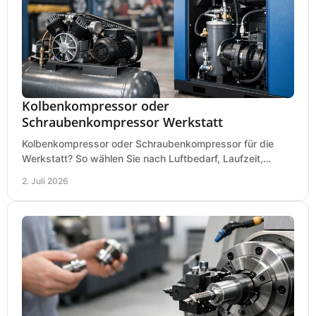
Kolbenkompressor oder
Schraubenkompressor Werkstatt
Kolbenkompressor oder Schraubenkompressor für die
Werkstatt? So wählen Sie nach Luftbedarf, Laufzeit,
Lautstärke und Kosten das passende System.
2. Juli 2026