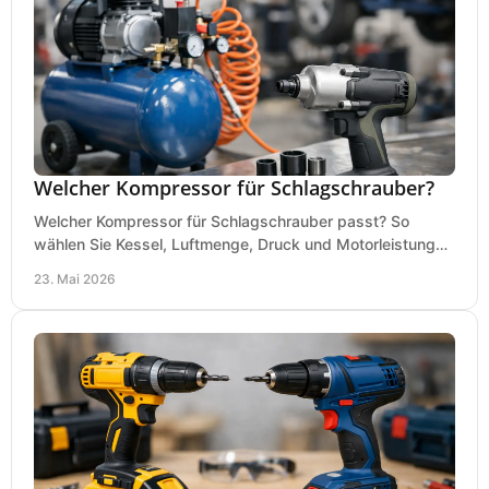
Welcher Kompressor für Schlagschrauber?
Welcher Kompressor für Schlagschrauber passt? So
wählen Sie Kessel, Luftmenge, Druck und Motorleistung
passend für Werkstatt, Reifenwechsel.
23. Mai 2026