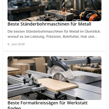
Beste Ständerbohrmaschinen für Metall
Die besten Ständerbohrmaschinen für Metall im Überblick:
worauf es bei Leistung, Präzision, Bohrfutter, Hub und
Tisch wirklich ankommt.
6. Juni 2026
Beste Formatkreissägen für Werkstatt
finden