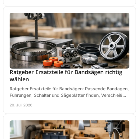
Ratgeber Ersatzteile für Bandsägen richtig
wählen
Ratgeber Ersatzteile für Bandsägen: Passende Bandagen,
Führungen, Schalter und Sägeblätter finden, Verschleiß
prüfen und Ausfallzeiten sicher vermeiden.
20. Juli 2026