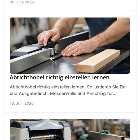
20. Juni 2026
Abrichthobel richtig einstellen lernen
Abrichthobel richtig einstellen lernen: So justieren Sie Ein-
und Ausgabetisch, Messerwelle und Anschlag für
saubere, sichere Hobelergebnisse.
18. Juni 2026