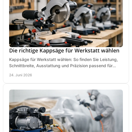
Die richtige Kappsäge für Werkstatt wählen
Kappsäge für Werkstatt wählen: So finden Sie Leistung,
Schnittbreite, Ausstattung und Präzision passend für
Holz, Alu und den täglichen Einsatz.
24. Juni 2026