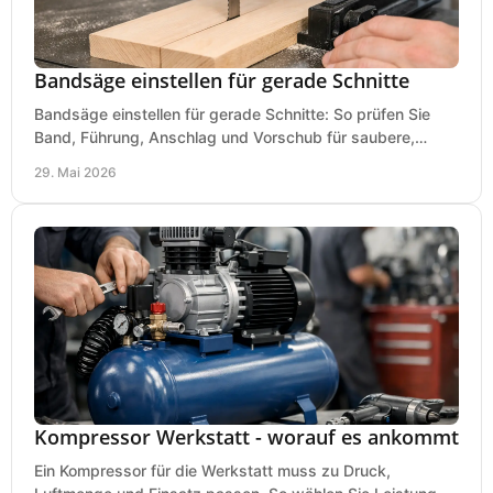
Bandsäge einstellen für gerade Schnitte
Bandsäge einstellen für gerade Schnitte: So prüfen Sie
Band, Führung, Anschlag und Vorschub für saubere,
präzise Ergebnisse in der Werkstatt.
29. Mai 2026
Kompressor Werkstatt - worauf es ankommt
Ein Kompressor für die Werkstatt muss zu Druck,