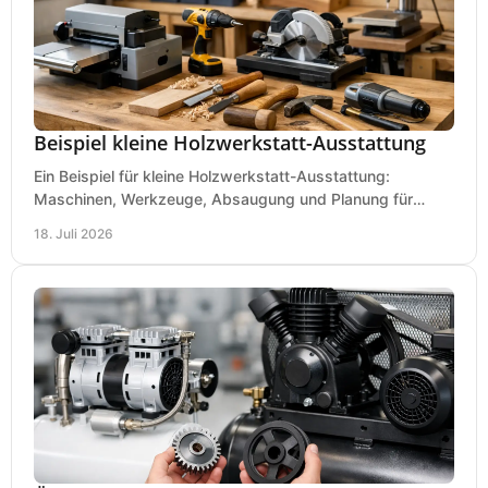
Beispiel kleine Holzwerkstatt-Ausstattung
Ein Beispiel für kleine Holzwerkstatt-Ausstattung:
Maschinen, Werkzeuge, Absaugung und Planung für
präzises Arbeiten auf wenig Fläche für den Einstieg.
18. Juli 2026