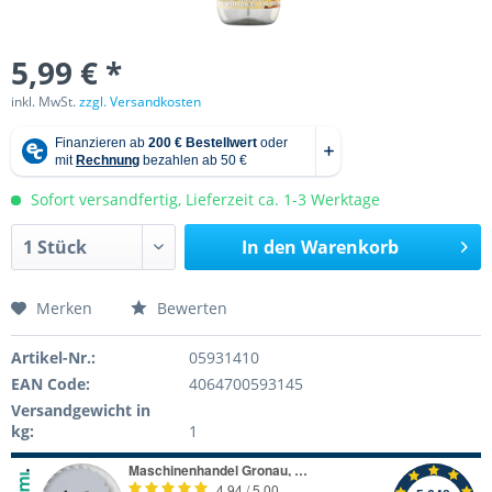
5,99 € *
inkl. MwSt.
zzgl. Versandkosten
Sofort versandfertig, Lieferzeit ca. 1-3 Werktage
In den
Warenkorb
Merken
Bewerten
Artikel-Nr.:
05931410
EAN Code:
4064700593145
Versandgewicht in
kg:
1