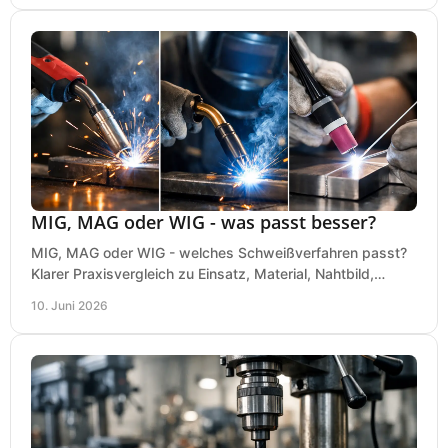
MIG, MAG oder WIG - was passt besser?
MIG, MAG oder WIG - welches Schweißverfahren passt?
Klarer Praxisvergleich zu Einsatz, Material, Nahtbild,
Kosten und Bedienung im Werkstattalltag.
10. Juni 2026