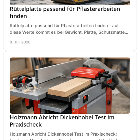
Rüttelplatte passend für Pflasterarbeiten
finden
Rüttelplatte passend für Pflasterarbeiten finden - auf
diese Werte kommt es bei Gewicht, Platte, Schutzmatte
und Boden für saubere Flächen an.
8. Juli 2026
Holzmann Abricht Dickenhobel Test im
Praxischeck
Holzmann Abricht Dickenhobel Test im Praxischeck: