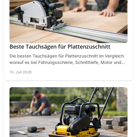
Beste Tauchsägen für Plattenzuschnitt
Die besten Tauchsägen für Plattenzuschnitt im Vergleich:
worauf es bei Führungsschiene, Schnitttiefe, Motor und
sauberem Zuschnitt ankommt.
10. Juli 2026