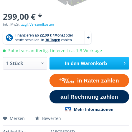
299,00 € *
inkl. MwSt.
zzgl. Versandkosten
Sofort versandfertig, Lieferzeit ca. 1-3 Werktage
In den
Warenkorb
Merken
Bewerten
Artikel-Nr.:
MBGS600SD