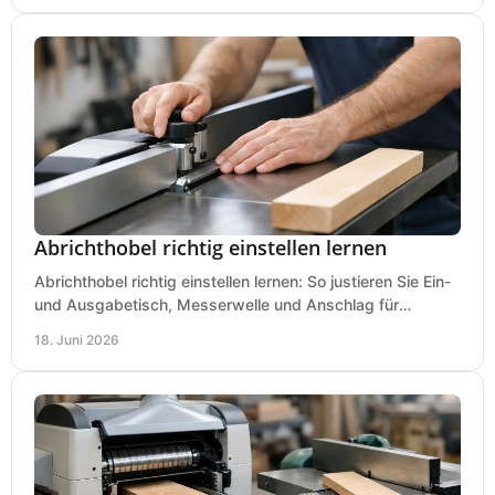
Abrichthobel richtig einstellen lernen
Abrichthobel richtig einstellen lernen: So justieren Sie Ein-
und Ausgabetisch, Messerwelle und Anschlag für
saubere, sichere Hobelergebnisse.
18. Juni 2026