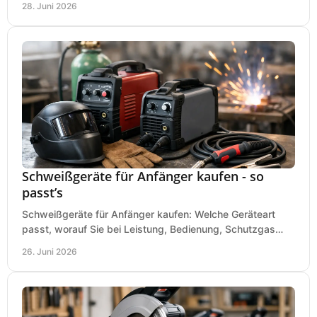
28. Juni 2026
Schweißgeräte für Anfänger kaufen - so
passt’s
Schweißgeräte für Anfänger kaufen: Welche Geräteart
passt, worauf Sie bei Leistung, Bedienung, Schutzgas
und Zubehör wirklich achten sollten.
26. Juni 2026