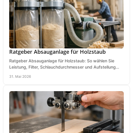
Ratgeber Absauganlage für Holzstaub
Ratgeber Absauganlage für Holzstaub: So wählen Sie
Leistung, Filter, Schlauchdurchmesser und Aufstellung
passend für Werkstatt und Betrieb.
31. Mai 2026