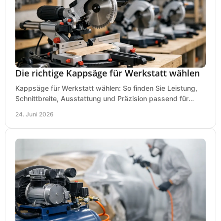
Die richtige Kappsäge für Werkstatt wählen
Kappsäge für Werkstatt wählen: So finden Sie Leistung,
Schnittbreite, Ausstattung und Präzision passend für
Holz, Alu und den täglichen Einsatz.
24. Juni 2026