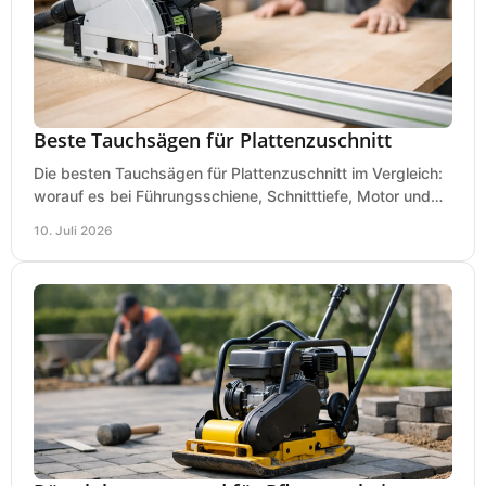
Beste Tauchsägen für Plattenzuschnitt
Die besten Tauchsägen für Plattenzuschnitt im Vergleich:
worauf es bei Führungsschiene, Schnitttiefe, Motor und
sauberem Zuschnitt ankommt.
10. Juli 2026