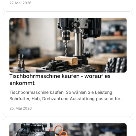
27. Mai 2026
Tischbohrmaschine kaufen - worauf es
ankommt
Tischbohrmaschine kaufen: So wählen Sie Leistung,
Bohrfutter, Hub, Drehzahl und Ausstattung passend für
Werkstatt, Betrieb und Hobby aus.
25. Mai 2026