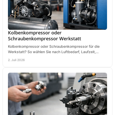
Kolbenkompressor oder
Schraubenkompressor Werkstatt
Kolbenkompressor oder Schraubenkompressor für die
Werkstatt? So wählen Sie nach Luftbedarf, Laufzeit,
Lautstärke und Kosten das passende System.
2. Juli 2026