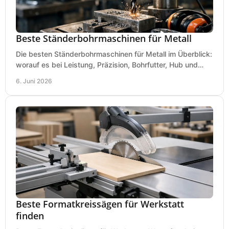
Beste Ständerbohrmaschinen für Metall
Die besten Ständerbohrmaschinen für Metall im Überblick:
worauf es bei Leistung, Präzision, Bohrfutter, Hub und
Tisch wirklich ankommt.
6. Juni 2026
Beste Formatkreissägen für Werkstatt
finden