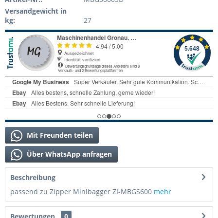
Versandgewicht in
kg:
27
Mit Freunden teilen
Über WhatsApp anfragen
Beschreibung
passend zu Zipper Minibagger ZI-MBGS600
mehr
Bewertungen
0