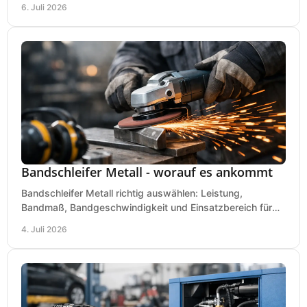
6. Juli 2026
Bandschleifer Metall - worauf es ankommt
Bandschleifer Metall richtig auswählen: Leistung,
Bandmaß, Bandgeschwindigkeit und Einsatzbereich für
Werkstatt, Schlosserei und Montage.
4. Juli 2026