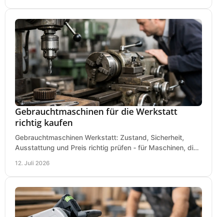
Gebrauchtmaschinen für die Werkstatt
richtig kaufen
Gebrauchtmaschinen Werkstatt: Zustand, Sicherheit,
Ausstattung und Preis richtig prüfen - für Maschinen, die
zum Einsatz und Budget gut und sicher passen.
12. Juli 2026