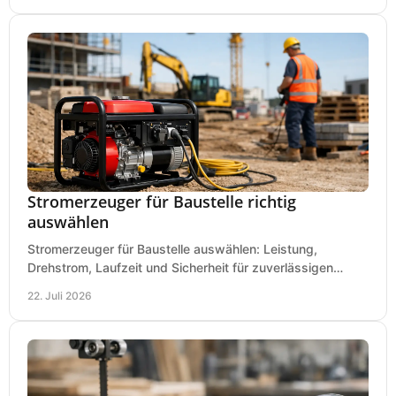
Stromerzeuger für Baustelle richtig
auswählen
Stromerzeuger für Baustelle auswählen: Leistung,
Drehstrom, Laufzeit und Sicherheit für zuverlässigen
Betrieb von Werkzeugen und Baugeräten mobil.
22. Juli 2026