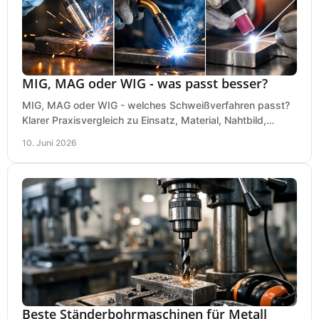
MIG, MAG oder WIG - was passt besser?
MIG, MAG oder WIG - welches Schweißverfahren passt?
Klarer Praxisvergleich zu Einsatz, Material, Nahtbild,
Kosten und Bedienung im Werkstattalltag.
10. Juni 2026
Beste Ständerbohrmaschinen für Metall