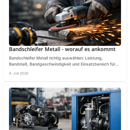
Bandschleifer Metall - worauf es ankommt
Bandschleifer Metall richtig auswählen: Leistung,
Bandmaß, Bandgeschwindigkeit und Einsatzbereich für
Werkstatt, Schlosserei und Montage.
4. Juli 2026