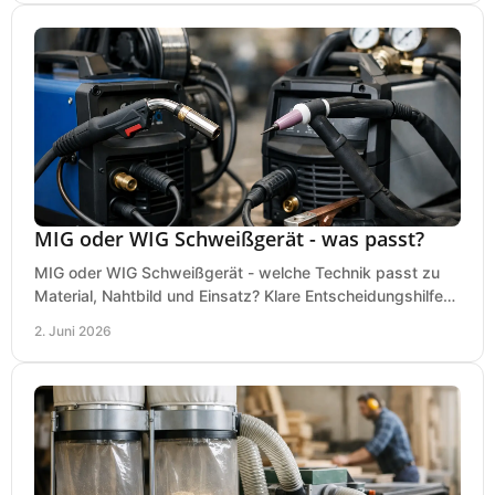
MIG oder WIG Schweißgerät - was passt?
MIG oder WIG Schweißgerät - welche Technik passt zu
Material, Nahtbild und Einsatz? Klare Entscheidungshilfe
für Werkstatt, Betrieb und Hobby.
2. Juni 2026