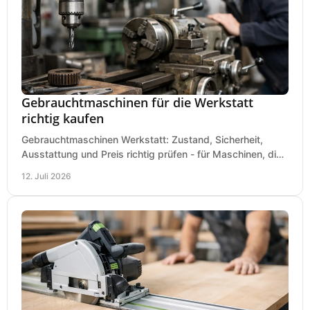
Gebrauchtmaschinen für die Werkstatt
richtig kaufen
Gebrauchtmaschinen Werkstatt: Zustand, Sicherheit,
Ausstattung und Preis richtig prüfen - für Maschinen, die
zum Einsatz und Budget gut und sicher passen.
12. Juli 2026