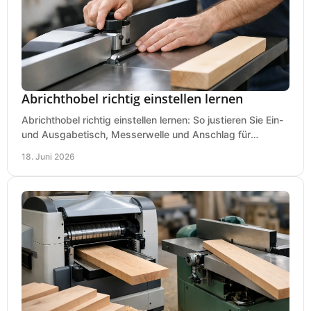
Abrichthobel richtig einstellen lernen
Abrichthobel richtig einstellen lernen: So justieren Sie Ein-
und Ausgabetisch, Messerwelle und Anschlag für
saubere, sichere Hobelergebnisse.
18. Juni 2026