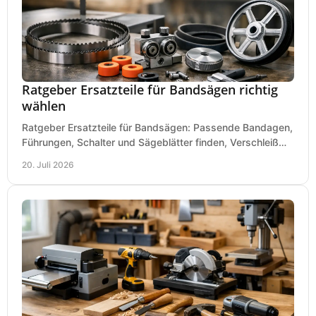
Ratgeber Ersatzteile für Bandsägen richtig
wählen
Ratgeber Ersatzteile für Bandsägen: Passende Bandagen,
Führungen, Schalter und Sägeblätter finden, Verschleiß
prüfen und Ausfallzeiten sicher vermeiden.
20. Juli 2026