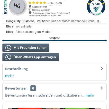
Mit Freunden teilen
Über WhatsApp anfragen
Beschreibung
mehr
Bewertungen
0
Bewertungen lesen, schreiben und diskutieren...
mehr