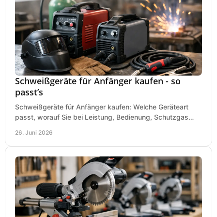
Schweißgeräte für Anfänger kaufen - so
passt’s
Schweißgeräte für Anfänger kaufen: Welche Geräteart
passt, worauf Sie bei Leistung, Bedienung, Schutzgas
und Zubehör wirklich achten sollten.
26. Juni 2026