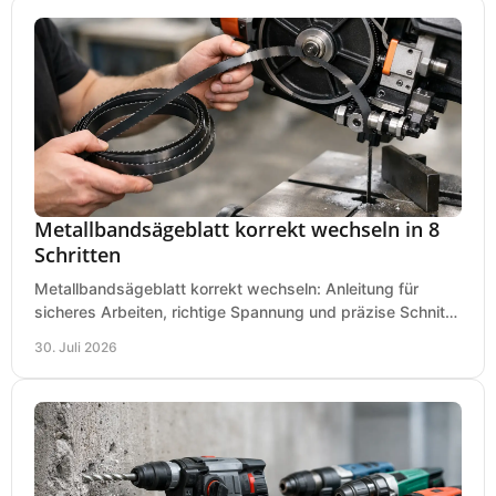
Metallbandsägeblatt korrekt wechseln in 8
Schritten
Metallbandsägeblatt korrekt wechseln: Anleitung für
sicheres Arbeiten, richtige Spannung und präzise Schnitte
an Ihrer Metallbandsäge in der Werkstatt.
30. Juli 2026