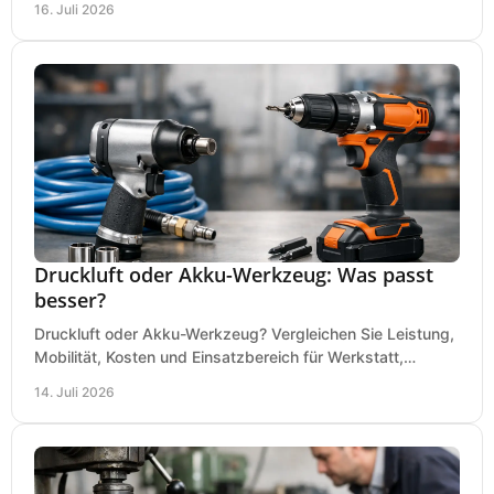
16. Juli 2026
Druckluft oder Akku-Werkzeug: Was passt
besser?
Druckluft oder Akku-Werkzeug? Vergleichen Sie Leistung,
Mobilität, Kosten und Einsatzbereich für Werkstatt,
Baustelle und Montage und wählen Sie passend.
14. Juli 2026