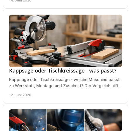
14. Juni 2026
Kappsäge oder Tischkreissäge - was passt?
Kappsäge oder Tischkreissäge - welche Maschine passt
zu Werkstatt, Montage und Zuschnitt? Der Vergleich hilft
bei einer sauberen Kaufentscheidung.
12. Juni 2026