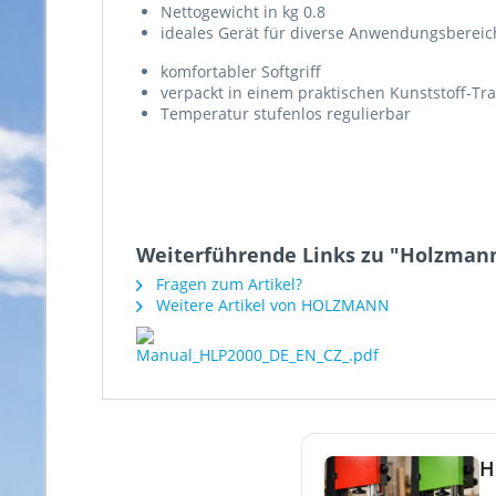
Nettogewicht in kg 0.8
ideales Gerät für diverse Anwendungsbereiche
komfortabler Softgriff
verpackt in einem praktischen Kunststoff-Tra
Temperatur stufenlos regulierbar
Weiterführende Links zu "Holzmann
Fragen zum Artikel?
Weitere Artikel von HOLZMANN
H