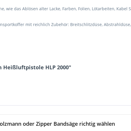
, wie das Ablösen alter Lacke, Farben, Folien, Lötarbeiten, Kabel
nsportkoffer mit reichlich Zubehör: Breitschlitzdüse, Abstrahldüs
 Heißluftpistole HLP 2000"
olzmann oder Zipper Bandsäge richtig wählen