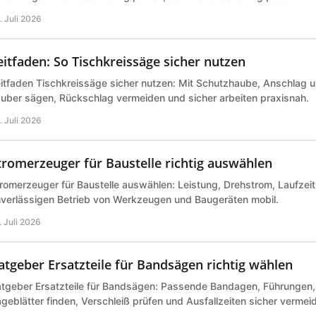
. Juli 2026
eitfaden: So Tischkreissäge sicher nutzen
itfaden Tischkreissäge sicher nutzen: Mit Schutzhaube, Anschlag 
uber sägen, Rückschlag vermeiden und sicher arbeiten praxisnah.
. Juli 2026
tromerzeuger für Baustelle richtig auswählen
romerzeuger für Baustelle auswählen: Leistung, Drehstrom, Laufzeit 
verlässigen Betrieb von Werkzeugen und Baugeräten mobil.
. Juli 2026
atgeber Ersatzteile für Bandsägen richtig wählen
tgeber Ersatzteile für Bandsägen: Passende Bandagen, Führungen,
geblätter finden, Verschleiß prüfen und Ausfallzeiten sicher vermei