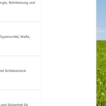
rgie, Bohrleistung und
: Typenschild, Maße,
und Schiebestock
und Sicherheit für