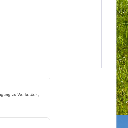
augung zu Werkstück,