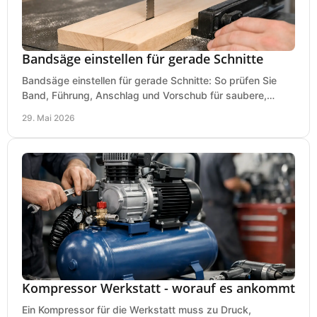
Bandsäge einstellen für gerade Schnitte
Bandsäge einstellen für gerade Schnitte: So prüfen Sie
Band, Führung, Anschlag und Vorschub für saubere,
präzise Ergebnisse in der Werkstatt.
29. Mai 2026
Kompressor Werkstatt - worauf es ankommt
Ein Kompressor für die Werkstatt muss zu Druck,