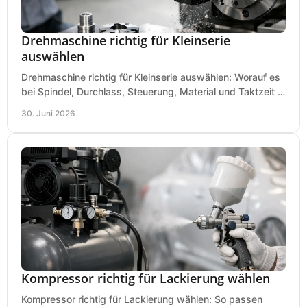
Drehmaschine richtig für Kleinserie
auswählen
Drehmaschine richtig für Kleinserie auswählen: Worauf es
bei Spindel, Durchlass, Steuerung, Material und Taktzeit in
der Werkstatt ankommt.
30. Juni 2026
Kompressor richtig für Lackierung wählen
Kompressor richtig für Lackierung wählen: So passen