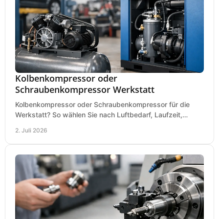
Kolbenkompressor oder
Schraubenkompressor Werkstatt
Kolbenkompressor oder Schraubenkompressor für die
Werkstatt? So wählen Sie nach Luftbedarf, Laufzeit,
Lautstärke und Kosten das passende System.
2. Juli 2026