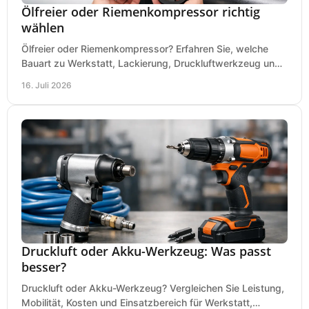
Ölfreier oder Riemenkompressor richtig
wählen
Ölfreier oder Riemenkompressor? Erfahren Sie, welche
Bauart zu Werkstatt, Lackierung, Druckluftwerkzeug und
Dauerbetrieb wirtschaftlich am besten passt.
16. Juli 2026
Druckluft oder Akku-Werkzeug: Was passt
besser?
Druckluft oder Akku-Werkzeug? Vergleichen Sie Leistung,
Mobilität, Kosten und Einsatzbereich für Werkstatt,