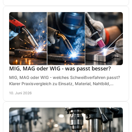
MIG, MAG oder WIG - was passt besser?
MIG, MAG oder WIG - welches Schweißverfahren passt?
Klarer Praxisvergleich zu Einsatz, Material, Nahtbild,
Kosten und Bedienung im Werkstattalltag.
10. Juni 2026