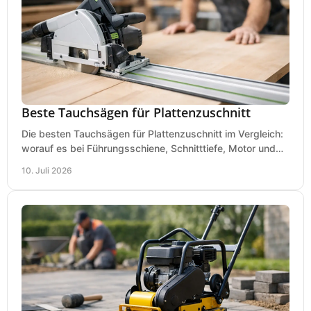
Beste Tauchsägen für Plattenzuschnitt
Die besten Tauchsägen für Plattenzuschnitt im Vergleich:
worauf es bei Führungsschiene, Schnitttiefe, Motor und
sauberem Zuschnitt ankommt.
10. Juli 2026