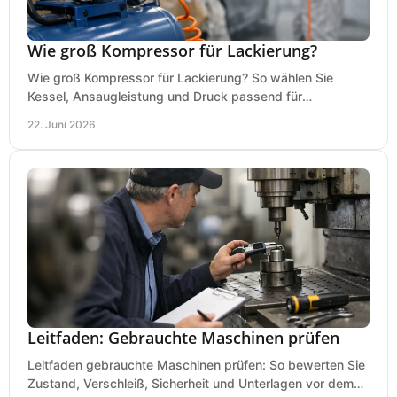
Wie groß Kompressor für Lackierung?
Wie groß Kompressor für Lackierung? So wählen Sie
Kessel, Ansaugleistung und Druck passend für
Lackierpistole, Werkstatt und Einsatzdauer.
22. Juni 2026
Leitfaden: Gebrauchte Maschinen prüfen
Leitfaden gebrauchte Maschinen prüfen: So bewerten Sie
Zustand, Verschleiß, Sicherheit und Unterlagen vor dem