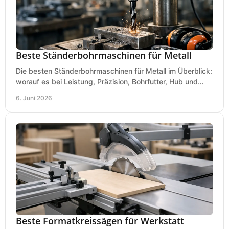
Beste Ständerbohrmaschinen für Metall
Die besten Ständerbohrmaschinen für Metall im Überblick:
worauf es bei Leistung, Präzision, Bohrfutter, Hub und
Tisch wirklich ankommt.
6. Juni 2026
Beste Formatkreissägen für Werkstatt