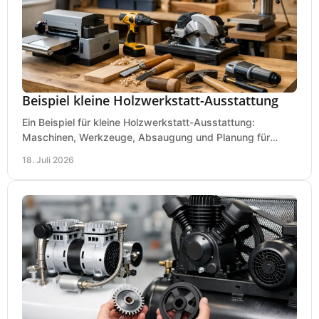
Beispiel kleine Holzwerkstatt-Ausstattung
Ein Beispiel für kleine Holzwerkstatt-Ausstattung:
Maschinen, Werkzeuge, Absaugung und Planung für
präzises Arbeiten auf wenig Fläche für den Einstieg.
18. Juli 2026