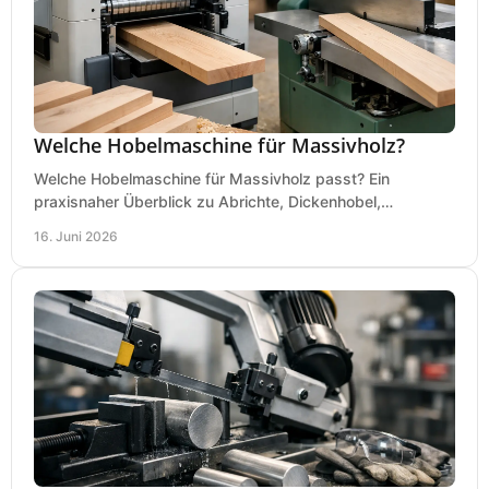
Welche Hobelmaschine für Massivholz?
Welche Hobelmaschine für Massivholz passt? Ein
praxisnaher Überblick zu Abrichte, Dickenhobel,
Kombimaschine und wichtigen Kaufkriterien.
16. Juni 2026