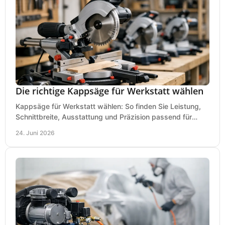
Die richtige Kappsäge für Werkstatt wählen
Kappsäge für Werkstatt wählen: So finden Sie Leistung,
Schnittbreite, Ausstattung und Präzision passend für
Holz, Alu und den täglichen Einsatz.
24. Juni 2026