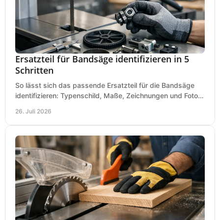
Ersatzteil für Bandsäge identifizieren in 5
Schritten
So lässt sich das passende Ersatzteil für die Bandsäge
identifizieren: Typenschild, Maße, Zeichnungen und Fotos
richtig prüfen, damit die Bestellung passt.
26. Juli 2026