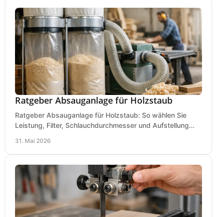
Ratgeber Absauganlage für Holzstaub
Ratgeber Absauganlage für Holzstaub: So wählen Sie
Leistung, Filter, Schlauchdurchmesser und Aufstellung
passend für Werkstatt und Betrieb.
31. Mai 2026