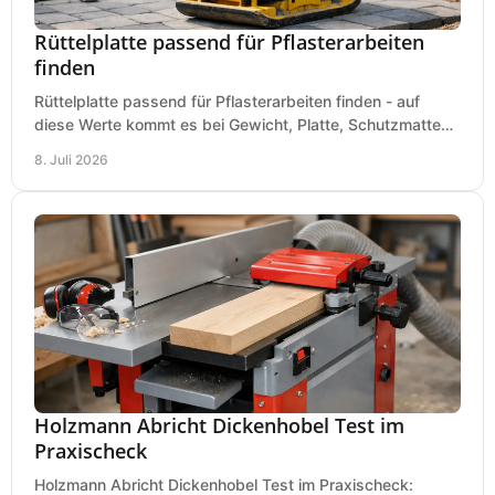
Rüttelplatte passend für Pflasterarbeiten
finden
Rüttelplatte passend für Pflasterarbeiten finden - auf
diese Werte kommt es bei Gewicht, Platte, Schutzmatte
und Boden für saubere Flächen an.
8. Juli 2026
Holzmann Abricht Dickenhobel Test im
Praxischeck
Holzmann Abricht Dickenhobel Test im Praxischeck: