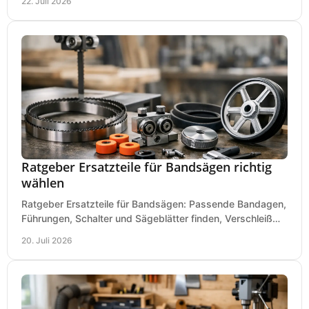
22. Juli 2026
Ratgeber Ersatzteile für Bandsägen richtig
wählen
Ratgeber Ersatzteile für Bandsägen: Passende Bandagen,
Führungen, Schalter und Sägeblätter finden, Verschleiß
prüfen und Ausfallzeiten sicher vermeiden.
20. Juli 2026